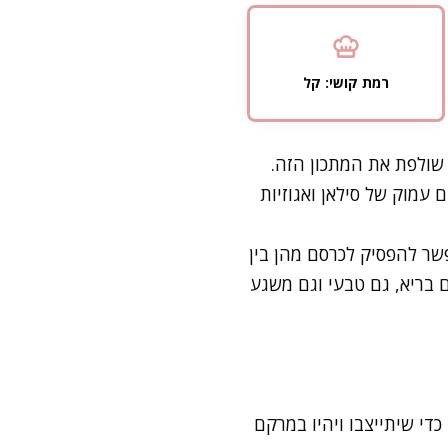
רמת קושי: קל
שולפת את המתכון הזה.
 עמוק של סילאן ואגוזיות
שר להפסיק לכרסם מהן בין
ם בריא, גם טבעי וגם משגע
ן להצטנן לחלוטין כדי שיתייצבו ויהיו במרקם