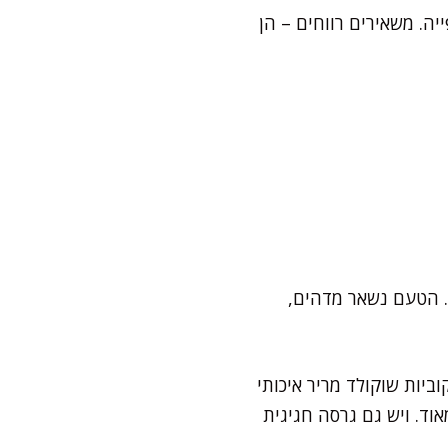
ייה. משאירים רווחים – הן
. הטעם נשאר מדהים,
ביות שוקולד מריר איכותי
מאוד. ויש גם גרסה חגיגית