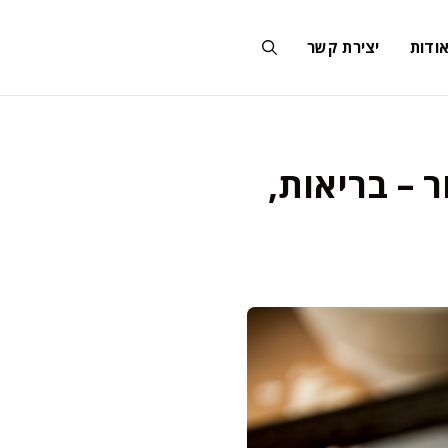
ודות
יצירת קשר
 – בריאות,