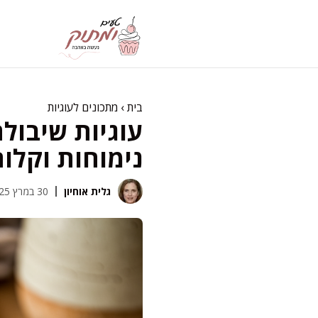
דלג
תוכן
בית
›
מתכונים לעוגיות
עוגיות שיבולת
נימוחות וקלו
גלית אוחיון
30 במרץ 2025