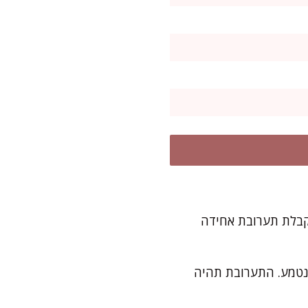
לקבלת תערובת אחידה
 נטמע. התערובת תהיה