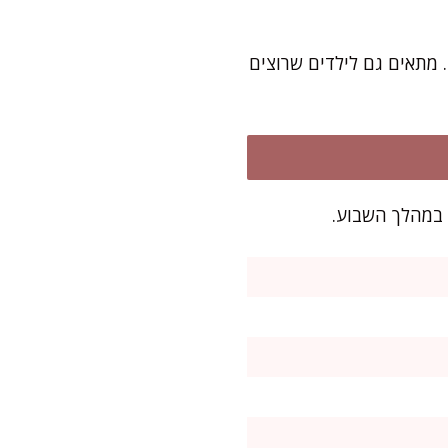
. מתאים גם לילדים שרוצים