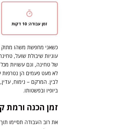
זמן עבודה: 10 דקות
כשאני מחפשת משהו מתוק לי
עוגיות שיבולת שועל, טחינה
של טחינה, וגם עשויות מכל 
לא מעט פעמים הן נטרפות ע
לבין. המרקם – נימוח, עדין
ביופיו ובפשטותו.
זמן הכנה ורמת קו