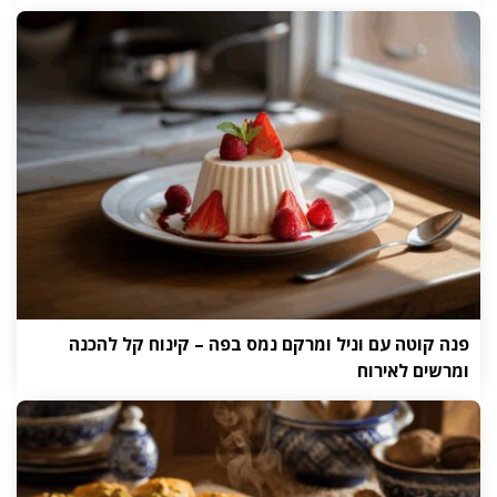
פנה קוטה עם וניל ומרקם נמס בפה – קינוח קל להכנה
ומרשים לאירוח