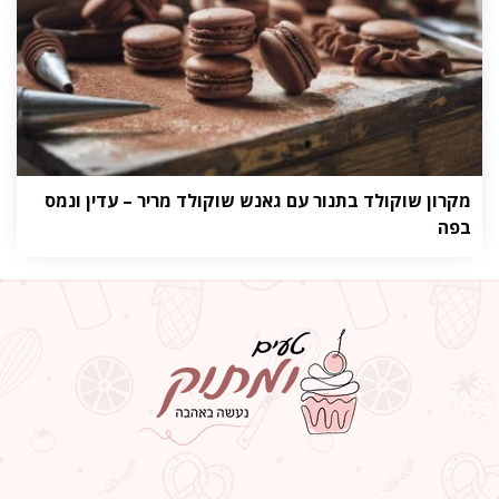
מקרון שוקולד בתנור עם גאנש שוקולד מריר – עדין ונמס
בפה