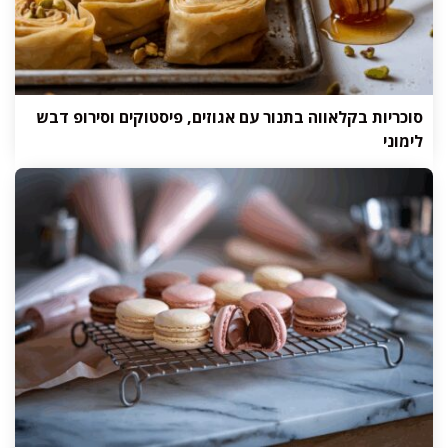
סוכריות בקלאווה בתנור עם אגוזים, פיסטוקים וסירופ דבש
לימוני