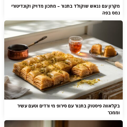
מקרון עם גנאש שוקולד בתנור – מתכון מדויק וקונדיטורי
נמס בפה
בקלאווה פיסטוק בתנור עם סירופ מי ורדים וטעם עשיר
וממכר