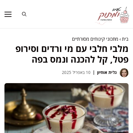
דלג
תוכן
בית
›
מתכוני קינוחים מסורתיים
מלבי חלבי עם מי ורדים וסירופ
פטל, קל להכנה ונמס בפה
גלית אוחיון
10 באפריל 2025