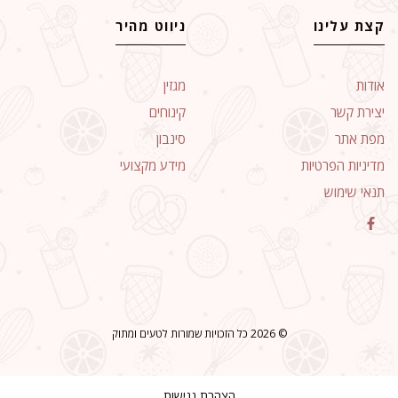
קצת עלינו
ניווט מהיר
אודות
מגזין
יצירת קשר
קינוחים
מפת אתר
סינבון
מדיניות הפרטיות
מידע מקצועי
תנאי שימוש
© 2026 כל הזכויות שמורות לטעים ומתוק
הצהרת נגישות