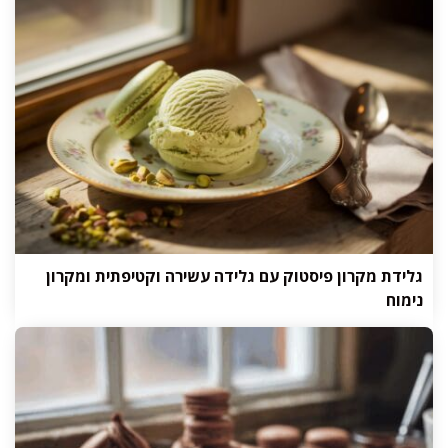
גלידת מקרון פיסטוק עם גלידה עשירה וקטיפתית ומקרון
נימוח