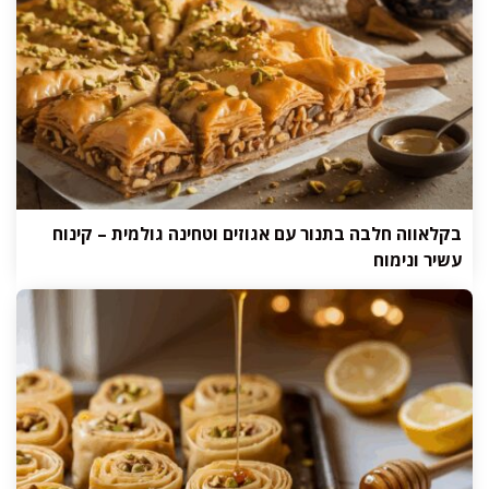
בקלאווה חלבה בתנור עם אגוזים וטחינה גולמית – קינוח
עשיר ונימוח