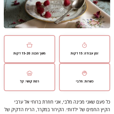
זמן עבודה: 15 דקות
משך הכנה: 15-20 דקות
כשרות: חלבי
רמת קושי: קל
כל פעם שאני מכינה מלבי, אני חוזרת ברוחי אל ערבי
הקיץ החמים של ילדותי. הקירור במקרר, הריח הדקיק של