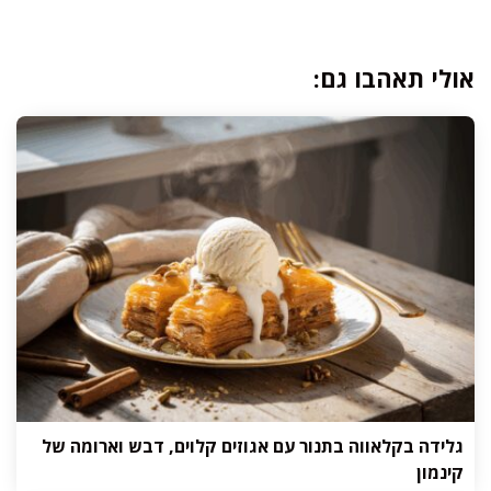
אולי תאהבו גם:
גלידה בקלאווה בתנור עם אגוזים קלוים, דבש וארומה של
קינמון