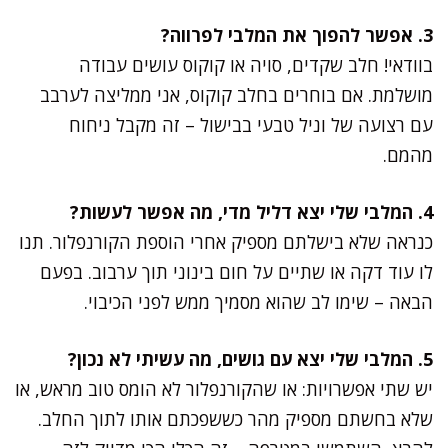
3. אפשר להפוך את המלבי לפרווה?
בוודאי! חלב שקדים, סויה או קוקוס עושים עבודה
מושלמת. אם בוחרים בחלב קוקוס, אני ממליצה לערבב
עם רצועה של וניל טבעי בבישול – זה מקבל ניחוח
מהמם.
4. המלבי שלי יצא דליל מדי, מה אפשר לעשות?
כנראה שלא בישלתם מספיק אחרי הוספת הקורנפלור. תנו
לו עוד דקה או שתיים על חום בינוני תוך ערבוב. בפעם
הבאה – שימו לב שהוא מסמיך ממש לפני הכיבוי.
5. המלבי שלי יצא עם גושים, מה עשיתי לא נכון?
יש שתי אפשרויות: או שהקורנפלור לא הומס טוב מראש, או
שלא בחשתם מספיק מהר כששפכתם אותו לתוך החלב.