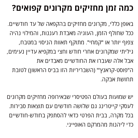
כמה זמן מחזיקים מקרונים קפואים?
באופן כללי, מקרונים מחזיקים בהקפאה של עד חודשיים.
ככל שחולף הזמן, העוגיה מאבדת רעננות, והמילוי נהיה
צפוף יותר או "קמחי". מתוקף תאוות הניסוי במטבח,
גיליתי שמקרונים אחרי חודש וחצי במקפיא עדיין נעימים,
אבל אלה שעברו את החודשיים מאבדים את
ה"פוסט-קראנץ'" (השבריריות הזו בביס הראשון) לטובת
תחושת אבקה.
יש שמועות בעולם הפטיסרי שבאירופה מחזיקים מקרונים
לעסקי קייטרינג גם שלושה חודשים עם תוצאות סבירות.
בכל מקרה, בבית הפרטי כדאי להסתפק בחודש-חודשיים
כדי ליהנות מהמרקם האופייני.