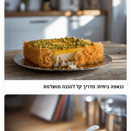
כנאפה ביתית: מדריך קל להכנה מושלמת