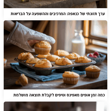
ערך תזונתי של כנאפה: המרכיבים וההשפעה על הבריאות
כמה זמן אופים מאפינס וטיפים לקבלת תוצאה מושלמת