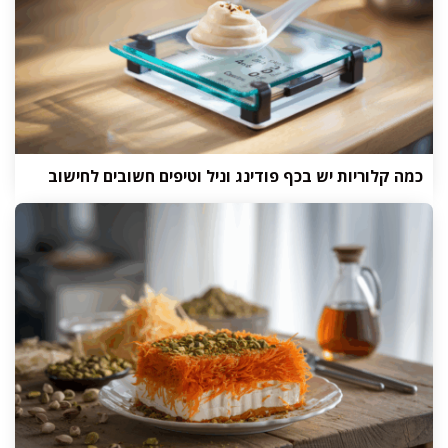
כמה קלוריות יש בכף פודינג וניל וטיפים חשובים לחישוב