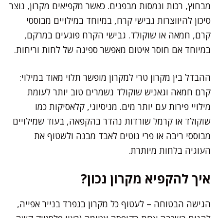
מבחוץ, רכות ונמסות מבפנים. כאשר מקפיאים מקרון, נוצר
סיכון להיווצרות גבישי קרח, במיוחד במילויים מבוססי
קרם, חמאה או שוקולד. גבישי הקרח פוגעים במרקם,
במיוחד אם חוסר איטום מאפשר ספיגה של לחות וריחות.
ההבדל בין מקרון טרי למקרון מופשר תלוי מאוד במילוי:
קרם חמאה וגאניש שוקולד נשמרים טוב יותר לעומת
מילויי פירות עם יותר מים. מניסיוני, קלאסיקות כמו
שוקולד או קרמל שורדות נהדר בהקפאה, בעוד שמילויים
מבוססי ריבה או פרי נוטים לאבד מבנה ולשטוף את
העוגיה בלחות מיותרת.
איך להקפיא מקרון נכון?
הגישה הבטוחה – לעטוף כל מקרון בנפרד בנייר אפייה,