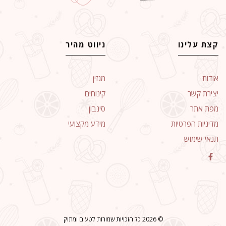
קצת עלינו
ניווט מהיר
אודות
מגזין
יצירת קשר
קינוחים
מפת אתר
סינבון
מדיניות הפרטיות
מידע מקצועי
תנאי שימוש
© 2026 כל הזכויות שמורות לטעים ומתוק