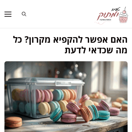
דלג
תוכן
האם אפשר להקפיא מקרון? כל
מה שכדאי לדעת