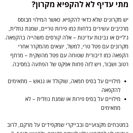
מתי עדיף לא להקפיא מקרון?
יש מקרונים שלא כדאי להקפיא. כאשר המילוי מבוסס
מרכיבים עשירים בלחות כמו פירות טריים, שמנת נוזלית,
ג'ליים או גבינות עדינות – אלה קורסים משהייה בהקפאה.
מקרונים עם פטל טרי, למשל, יוצאים מהמקרר אחרי
הקפאה כמו דיבורית שטוחה עם פטל מהשקית – מרחף
רטוב ושבור, ויש לזה פחות אפקט של הפתעה במסיבה.
מילויים על בסיס חמאה, שוקולד או גנאש – מתאימים
להקפאה
מילויים על בסיס פירות או שמנת נוזלית – לא
מתאימים
במטבחים מקצועיים ובבייקרי שמקפידים על מרקם, לרוב