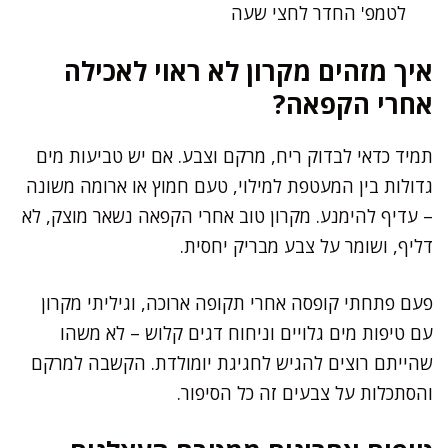
לטמפ' החדר לחצי שעה
איך מזהים מקרון לא ראוי לאכילה
אחרי הקפאה?
תמיד כדאי לבדוק ריח, מרקם וצבע. אם יש טביעות מים
גדולות בין המעטפת למילוי, טעם חמוץ או ארומה משונה
– עדיף להימנע. מקרון טוב אחרי הקפאה נשאר מוצק, לא
דליף, ושומר על צבע מבריק יחסית.
פעם פתחתי קופסה אחרי תקופה ארוכה, וגיליתי מקרון
עם טיפות מים גלויים וניחוח דגים קלוש – לא משהו
שהייתם רוצים להגיש לחגיגת יומולדת. הקשבה למרקם
והסתכלות על צבעים זה כל הסיפור.