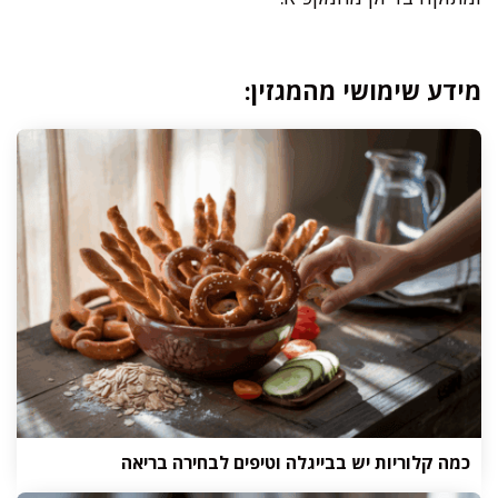
מידע שימושי מהמגזין:
כמה קלוריות יש בבייגלה וטיפים לבחירה בריאה