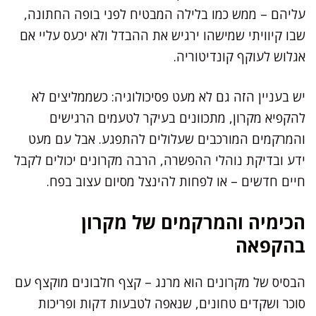
עליהם – ממש כמו בלילה המבטיח לפני בופה החתונה,
שבו קיוויתי שמישהו ירגיש את ההבדל ולא יכעס עליי אם
אגלוש לעוקף קונדיטוריה.
יש בעניין הזה גם לא מעט פסיכולוגיה: כשממליצים לא
להקפיא מקרון, מתכוונים בעיקר לטעמים הרגישים
והמרקמים המורכבים שעלולים להתפגע. אבל עם מעט
ידע ובדיקת נוהלי ההפשרה, הרבה מקרונים יכולים לקבל
חיים חדשים – או לפחות להינצל מסיום עצוב בפח.
הכימיה והמרקמים של מקרון
בהקפאה
הבסיס של מקרונים הוא מרנג – קצף חלבונים מוקצף עם
סוכר ושקדים טחונים, שנאפה לטבעות דקות ופריכות