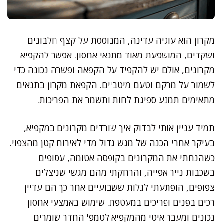
מקרון הוא עוגיה עדינה, המבוססת על קצף חלבונים
ושקדים, המושפעת מאוד מתנאי אחסון. אפשר להקפיא
מקרונים, אולם יש להקפיד על הקפאה ופשרה נכונה כדי
לשמור על מרקם וטעם מיטביים. הקפאת מקרון בתנאים
מתאימים תמנע ספיגת לחות ותשמר את הפריכות.
תמיד עניין אותי לבדוק איך שורדים מקרונים במקפיא,
בעיקר אחרי הכנה של מגש גדול מדי לאירוח קטן מהצפוי.
כשהנחתי את המקרונים בקופסה אטומה, עטופים
בשכבות נייר אפייה, והרחקתי מהם מגשי שניצלים
צפופים, הופתעתי לגלות ששבועיים אחר כך הם עדיין
רכים בפנים ופריכים במעטפת. שימוש באמצעי אחסון
נכונים ומעבר איטי מהמקפיא לטמפ' החדר שומרים