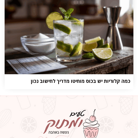
כמה קלוריות יש בכוס מוחיטו מדריך לחישוב נכון