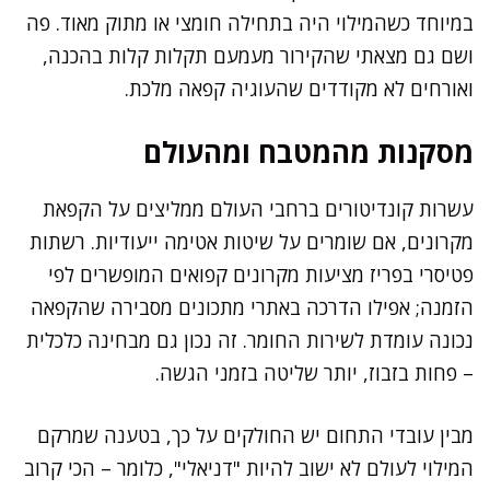
במיוחד כשהמילוי היה בתחילה חומצי או מתוק מאוד. פה
ושם גם מצאתי שהקירור מעמעם תקלות קלות בהכנה,
ואורחים לא מקודדים שהעוגיה קפאה מלכת.
מסקנות מהמטבח ומהעולם
עשרות קונדיטורים ברחבי העולם ממליצים על הקפאת
מקרונים, אם שומרים על שיטות אטימה ייעודיות. רשתות
פטיסרי בפריז מציעות מקרונים קפואים המופשרים לפי
הזמנה; אפילו הדרכה באתרי מתכונים מסבירה שהקפאה
נכונה עומדת לשירות החומר. זה נכון גם מבחינה כלכלית
– פחות בזבוז, יותר שליטה בזמני הגשה.
מבין עובדי התחום יש החולקים על כך, בטענה שמרקם
המילוי לעולם לא ישוב להיות "דניאלי", כלומר – הכי קרוב