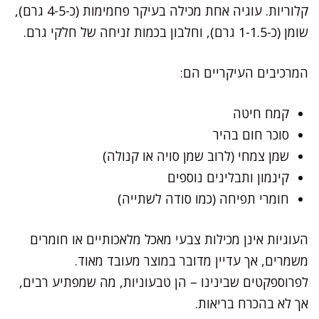
קלוריות. עוגיה אחת מכילה בעיקר פחמימות (כ-4-5 גרם),
שומן (כ-1-1.5 גרם), וחלבון בכמות זניחה של חלקי גרם.
המרכיבים העיקריים הם:
קמח חיטה
סוכר חום בהיר
שמן צמחי (לרוב שמן סויה או קנולה)
קינמון ותבלינים נוספים
חומרי תפיחה (כמו סודה לשתייה)
העוגיות אינן מכילות צבעי מאכל מלאכותיים או חומרים
משמרים, אך עדיין מדובר במוצר מעובד מאוד.
לפרוספקטים שבינינו – הן טבעוניות, מה שמפתיע רבים,
אך לא בהכרח בריאות.