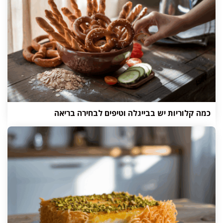
כמה קלוריות יש בבייגלה וטיפים לבחירה בריאה