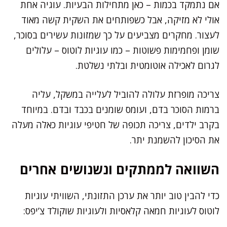
אם נתמקד בכמות – כאן מתחילות הבעיות. עוגיה אחת
אולי לא מזיקה, אבל כשפותחים את השקית קשה מאוד
לעצור. מחקרים מצביעים על כך שמזונות עשירים בסוכר,
שומן ופחמימות פשוטות – כמו עוגיות לוטוס – עלולים
לגרום לאכילה אוטומטית ובלתי נשלטת.
צריכה מופרזת עלולה להוביל לעלייה במשקל, עליה
ברמות הסוכר בדם, ועומס שומנים בכבד ובדם. במיוחד
בקרב ילדים, צריכה תכופה של חטיפי עוגיות כאלה מעלה
את הסיכון להשמנת יתר.
השוואה לממתקים ונשנושים אחרים
כדי להבין טוב יותר את ערכן התזונתי, השוויתי עוגיות
לוטוס לעוגיות חמאה קלאסיות ולעוגיות שוקולד צ’יפס: