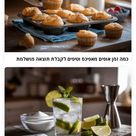
כמה זמן אופים מאפינס וטיפים לקבלת תוצאה מושלמת