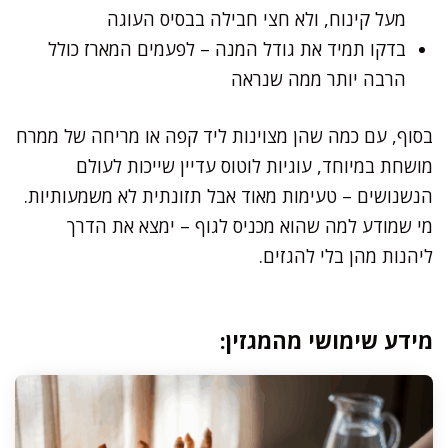
מעל קינוח, ולא חצי חבילה בבסיס העוגה
בדקו תמיד את גודל המנה – לפעמים המארז כולל
הרבה יותר ממה שנראה
בסוף, עם כמה שהן מצוינות ליד קפה או מריחה של ממרח
מושחת במיוחד, עוגיות לוטוס עדיין שייכות לעולם
הנשנושים – טעימות מאוד אבל תזונתית לא משמעותיות.
מי שמודע למה שהוא מכניס לגוף – ימצא את הדרך
ליהנות מהן בלי להגזים.
מידע שימושי מהמגזין: