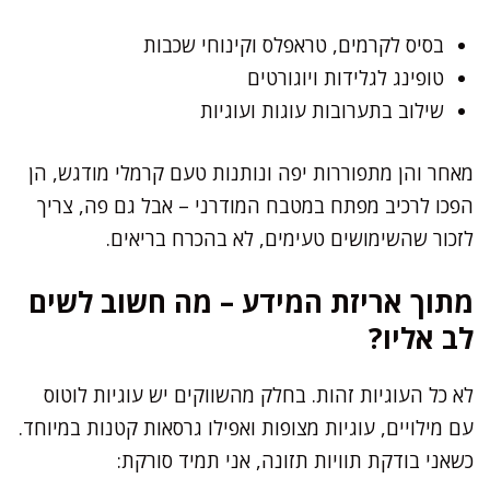
בסיס לקרמים, טראפלס וקינוחי שכבות
טופינג לגלידות ויוגורטים
שילוב בתערובות עוגות ועוגיות
מאחר והן מתפוררות יפה ונותנות טעם קרמלי מודגש, הן
הפכו לרכיב מפתח במטבח המודרני – אבל גם פה, צריך
לזכור שהשימושים טעימים, לא בהכרח בריאים.
מתוך אריזת המידע – מה חשוב לשים
לב אליו?
לא כל העוגיות זהות. בחלק מהשווקים יש עוגיות לוטוס
עם מילויים, עוגיות מצופות ואפילו גרסאות קטנות במיוחד.
כשאני בודקת תוויות תזונה, אני תמיד סורקת: