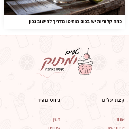
כמה קלוריות יש בכוס מוחיטו מדריך לחישוב נכון
קצת עלינו
ניווט מהיר
אודות
מגזין
יצירת קשר
קינוחים