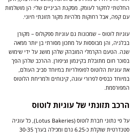
החלטתי לחקור לעומק. מסקנת הביניים שלי: הן מושלמות
עם קפה, אבל רחוקות מלהיות מקור תזונתי חיוני.
עוגיות לוטוס – שמכונות גם עוגיות ספקולוס – מקורן
בבלגיה, והן מבוססות על מתכון מסורתי בן יותר ממאה
שנה. הטעם הקרמלי המובהק שלהן מושג על ידי שימוש
בסוכר חום מתובלת בקינמון וציפורן. ההרכב שלהן הפך
את עוגיות הלוטוס לפופולריות במיוחד סביב העולם,
במיוחד כבסיס לפרורי עוגה, קינוחים ולמריחת הלוטוס
המפורסמת.
הרכב תזונתי של עוגיות לוטוס
על פי נתוני חברת לוטוס (Lotus Bakeries), כל עוגיה
סטנדרטית שוקלת כ-6.25 גרם ומכילה בערך 30-35