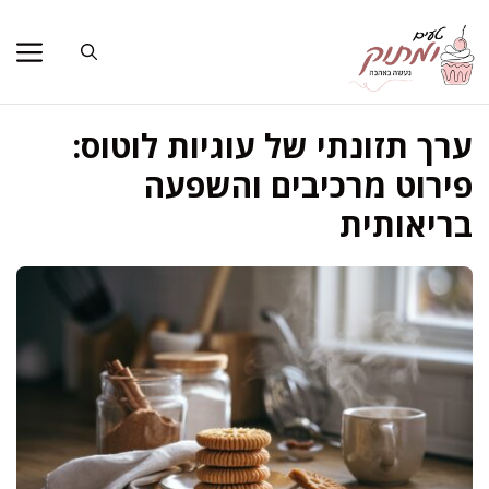
דלג
תוכן
ערך תזונתי של עוגיות לוטוס:
פירוט מרכיבים והשפעה
בריאותית