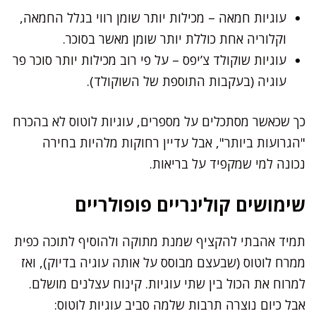
עוגיות חמאה – מכילות יותר שומן רווי בגלל החמאה,
וקלוריה אחת כוללת יותר שומן מאשר בסוכר.
עוגיות שוקולד צ’יפס – על פי רוב מכילות יותר סוכר פר
עוגיה (בעקבות התוספת של השוקולד).
כך שכאשר מסתכלים על מספרים, עוגיות לוטוס לא בהכרח
"הגרועות ביותר", אבל עדיין רחוקות מלהיות בחירה
נכונה למי שמקפיד על בריאות.
שימושים קולינריים פופולריים
תמיד אהבתי להקציף שמנת מתוקה ולהוסיף לתוכה כפית
ממרח לוטוס (שבעצם מבוסס על אותה עוגיה בדיוק), ואז
למרוח את הכול בין שתי עוגיות. קינוח עצלנים מושלם.
אבל כיום נוצרה תרבות שלמה סביב עוגיות לוטוס: