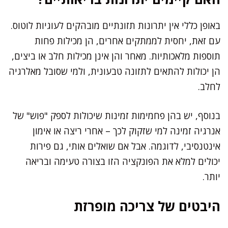
באופן כללי אין יתרונות תזונתיים מובהקים לעוגיות לוטוס.
עם זאת, יחסית לממתקים אחרים, הן מכילות פחות
תוספות מלאכותיות. מאחר והן אינן מכילות חלב או ביצים,
הן יכולות להתאים לתזונה טבעונית, ולמי שסובל מאלרגיה
לחלב.
בנוסף, יש בהן פחמימות זמינות שיכולות לספק "פוש" של
אנרגיה זמינה למי שזקוק לכך – אחרי ריצה או אימון
אינטנסיבי, לדוגמה. אבל אם שואלים אותי, גם פירות
יכולים למלא את הפונקציה הזו בצורה טעימה ובריאה
יותר.
היבטים של צריכה מופרזת