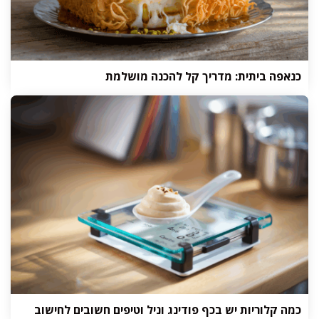
כנאפה ביתית: מדריך קל להכנה מושלמת
כמה קלוריות יש בכף פודינג וניל וטיפים חשובים לחישוב