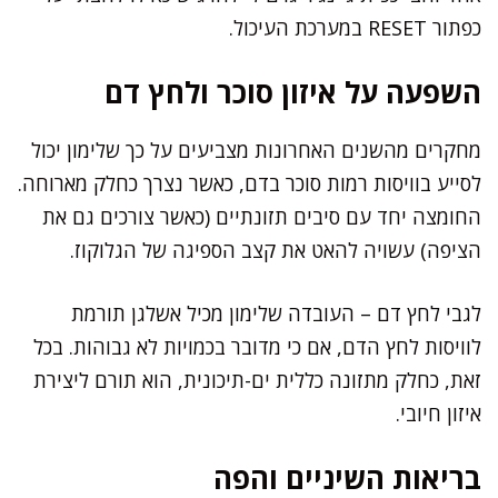
כפתור RESET במערכת העיכול.
השפעה על איזון סוכר ולחץ דם
מחקרים מהשנים האחרונות מצביעים על כך שלימון יכול
לסייע בוויסות רמות סוכר בדם, כאשר נצרך כחלק מארוחה.
החומצה יחד עם סיבים תזונתיים (כאשר צורכים גם את
הציפה) עשויה להאט את קצב הספיגה של הגלוקוז.
לגבי לחץ דם – העובדה שלימון מכיל אשלגן תורמת
לוויסות לחץ הדם, אם כי מדובר בכמויות לא גבוהות. בכל
זאת, כחלק מתזונה כללית ים-תיכונית, הוא תורם ליצירת
איזון חיובי.
בריאות השיניים והפה