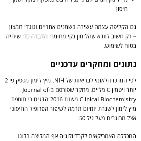
חיסון
גם הקליפה עצמה עשירה בשמנים אתריים ונוגדי חמצון
– רק חשוב לוודא שהלימון נקי מחומרי הדברה כדי שיהיה
בטוח לשימוש.
נתונים ומחקרים עדכניים
לפי המרכז הלאומי לבריאות של NIH, מיץ לימון מספק פי 2
יותר ויטמין C מליים. מחקר שפורסם ב-Journal of
Clinical Biochemistry משנת 2016 הדגים כי תוספת
מיץ לימון לשגרת יומיום תרמה לשיפור הפרופיל החיסוני
אצל מבוגרים מעל גיל 50.
המכללה האמריקאית לקרדיולוגיה אף המליצה בלוגו