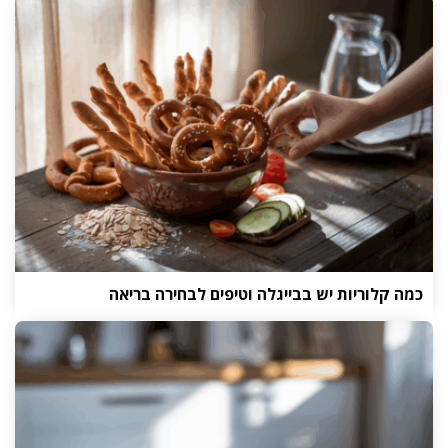
כמה קלוריות יש בבייגלה וטיפים לבחירה בריאה