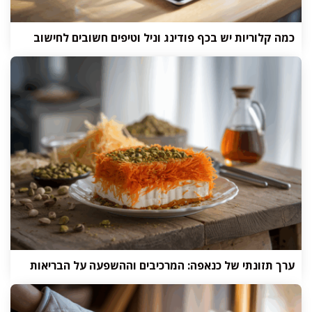
כמה קלוריות יש בכף פודינג וניל וטיפים חשובים לחישוב
ערך תזונתי של כנאפה: המרכיבים וההשפעה על הבריאות