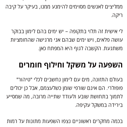
ממליצים לאנשים מסוימים להימנע ממנו, בעיקר על קיבה
ריקה.
לי אישית זה תלוי בתקופה – יש ימים בהם לימון בבוקר
עושה פלאים, ויש ימים שבהם אני מרגישה שהחומציות
משתגעת. הקשבה לגוף היא המפתח כאן.
השפעה על משקל וחילוף חומרים
בעולם התזונה, מים עם לימון נחשבים לכלי "טיהור"
פופולרי. הם אינם שורפי שומן כשלעצמם, אבל כן יכולים
לתמוך בתחושת שובע ולעודד שתייה מרובה, מה שמסייע
בירידה במשקל עקיפה.
בכמה מחקרים ראשוניים נצפו השפעות מתונות על רמות