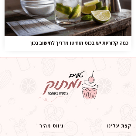
כמה קלוריות יש בכוס מוחיטו מדריך לחישוב נכון
קצת עלינו
ניווט מהיר