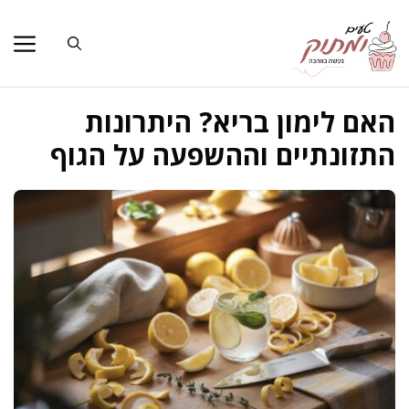
דלג
תוכן
האם לימון בריא? היתרונות
התזונתיים וההשפעה על הגוף