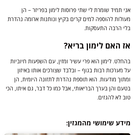
אני תמיד שומרת לי שתי פרוסות לימון בפריזר – הן
מעולות להוספה למים קרים בקיץ ונותנות ארומה נהדרת
בלי הרבה התעסקות.
אז האם לימון בריא?
בהחלט. לימון הוא פרי עשיר ומזין, עם השפעות חיוביות
על מערכות רבות בגוף – ובלבד שצורכים אותו באיזון
ומתוך מודעות. הוא תוספת נהדרת לתזונה היומית, הן
בטעם והן בערך הבריאותי, אבל כמו כל דבר, גם איתו, הכי
טוב לא להגזים.
מידע שימושי מהמגזין: