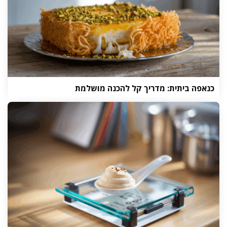
כנאפה ביתית: מדריך קל להכנה מושלמת