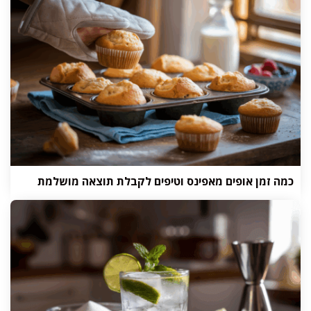
כמה זמן אופים מאפינס וטיפים לקבלת תוצאה מושלמת