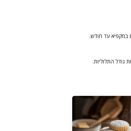
ם במקפיא עד חודש.