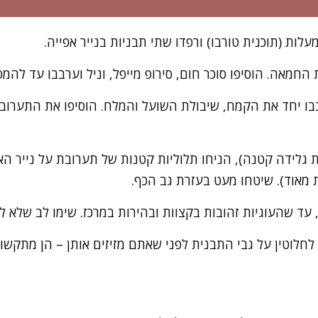
חמאה. הוסיפו סוכר חום, סירופ מייפל, וניל וערבבו עד להמ
בו יחד את הקמח, שיבולת השועל והמלח. הוסיפו את התערוב
 גלידה קטנה), הניחו תלוליות קטנות של תערובת על נייר הא
 מאוד). שיטחו מעט בעזרת גב הכף.
לחלוטין על גבי התבנית לפני שאתם מזיזים אותן – הן מתקשו