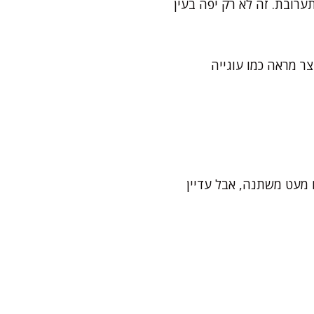
ערובת. זה לא רק יפה בעין
ר מראה כמו עוגייה
מו לב שהטעם מעט משתנה, אבל עדיין