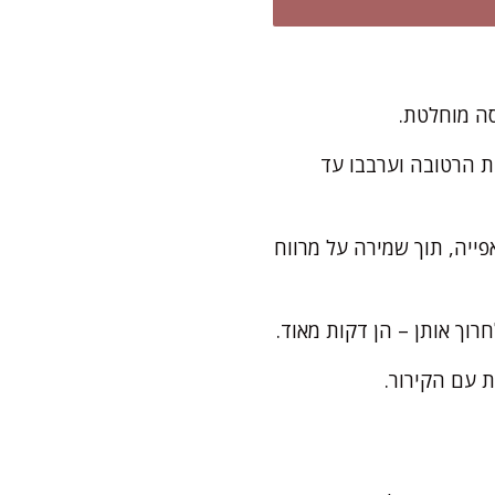
סה מוחלטת.
ת הרטובה וערבבו עד
פייה, תוך שמירה על מרווח
ת עם הקירור.