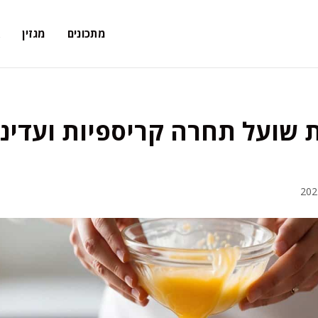
מתכונים
מגזין
א
ת שועל תחרה קריספיות ועדינ