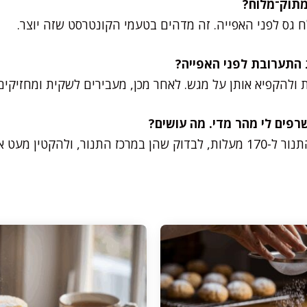
ח גס לפני האפייה. זה מדהים בטעמי הקונטרסט שזה יוצר.
 ולהקפיא אותן על מגש. לאחר מכן, מעבירים לשקית ומחזיקי
מעט את גודל התלוליות.