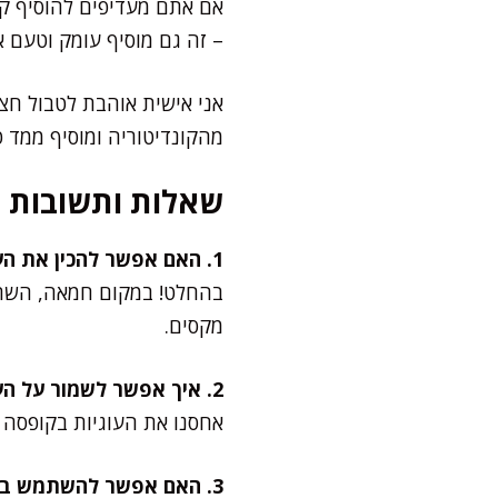
אם אתם מעדיפים להוסיף קיק
– זה גם מוסיף עומק וטעם אג
אני אישית אוהבת לטבול חצי
מהקונדיטוריה ומוסיף ממד
שאלות ותשובות
1. האם אפשר להכין את העוגיות בגרסה טבעונית?
מקסים.
2. איך אפשר לשמור על העוגיות טריות?
אחסנו את העוגיות בקופסה 
3. האם אפשר להשתמש בשיבולת שועל עבה?