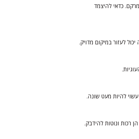
רקם. כדאי להיצמד
יכול לעזור במיקום מדויק.
שוי להיות מעט שונה.
ן רכות ונוטות להידבק.