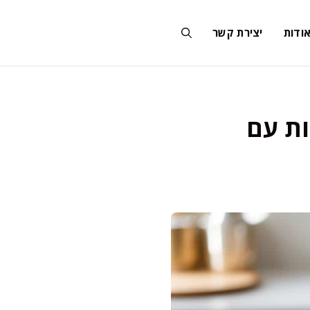
ודות
יצירת קשר
ות עם