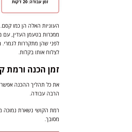
זמן עבודה: 20 דקות
העוגיות האלה הן כמו קסם. ד
ממכרות בטעמן העדין, עם מ
לפני שהן מתקררות לגמרי. מת
לצלוח אותו בקלות.
זמן הכנה ורמת קו
הרבה עבודה.
רמת הקושי נשארת נמוכה מא
מסובך.