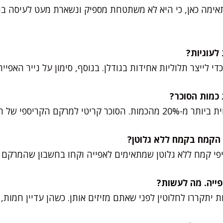
ימה כאן, כי היא לא משתטחת מספיק ונשארת מעט לעיסה במ
לייצר תלוליות אחידות בגודלן. בנוסף, סימון על נייר האפייה 
למרקם הקריספי של העוגיות.
י קמח ללא גלוטן שמתאימים לאפייה וקחו בחשבון שהמרקם ע
יתקררו לחלוטין לפני שאתם מזיזים אותן. כשהן עדיין חמות, ה