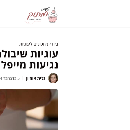
דלג
תוכן
בית
›
מתכונים לעוגיות
עוגיות שיבול
נגיעות מייפל
גלית אוחיון
5 בדצמבר 2024