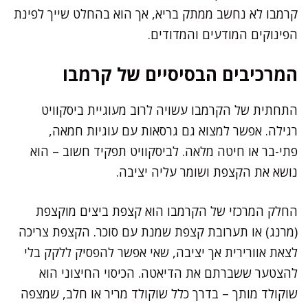
קרמבו לא נחשב ממתק בריא, אך הוא בהחלט שייך לפינת
הפינוקים המודעים והמדודים.
המרכיבים הבסיסיים של קרמבו
התחתית של הקרמבו עשויה לרוב מעוגיית ביסקוויט
רגילה. אפשר למצוא גם גרסאות עם עוגיות חמאה,
פתי-בר או חיטה מלאה. לביסקוויט תפקיד חשוב – הוא
נושא את הקצפת ושומר עליה יציבה.
החלק המרכזי של הקרמבו הוא קצפת ביצים מוקצפת
(מרנג) או תערובת קצפת שמנת עם סוכר. הקצפת צריכה
לצאת אוורירית אך יציבה, שאי אפשר להפסיק ללקק בלי
להצטער ששברתם את הדיאטה. הכיסוי החיצוני הוא
שוקולד מותך – בדרך כלל שוקולד מריר או חלב, שמצפה