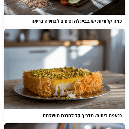
כמה קלוריות יש בבייגלה וטיפים לבחירה בריאה
כנאפה ביתית: מדריך קל להכנה מושלמת