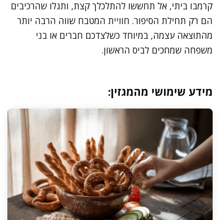
קרמבו ביתי, אל תחששו להתלכלך קצת, ותגלו שהרכיבים
הם רק תחילת הסיפור. חוויית המטבח שווה הרבה יותר
מהתוצאה עצמה, במיוחד כשלצדכם חברים או בני
משפחה שמחכים לביס הראשון.
מידע שימושי מהמגזין: