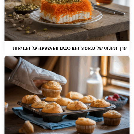
ערך תזונתי של כנאפה: המרכיבים וההשפעה על הבריאות