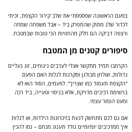
בפעם הראשונה שפספסתי את שלב קירור הקצפת, זכיתי
לכדור שלג מתוק שהתפרק ביד – אבל משפחה שמחה
ורצפה דביקה הם חלק מהחוויות הכי טובות שבמטבח.
סיפורים קטנים מן המטבח
הקרמבו תמיד מתקשר אצלי לערבים נינוחים, זוג נעליים
גדולות, שולחן מבולגן וסקרנות לגלות האם הפעם
"הקצפת תעמוד כמו שצריך". לפעמים, הסוד הוא לא
ברשימת רכיבים מדויקת, אלא בניסוי וטעייה, ביד רכה
ומעט הומור עצמי.
אם גם לכם מתחשק לגעת בזיכרונות הילדות, או לגלות
איך ממרכיבים יומיומיים נולד תענוג מנחם – נסו להכין