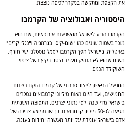
את הקצפת ומתקשה במקרר לכיפה נוצצת.
היסטוריה ואבולוציה של הקרמבו
הקרמבו הגיע לישראל מהשפעות אירופאיות, שם הוא
מוכר בשמות שונים כמו "שום-קיס" בגרמניה ו"נגלי קרים"
באיטליה. בישראל הפך הקרמבו לסמל נוסטלגי של חורף,
משום שהוא לא מחזיק מעמד היטב בקיץ בשל ציפוי
השוקולד הנמס.
המפעל הראשון לייצור סדרתי של קרמבו הוקם בשנות
החמישים, ועד היום מאות מיליוני קרמבואים נמכרים
בישראל מדי שנה. לפי נתוני יצרנים, התפוצה השנתית
מגיעה לכ-50 מיליון קרמבואים, כך שבממוצע צריכה של
אדם בישראל עומדת על יותר מעשרה יחידות בעונה.