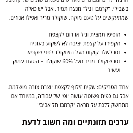
בשבילי, "קרמבו וניל" מנצח תמיד, אבל יש כאלה
שמתעקשים על טעם מוקה, שוקולד מריר ואפילו אגוזים.
הוסיפו תמצית וניל או רום לקצפת
הקפידו על קצפת יציבה לא לשקוע בעוגיה
נסו לשלב קוקוס מעל השוקולד לפני שקופא
נסו שוקולד מריר מעל 60% שוקולד – הטעם עמוק
ועשיר
אחד הטריקים: שקית זילוף לקצפת יוצרת צורה מושלמת.
אבל גם כפית פשוטה עושה יופי של עבודה, במיוחד אם
מתחשק ללכת על מראה "קרמבו תל אביבי"
ערכים תזונתיים ומה חשוב לדעת