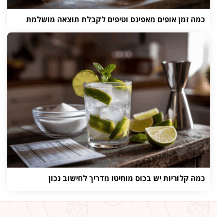
כמה זמן אופים מאפינס וטיפים לקבלת תוצאה מושלמת
כמה קלוריות יש בכוס מוחיטו מדריך לחישוב נכון