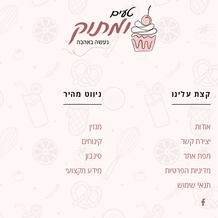
קצת עלינו
ניווט מהיר
אודות
מגזין
יצירת קשר
קינוחים
מפת אתר
סינבון
מדיניות הפרטיות
מידע מקצועי
תנאי שימוש