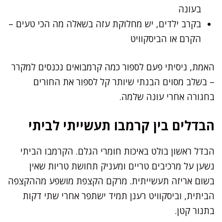
בעונה
בקרב ילדים, יש מחלוקת עזה בשאלה מה הכי טעים –
הקרם או הביסקוויט
האמת, ניסיתי פעם לספור כמה קרמבואים נכנסים למקרר
– בשלב מסוים הבנתי שיותר קל לספור את החורים
בחגורה אחרי עונה שלמה.
הבדלים בין קרמבו תעשייתי לביתי
הבדל ראשון בולט באיכות חומרי הגלם. הקרמבו הביתי
נשען על מרכיבים טריים ומעניק תחושת טריות שאין
בשום אריזה תעשייתית. מרקם הקצפת מושפע מההקצפה
הביתית, וביסקוויט רענן תמיד ישתפר אחרי שתי דקות
בתנור קטן.