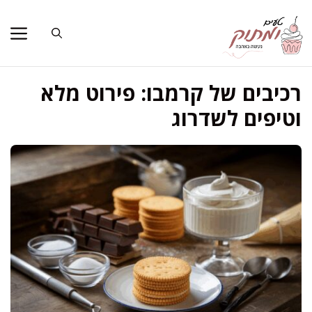
דלג
תוכן
רכיבים של קרמבו: פירוט מלא
וטיפים לשדרוג