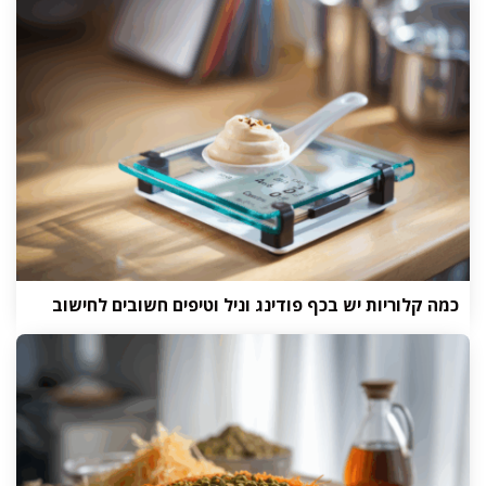
כמה קלוריות יש בכף פודינג וניל וטיפים חשובים לחישוב