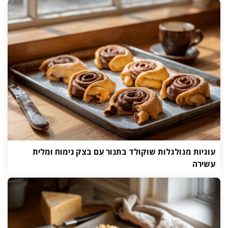
עוגיות מגולגלות שוקולד בתנור עם בצק נימוח ומלית
עשירה