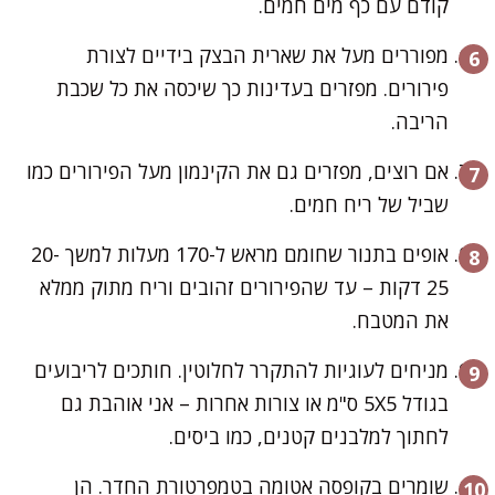
קודם עם כף מים חמים.
מפוררים מעל את שארית הבצק בידיים לצורת
פירורים. מפזרים בעדינות כך שיכסה את כל שכבת
הריבה.
אם רוצים, מפזרים גם את הקינמון מעל הפירורים כמו
שביל של ריח חמים.
אופים בתנור שחומם מראש ל-170 מעלות למשך 20-
25 דקות – עד שהפירורים זהובים וריח מתוק ממלא
את המטבח.
מניחים לעוגיות להתקרר לחלוטין. חותכים לריבועים
בגודל 5X5 ס"מ או צורות אחרות – אני אוהבת גם
לחתוך למלבנים קטנים, כמו ביסים.
שומרים בקופסה אטומה בטמפרטורת החדר. הן