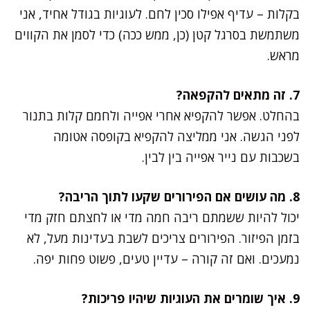
בקלות – עדיף אפילו סכין לחם. לעוגיות בגודל אחיד, אני
משתמשת בסרגל קטן (כן, ממש ככה) כדי לסמן את הקווים
מראש.
7. זה מתאים להקפאה?
בהחלט. אפשר להקפיא אחרי אפייה ולחמם קלות בתנור
לפני הגשה. אני ממליצה להקפיא בקופסה אטומה
בשכבות עם נייר אפייה בין לבין.
8. מה עושים אם הפירורים שקעו לתוך הריבה?
יכול להיות ששמתם ריבה חמה מדי או לחצתם חזק מדי
בזמן הפיזור. הפירורים צריכים לשבת בעדינות מעל, לא
נמעכים. ואם זה קורה – עדיין טעים, פשוט פחות יפה.
9. איך שומרים את העוגיות שיהיו פריכות?