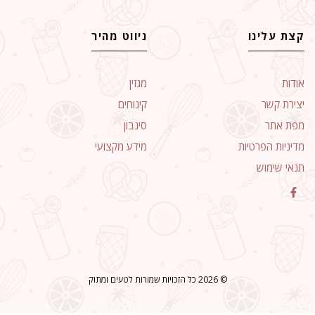
קצת עלינו
ניווט מהיר
אודות
מגזין
יצירת קשר
קינוחים
מפת אתר
סינבון
מדיניות הפרטיות
מידע מקצועי
תנאי שימוש
© 2026 כל הזכויות שמורות לטעים ומתוק