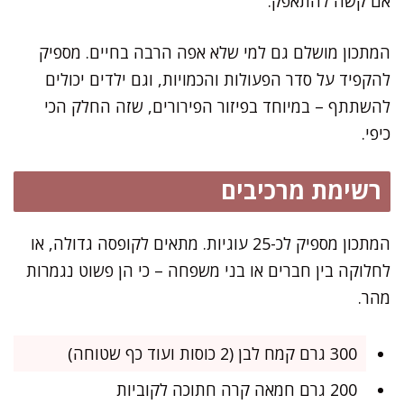
אם קשה להתאפק.
המתכון מושלם גם למי שלא אפה הרבה בחיים. מספיק
להקפיד על סדר הפעולות והכמויות, וגם ילדים יכולים
להשתתף – במיוחד בפיזור הפירורים, שזה החלק הכי
כיפי.
רשימת מרכיבים
המתכון מספיק לכ-25 עוגיות. מתאים לקופסה גדולה, או
לחלוקה בין חברים או בני משפחה – כי הן פשוט נגמרות
מהר.
300 גרם קמח לבן (2 כוסות ועוד כף שטוחה)
200 גרם חמאה קרה חתוכה לקוביות