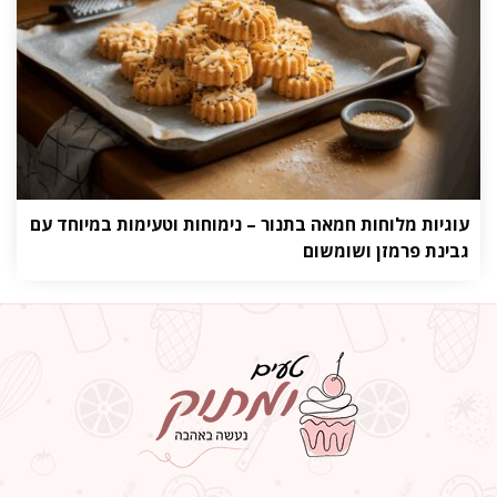
עוגיות מלוחות חמאה בתנור – נימוחות וטעימות במיוחד עם
גבינת פרמזן ושומשום