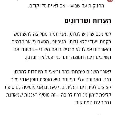
מחזיקות עד שבוע – אם לא יחוסלו קודם.
הערות ושדרוגים
למי מכם שרגיש לגלוטן, אני תמיד ממליצה להשתמש
בקמח ייעודי ללא גלוטן. מניסיוני, הטעם נשאר מדהים
והאורחים אפילו לא מרגישים את השוני – במיוחד אם
משלבים ריבה חמוצה יותר כמו פטל או דובדבן.
לאורך השנים פיתחתי כמה וריאציות מיוחדות למתכון
הזה. האהובה עליי במיוחד היא הוספת חופן אגוזי מלך
קצוצים לפירורים העליונים. לפעמים אני מוסיפה גם טיפת
קליפת לימון מגוררת לריבה – זה מוסיף רעננות שמאוזנת
נהדר עם המתיקות.