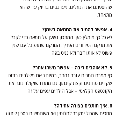
שהוספתם את הנוזלים. מערבבים בדיוק עד שהוא
מתאחד.
4. אפשר להמיר את החמאה בשמן?
לא כל כך מומלץ כאן. המתכון נשען על חמאה כדי לקבל
את מרקם הפירורים הפריך. המרקם שמתקבל עם שמן
פשוט לא אותו דבר ולא נמס בפה.
5. לא אוהבים ריבה – אפשר משהו אחר?
כן! ממרח תמרים עובד נהדר, במיוחד אם משלבים בתוכו
שקדים טחונים וקצת קינמון. גם ממרח שוקולד נוגד את
הקונספט הקלאסי – אבל הילדים עפים על זה.
6. איך חותכים בצורה אחידה?
מחכים שהכול יתקרר לחלוטין ואז משתמשים בסכין שתזוז