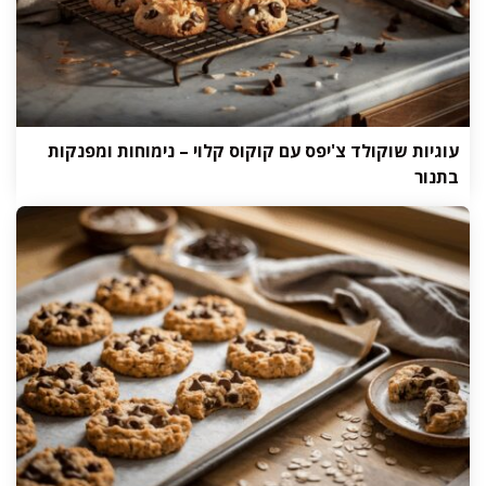
עוגיות שוקולד צ'יפס עם קוקוס קלוי – נימוחות ומפנקות
בתנור