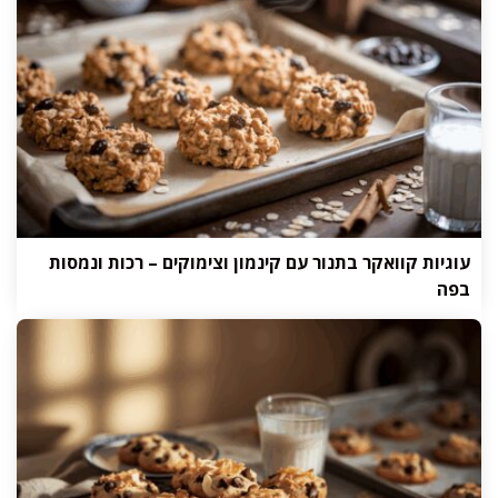
עוגיות קוואקר בתנור עם קינמון וצימוקים – רכות ונמסות
בפה