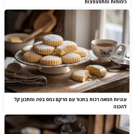
נימוחות ומתפצפצות
עוגיות חמאה רכות בתנור עם מרקם נמס בפה ומתכון קל
להכנה