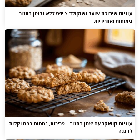
עוגיות שיבולת שועל ושוקולד צ'יפס ללא גלוטן בתנור –
נימוחות ואווריריות
עוגיות קוואקר עם שמן בתנור – פריכות, נמסות בפה וקלות
להכנה