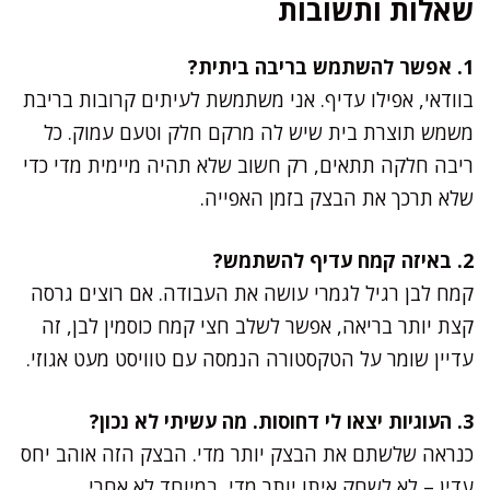
שאלות ותשובות
1. אפשר להשתמש בריבה ביתית?
בוודאי, אפילו עדיף. אני משתמשת לעיתים קרובות בריבת
משמש תוצרת בית שיש לה מרקם חלק וטעם עמוק. כל
ריבה חלקה תתאים, רק חשוב שלא תהיה מיימית מדי כדי
שלא תרכך את הבצק בזמן האפייה.
2. באיזה קמח עדיף להשתמש?
קמח לבן רגיל לגמרי עושה את העבודה. אם רוצים גרסה
קצת יותר בריאה, אפשר לשלב חצי קמח כוסמין לבן, זה
עדיין שומר על הטקסטורה הנמסה עם טוויסט מעט אגוזי.
3. העוגיות יצאו לי דחוסות. מה עשיתי לא נכון?
כנראה שלשתם את הבצק יותר מדי. הבצק הזה אוהב יחס
עדין – לא לשחק איתו יותר מדי, במיוחד לא אחרי