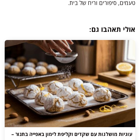
טעמים, סיפורים וריח של בית.
אולי תאהבו גם:
עוגיות מושלגות עם שקדים וקליפת לימון באפייה בתנור –