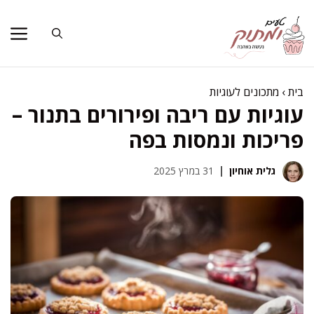
דלג
תוכן
בית
›
מתכונים לעוגיות
עוגיות עם ריבה ופירורים בתנור –
פריכות ונמסות בפה
גלית אוחיון
31 במרץ 2025