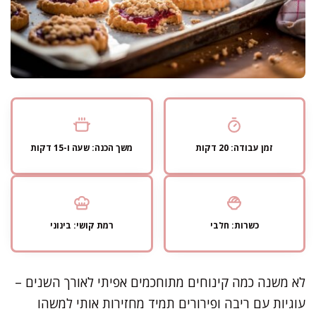
זמן עבודה: 20 דקות
משך הכנה: שעה ו-15 דקות
כשרות: חלבי
רמת קושי: בינוני
לא משנה כמה קינוחים מתוחכמים אפיתי לאורך השנים –
עוגיות עם ריבה ופירורים תמיד מחזירות אותי למשהו