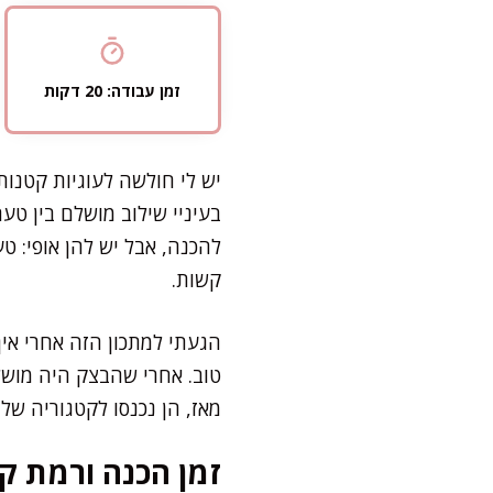
זמן עבודה: 20 דקות
יש לי חולשה לעוגיות קטנות
בעיניי שילוב מושלם בין טע
להכנה, אבל יש להן אופי: 
קשות.
הגעתי למתכון הזה אחרי אין
טוב. אחרי שהבצק היה מושלם
מאז, הן נכנסו לקטגוריה של
זמן הכנה ורמת קו