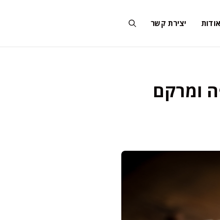
ודות
יצירת קשר
ה ומרקם