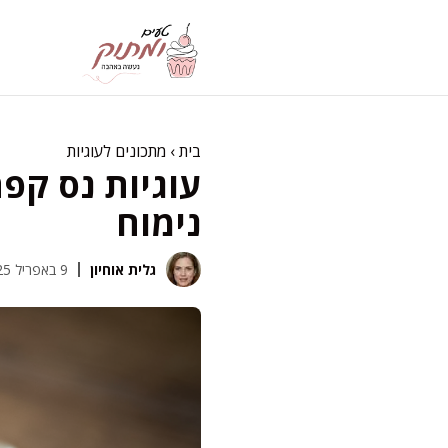
דלג
תוכן
בית
›
מתכונים לעוגיות
עוגיות נס קפ
נימוח
גלית אוחיון
9 באפריל 2025