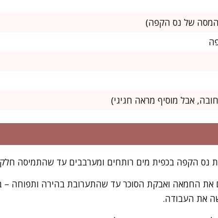
חובה, אבל מוסיף מראה חגיגי)
 נס הקפה בכפית מים רותחים ומערבבים עד שהתמיסה חלקה
ה את העבודה.