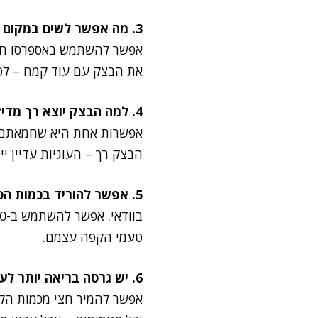
3. מה אפשר לשים במקום נס קפה?
את הבצק עם עוד קמח – לפי
4. למה הבצק יוצא רך מדי?
אפשרות אחת היא שחמאתם הי
הבצק רך – העוגיות עדיין יי
5. אפשר להוריד בכמות הסוכר?
טעמי הקפה עצמם.
6. יש גרסה בריאה יותר לעוגיות האלו?
אפשר להמיר חצי מכמות הקמח