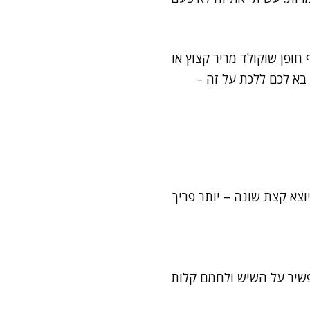
חופן שוקולד מריר קצוץ או
בא לכם ללכת על זה –
 בחשבון שהמרקם יוצא קצת שונה – יותר פריך
פשיר על השיש ולחמם קלות