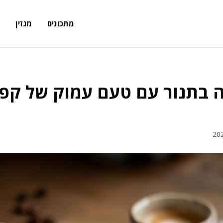
מתכונים
מגזין
א
ה בתנור עם טעם עמוק של קפ