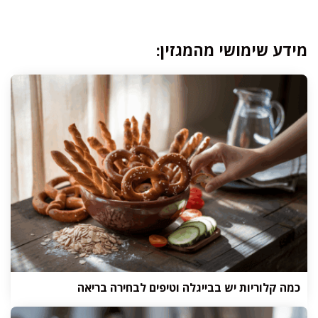
מידע שימושי מהמגזין:
כמה קלוריות יש בבייגלה וטיפים לבחירה בריאה