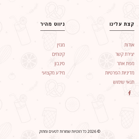
קצת עלינו
ניווט מהיר
אודות
מגזין
יצירת קשר
קינוחים
מפת אתר
סינבון
מדיניות הפרטיות
מידע מקצועי
תנאי שימוש
© 2026 כל הזכויות שמורות לטעים ומתוק