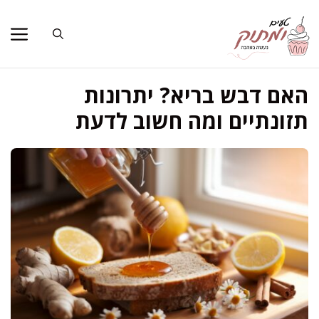
דלג
תוכן
האם דבש בריא? יתרונות
תזונתיים ומה חשוב לדעת