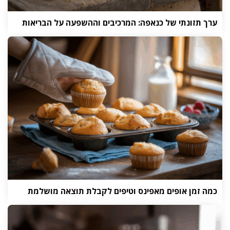
ערך תזונתי של כנאפה: המרכיבים וההשפעה על הבריאות
כמה זמן אופים מאפינס וטיפים לקבלת תוצאה מושלמת