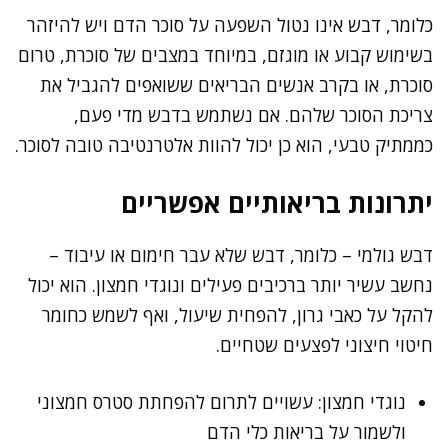
כלומר, דבש אינו נטול השפעה על סוכר הדם ויש להיזהר
בשימוש קבוע או מוגזם, במיוחד במצבים של סוכרת, טרום
סוכרת, או בקרב אנשים הבריאים ששואפים להגביל את
צריכת הסוכר שלהם. אם נשתמש בדבש מדי פעם,
כממתיק טבעי, הוא כן יכול להוות אלטרנטיבה טובה לסוכר.
יתרונות בריאותיים אפשריים
דבש גולמי – כלומר, דבש שלא עבר חימום או עיבוד –
נחשב עשיר יותר ברכיבים פעילים ונוגדי חמצון. הוא יכול
להקל על כאבי גרון, להפחית שיעול, ואף לשמש כחומר
חיטוי חיצוני לפצעים שטחיים.
נוגדי חמצון: עשויים לתרום להפחתת סטרס חמצוני
ולשמור על בריאות כלי הדם