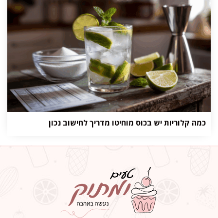
כמה קלוריות יש בכוס מוחיטו מדריך לחישוב נכון