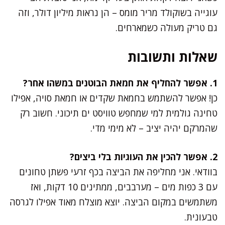
עוגייה בשוקולד מריר מומס – הן נראות מיליון דולר, וזה
גם טריק מעולה כשמארחים.
שאלות ותשובות
1. אפשר להחליף את חמאת הבוטנים במשהו אחר?
כן! אפשר להשתמש בחמאת שקדים או חמאת סויה, אפילו
טחינה גולמית למי שמחפש טוויסט ים תיכוני. חשוב רק
שהמרקם יהיה יציב – לא מימי מדי.
2. אפשר להכין את העוגיות בלי ביצים?
בוודאי. אני מחליפה את הביצה בכף זרעי פשתן טחונים
עם 3 כפות מים – מערבבים, ממתינים 10 דקות, ואז
משתמשים במקום הביצה. יוצא מוצלח מאוד אפילו לגרסה
טבעונית.