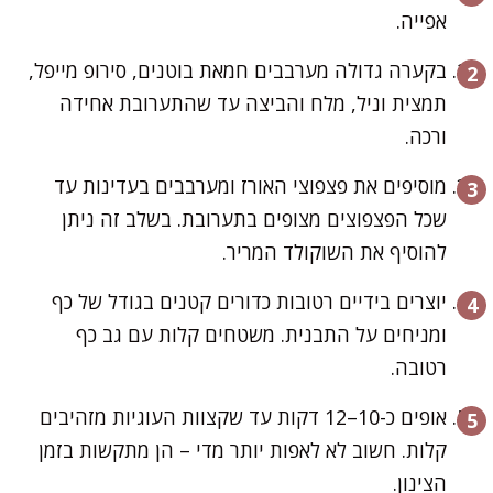
אפייה.
בקערה גדולה מערבבים חמאת בוטנים, סירופ מייפל,
תמצית וניל, מלח והביצה עד שהתערובת אחידה
ורכה.
מוסיפים את פצפוצי האורז ומערבבים בעדינות עד
שכל הפצפוצים מצופים בתערובת. בשלב זה ניתן
להוסיף את השוקולד המריר.
יוצרים בידיים רטובות כדורים קטנים בגודל של כף
ומניחים על התבנית. משטחים קלות עם גב כף
רטובה.
אופים כ-10–12 דקות עד שקצוות העוגיות מזהיבים
קלות. חשוב לא לאפות יותר מדי – הן מתקשות בזמן
הצינון.