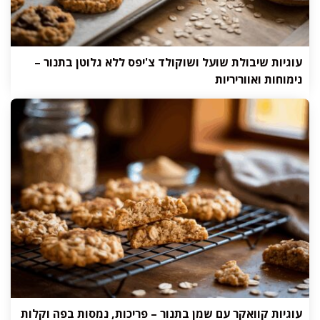
עוגיות שיבולת שועל ושוקולד צ'יפס ללא גלוטן בתנור –
נימוחות ואווריריות
עוגיות קוואקר עם שמן בתנור – פריכות, נמסות בפה וקלות