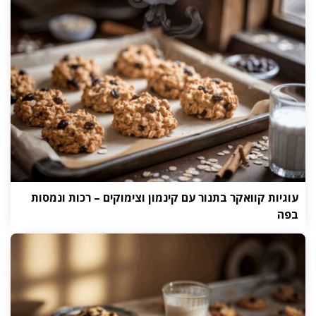
עוגיות קוואקר בתנור עם קינמון וצימוקים – רכות ונמסות
בפה