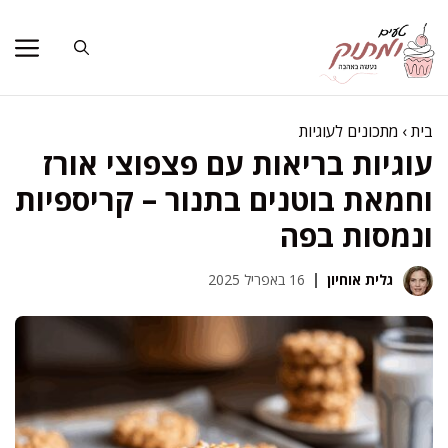
דלג
תוכן
בית
›
מתכונים לעוגיות
עוגיות בריאות עם פצפוצי אורז
וחמאת בוטנים בתנור – קריספיות
ונמסות בפה
גלית אוחיון
16 באפריל 2025