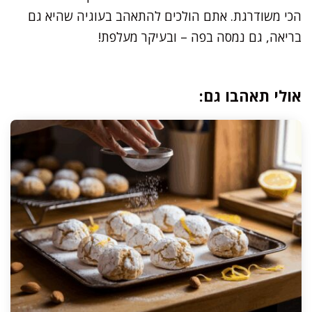
הכי משודרגת. אתם הולכים להתאהב בעוגיה שהיא גם
בריאה, גם נמסה בפה – ובעיקר מעלפת!
אולי תאהבו גם: