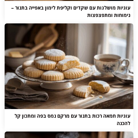
עוגיות מושלגות עם שקדים וקליפת לימון באפייה בתנור –
נימוחות ומתפצפצות
עוגיות חמאה רכות בתנור עם מרקם נמס בפה ומתכון קל
להכנה