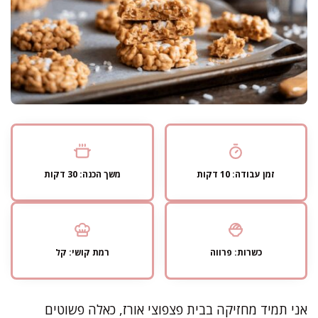
זמן עבודה: 10 דקות
משך הכנה: 30 דקות
כשרות: פרווה
רמת קושי: קל
אני תמיד מחזיקה בבית פצפוצי אורז, כאלה פשוטים