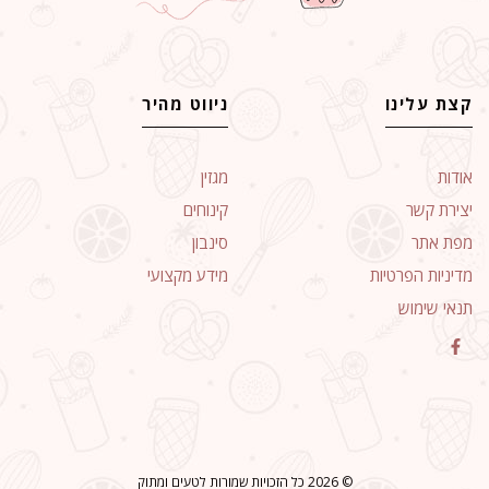
קצת עלינו
ניווט מהיר
אודות
מגזין
יצירת קשר
קינוחים
מפת אתר
סינבון
מדיניות הפרטיות
מידע מקצועי
תנאי שימוש
© 2026 כל הזכויות שמורות לטעים ומתוק