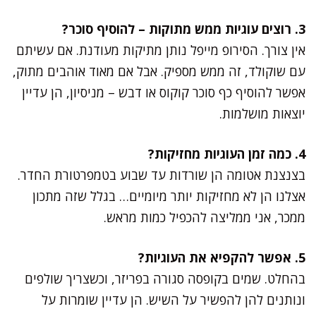
3. רוצים עוגיות ממש מתוקות – להוסיף סוכר?
אין צורך. הסירופ מייפל נותן מתיקות מעודנת. אם עשיתם
עם שוקולד, זה ממש מספיק. אבל אם מאוד אוהבים מתוק,
אפשר להוסיף כף סוכר קוקוס או דבש – מניסיון, הן עדיין
יוצאות מושלמות.
4. כמה זמן העוגיות מחזיקות?
בצנצנת אטומה הן שורדות עד שבוע בטמפרטורת החדר.
אצלנו הן לא מחזיקות יותר מיומיים… בגלל שזה מתכון
ממכר, אני ממליצה להכפיל כמות מראש.
5. אפשר להקפיא את העוגיות?
בהחלט. שמים בקופסה סגורה בפריזר, וכשצריך שולפים
ונותנים להן להפשיר על השיש. הן עדיין שומרות על