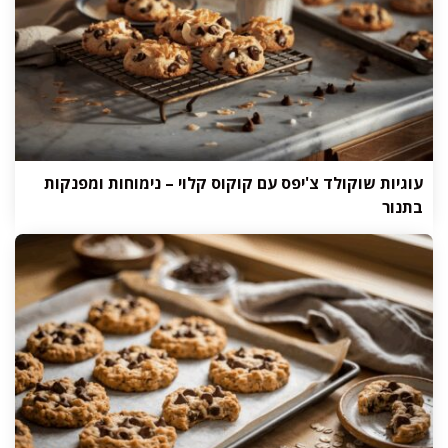
עוגיות שוקולד צ'יפס עם קוקוס קלוי – נימוחות ומפנקות
בתנור