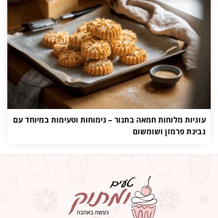
עוגיות מלוחות חמאה בתנור – נימוחות וטעימות במיוחד עם
גבינת פרמזן ושומשום