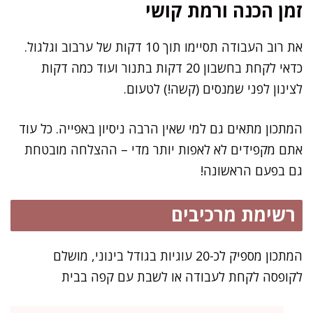
זמן הכנה ורמת קושי
את רוב העבודה תסיימו תוך 10 דקות של ערבוב וגלגול.
כדאי לקחת בחשבון 20 דקות בתנור ועוד כמה דקות
לצינון לפני שמנסים (קשה!) לטעום.
המתכון מתאים גם למי שאין הרבה ניסיון באפייה. כל עוד
אתם מקפידים לא לאפות יותר מדי – ההצלחה מובטחת
גם בפעם הראשונה!
רשימת מרכיבים
המתכון מספיק לכ-20 עוגיות בגודל בינוני, מושלם
לקופסה לקחת לעבודה או לשבת עם קפה בבית