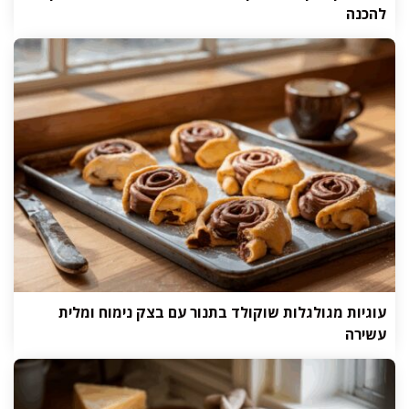
להכנה
עוגיות מגולגלות שוקולד בתנור עם בצק נימוח ומלית
עשירה