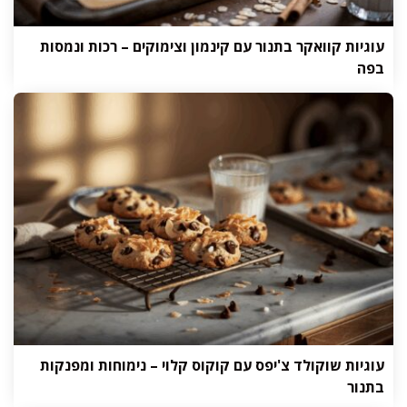
עוגיות קוואקר בתנור עם קינמון וצימוקים – רכות ונמסות
בפה
עוגיות שוקולד צ'יפס עם קוקוס קלוי – נימוחות ומפנקות
בתנור