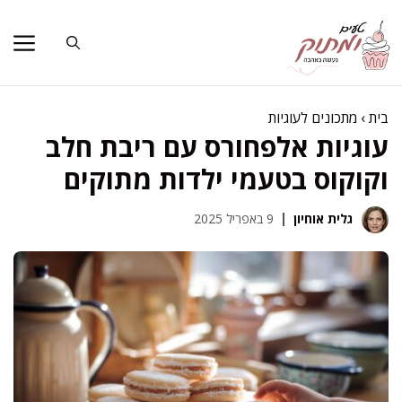
דלג
תוכן
בית
›
מתכונים לעוגיות
עוגיות אלפחורס עם ריבת חלב
וקוקוס בטעמי ילדות מתוקים
גלית אוחיון
9 באפריל 2025