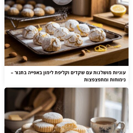
עוגיות מושלגות עם שקדים וקליפת לימון באפייה בתנור –
נימוחות ומתפצפצות