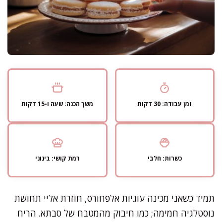
זמן עבודה: 30 דקות
משך הכנה: שעה ו-15 דקות
כשרות: חלבי
רמת קושי: בינוני
תמיד כשאני מכינה עוגיות אלפחורס, חוזרת אליי תחושת
נוסטלגיה חמימה; כמו חיבוק מהמטבח של סבתא. הריח