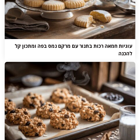
עוגיות חמאה רכות בתנור עם מרקם נמס בפה ומתכון קל
להכנה