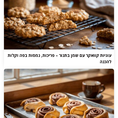
עוגיות קוואקר עם שמן בתנור – פריכות, נמסות בפה וקלות
להכנה