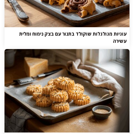
עוגיות מגולגלות שוקולד בתנור עם בצק נימוח ומלית
עשירה