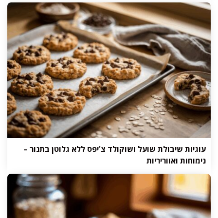
עוגיות שיבולת שועל ושוקולד צ'יפס ללא גלוטן בתנור –
נימוחות ואווריריות