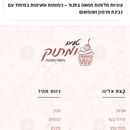
עוגיות מלוחות חמאה בתנור – נימוחות וטעימות במיוחד עם
גבינת פרמזן ושומשום
קצת עלינו
ניווט מהיר
אודות
מגזין
יצירת קשר
קינוחים
מפת אתר
סינבון