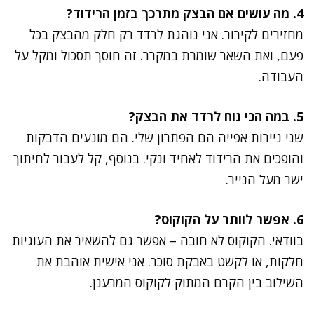
4. מה עושים אם הבצק מתרכך בזמן הרידוד?
מחזירים לקירור. אני נוהגת לרדד רק חלק מהבצק בכל
פעם, ואת השאר שומרת במקרר. זה חוסך תסכול ומקל על
העבודה.
5. במה הכי נוח לרדד את הבצק?
שני ניירות אפייה הם הפתרון שלי. הם מונעים הדבקות
והופכים את הרידוד לאחיד ונקי. בנוסף, קל לעבור לחיתוך
ישר מעל הנייר.
6. אפשר לוותר על הקוקוס?
בוודאי. הקוקוס לא חובה – אפשר גם להשאיר את העוגיות
חלקות, או לקשט באבקת סוכר. אני אישית אוהבת את
השילוב בין הקרם המתוק לקוקוס המרענן.