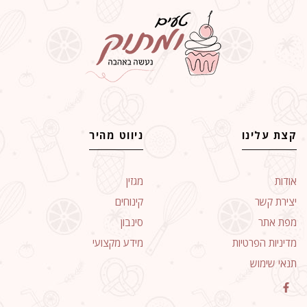
קצת עלינו
ניווט מהיר
אודות
מגזין
יצירת קשר
קינוחים
מפת אתר
סינבון
מדיניות הפרטיות
מידע מקצועי
תנאי שימוש