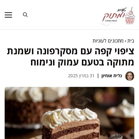
דלג
תוכן
בית
›
מתכונים לעוגיות
ציפוי קפה עם מסקרפונה ושמנת
מתוקה בטעם עמוק ונימוח
גלית אוחיון
31 במרץ 2025