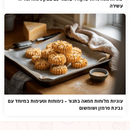
עשירה
עוגיות מלוחות חמאה בתנור – נימוחות וטעימות במיוחד עם
גבינת פרמזן ושומשום