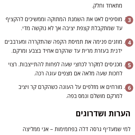
מתאחד וחלק.
מוסיפים לאט את השמנת המתוקה וממשיכים להקציף
עד שמתקבלת קצפת יציבה אך לא נוקשה מדי.
מוזגים פנימה את תמיסת הקפה שהתקררה ומערבבים
ידנית בעזרת מרית עד שהקרם אחיד בצבע ומרקם.
מכניסים למקרר לכחצי שעה לפחות להתייצבות. רצוי
לחכות שעה מלאה אם מצפים עוגה רכה.
מורחים או מזלפים על העוגה כשהקרם קר ויציב
למרקם מושלם ונמס בפה.
הערות ושדרוגים
למי שמעדיף גרסה דלה בפחמימות – אני ממליצה