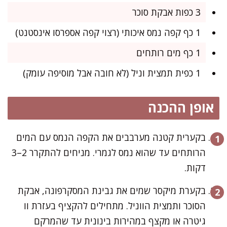
3 כפות אבקת סוכר
1 כף קפה נמס איכותי (רצוי קפה אספרסו אינסטנט)
1 כף מים רותחים
1 כפית תמצית וניל (לא חובה אבל מוסיפה עומק)
אופן ההכנה
בקערית קטנה מערבבים את הקפה הנמס עם המים
הרותחים עד שהוא נמס לגמרי. מניחים להתקרר 2–3
דקות.
בקערת מיקסר שמים את גבינת המסקרפונה, אבקת
הסוכר ותמצית הווניל. מתחילים להקציף בעזרת וו
גיטרה או מקצף במהירות בינונית עד שהמרקם