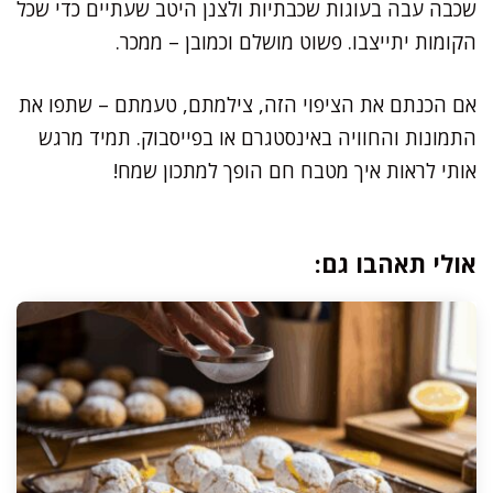
שכבה עבה בעוגות שכבתיות ולצנן היטב שעתיים כדי שכל
הקומות יתייצבו. פשוט מושלם וכמובן – ממכר.
אם הכנתם את הציפוי הזה, צילמתם, טעמתם – שתפו את
התמונות והחוויה באינסטגרם או בפייסבוק. תמיד מרגש
אותי לראות איך מטבח חם הופך למתכון שמח!
אולי תאהבו גם: