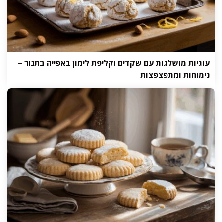
עוגיות מושלגות עם שקדים וקליפת לימון באפייה בתנור –
נימוחות ומתפצפצות