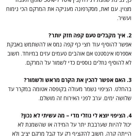
מצוין. עם זאת, מסקרפונה מעניקה את המרקם הכי נימוח
ועשיר.
2. איך מקבלים טעם קפה חזק יותר?
אפשר להוסיף עוד חצי כף קפה נמס או להשתמש באבקת
אספרסו אינסטנט אם אוהבים טעמים עזים במיוחד. חשוב
לא להוסיף נוזלים נוספים כדי לשמור על המרקם.
3. האם אפשר להכין את הקרם מראש ולשמור?
בהחלט. הציפוי נשמר מעולה בקופסה אטומה במקרר עד
שלושה ימים. ערב לפני האירוח זה מושלם.
4. הציפוי יוצא לי נוזלי מדי – מה עשיתי לא נכון?
יכול להיות שערבבת יתר על המידה או שהשמנת לא
הייתה קרה. חשוב להקציף רק עד קבל מרקם יציב ולא