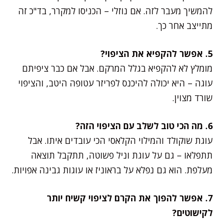
להמשיך מעבר לזה. אם נוזלי – הכניסו למקרר, בד"כ זה
מתייצב אחר כך.
5. אפשר להקפיא את הציפוי?
מומלץ לא להקפיא בגלל המרקם. אבל אם כבר ציפיתם
עוגה – היא יכולה להיכנס לפריזר עטופה היטב, והציפוי
שורד מצוין.
6. מה הכי טוב לשלב עם הציפוי הזה?
עוגת שוקולד והמילוי הקלאסי הכי עובדים איתו. אבל
תתפלאו – גם על עוגת וניל פשוטה, תתקבל תוצאה
מעלפת. הוא גם נפלא על בראוניז או עוגות גבינה אפויות.
7. אפשר להפוך את הקרם לציפוי קשיח יותר
לקישוטים?