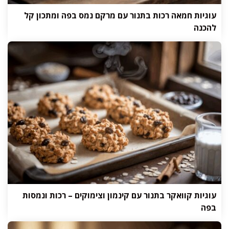
עוגיות חמאה רכות בתנור עם מרקם נמס בפה ומתכון קל
להכנה
עוגיות קוואקר בתנור עם קינמון וצימוקים – רכות ונמסות
בפה