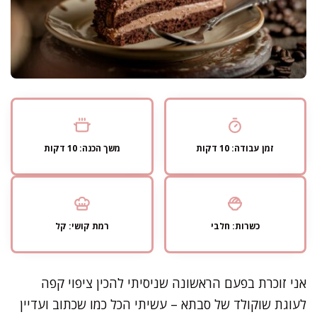
זמן עבודה: 10 דקות
משך הכנה: 10 דקות
כשרות: חלבי
רמת קושי: קל
אני זוכרת בפעם הראשונה שניסיתי להכין ציפוי קפה
לעוגת שוקולד של סבתא – עשיתי הכל כמו שכתוב ועדיין