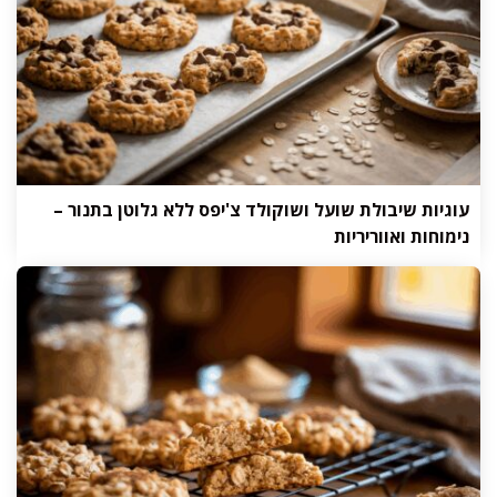
עוגיות שיבולת שועל ושוקולד צ'יפס ללא גלוטן בתנור –
נימוחות ואווריריות