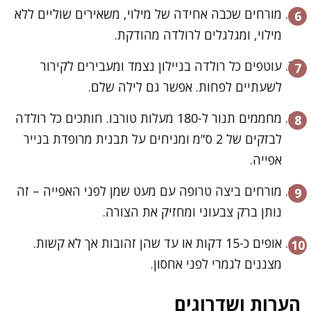
מורחים שכבה אחידה של מילוי, משאירים שוליים ללא
מילוי, ומגלגלים לרולדה מהודקת.
עוטפים כל רולדה בניילון נצמד ומעבירים לקירור
לשעתיים לפחות. אפשר גם לילה שלם.
מחממים תנור ל-180 מעלות טורבו. חותכים כל רולדה
לבזקים של 2 ס"מ ומניחים על תבנית מרופדת בנייר
אפייה.
מורחים ביצה טרופה עם מעט שמן לפני האפייה – זה
נותן ברק צבעוני ומחזיק את הצורה.
אופים כ-15 דקות או עד שהן זהובות אך לא קשות.
מצננים לגמרי לפני אחסון.
הערות ושדרוגים