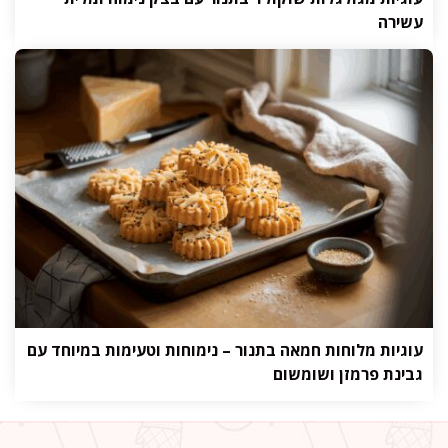
עשירה
עוגיות מלוחות חמאה בתנור – נימוחות וטעימות במיוחד עם
גבינת פרמזן ושומשום