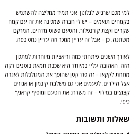
למי מכם שרגיש לגלוטן, אני תמיד ממליצה להשתמש
בקמחים תואמים – יש לי חברה שמכינה את זה עם קמח
שקדים וקצת קורנפלור, והטעם פשוט מדהים. המרקם
משתנה, כן – אבל זה עדיין ממכר וזה עדיין נמס בפה.
לאורך השנים פיתחתי כמה וריאציות מיוחדות למתכון
הזה. האהובה עליי במיוחד היא שכבת חמאת בוטנים דקה
מתחת לקקאו – זה סוד קטן שהופך את המגולגלות לאגדה
אצל הילדים. לפעמים אני גם משלבת קינמון או אגוזים
קצוצים במילוי – זה משדרג את הטעם ומוסיף קראנץ'
כיפי.
שאלות ותשובות