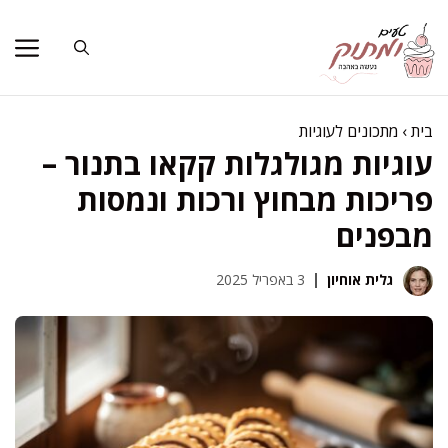
דלג
תוכן
בית
›
מתכונים לעוגיות
עוגיות מגולגלות קקאו בתנור –
פריכות מבחוץ ורכות ונמסות
מבפנים
גלית אוחיון
3 באפריל 2025