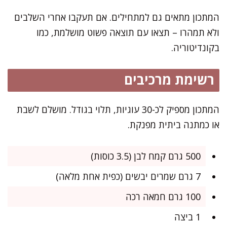
המתכון מתאים גם למתחילים. אם תעקבו אחרי השלבים
ולא תמהרו – תצאו עם תוצאה פשוט מושלמת, כמו
בקונדיטוריה.
רשימת מרכיבים
המתכון מספיק לכ-30 עוגיות, תלוי בגודל. מושלם לשבת
או כמתנה ביתית מפנקת.
500 גרם קמח לבן (3.5 כוסות)
7 גרם שמרים יבשים (כפית אחת מלאה)
100 גרם חמאה רכה
1 ביצה