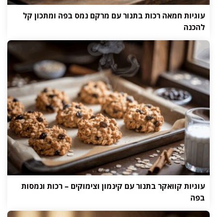
עוגיות חמאה רכות בתנור עם מרקם נמס בפה ומתכון קל
להכנה
עוגיות קוואקר בתנור עם קינמון וצימוקים – רכות ונמסות
בפה