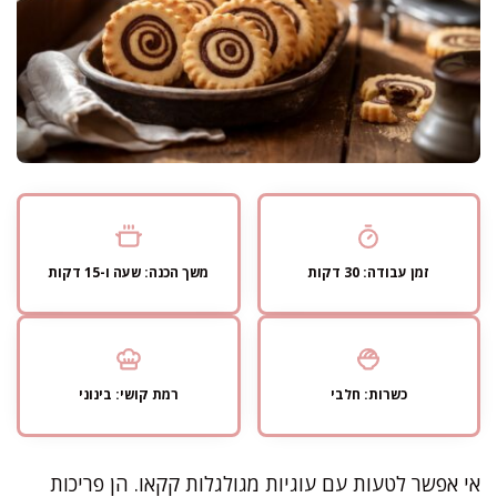
זמן עבודה: 30 דקות
משך הכנה: שעה ו-15 דקות
כשרות: חלבי
רמת קושי: בינוני
אי אפשר לטעות עם עוגיות מגולגלות קקאו. הן פריכות