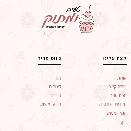
קצת עלינו
ניווט מהיר
אודות
מגזין
יצירת קשר
קינוחים
מפת אתר
סינבון
מדיניות הפרטיות
מידע מקצועי
תנאי שימוש