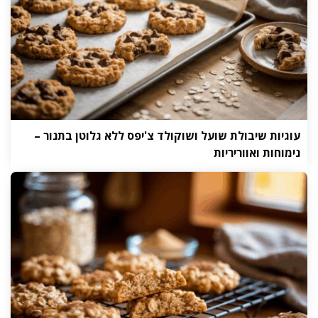
עוגיות שיבולת שועל ושוקולד צ'יפס ללא גלוטן בתנור –
נימוחות ואווריריות