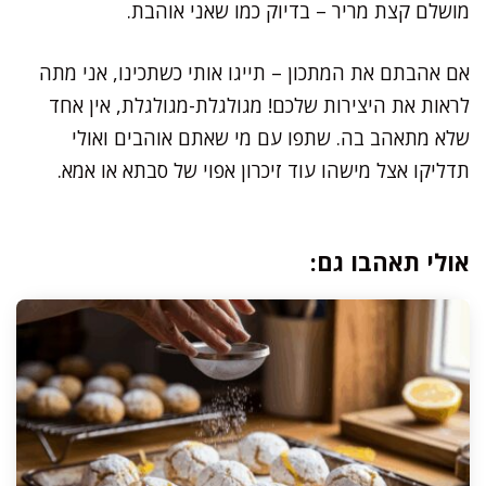
מושלם קצת מריר – בדיוק כמו שאני אוהבת.
אם אהבתם את המתכון – תייגו אותי כשתכינו, אני מתה
לראות את היצירות שלכם! מגולגלת-מגולגלת, אין אחד
שלא מתאהב בה. שתפו עם מי שאתם אוהבים ואולי
תדליקו אצל מישהו עוד זיכרון אפוי של סבתא או אמא.
אולי תאהבו גם: