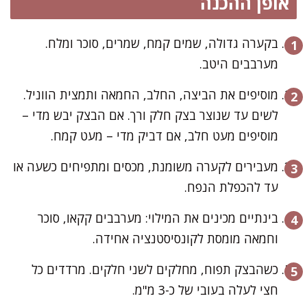
אופן ההכנה
בקערה גדולה, שמים קמח, שמרים, סוכר ומלח.
מערבבים היטב.
מוסיפים את הביצה, החלב, החמאה ותמצית הווניל.
לשים עד שנוצר בצק חלק ורך. אם הבצק יבש מדי –
מוסיפים מעט חלב, אם דביק מדי – מעט קמח.
מעבירים לקערה משומנת, מכסים ומתפיחים כשעה או
עד להכפלת הנפח.
בינתיים מכינים את המילוי: מערבבים קקאו, סוכר
וחמאה מומסת לקונסיסטנציה אחידה.
כשהבצק תפוח, מחלקים לשני חלקים. מרדדים כל
חצי לעלה בעובי של כ-3 מ"מ.