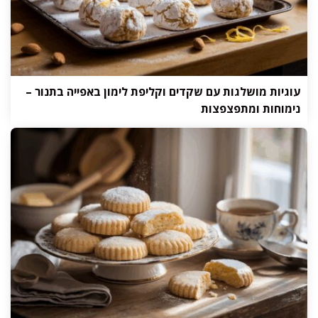
עוגיות מושלגות עם שקדים וקליפת לימון באפייה בתנור –
נימוחות ומתפצפצות