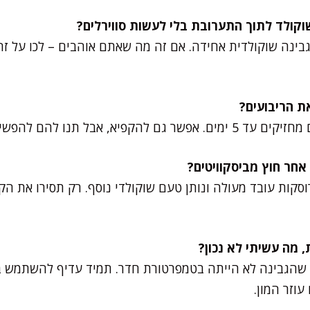
גבינה שוקולדית אחידה. אם זה מה שאתם אוהבים – לכו על ז
תנו להם להפשיר לילה לפני ההגשה.
מרוסקות עובד מעולה ונותן טעם שוקולדי נוסף. רק תסירו את
 שהגבינה לא הייתה בטמפרטורת חדר. תמיד עדיף להשתמש 
עוזר המון.