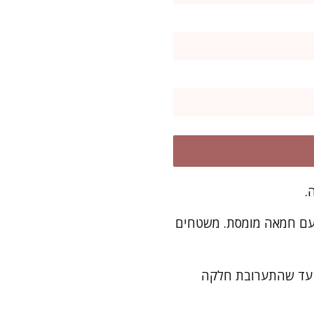
ם עם חמאה מומסת. משטחים
– עד שהתערובת חלקה