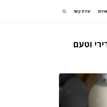
ודות
יצירת קשר
ירי וטעם