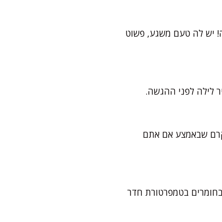
ה! יש לה טעם משגע, פשוט
 הקרם שבאמצע אם אתם
בחומרים בטמפרטורת חדר