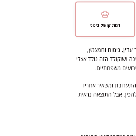
רמת קושי: בינוני
עדין, נימוח וחמצמץ,
ה ושוקולד הזה נולד אצלי
ירועים משפחתיים.
התערובת ומשאיר אחריו
להכין, אבל התוצאה נראית