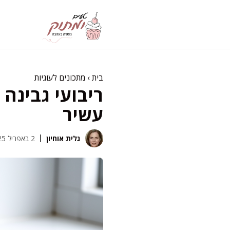
דלג
תוכן
בית
›
מתכונים לעוגיות
ריבועי גבינה 
עשיר
גלית אוחיון
2 באפריל 2025