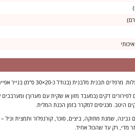
 לפירורים דקים (במעבד מזון או שקית עם מערוך) ומערבבי
 היטב. מכניסים למקרר בזמן הכנת המלית.
גבינה, שמנת מתוקה, ביצים, סוכר, קורנפלור ותמצית וניל 
תר מדי, רק עד שהכול אחיד.