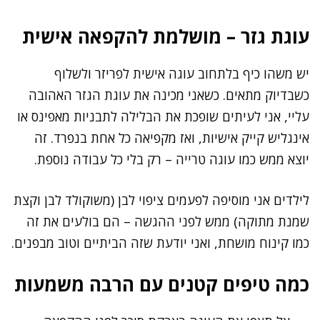
עוגת גזר – מושלמת להקפאה אישית
יש משהו כיף בלתחוב עוגה אישית לפריזר ולשלוף
כשבדיוק מתאים. כשאני מכינה את עוגת הגזר האהובה
עליי, אני לעיתים שופכת את הבלילה לתבניות מאפינס או
אינגליש קייק אישיות, ואז מקפיאה כל אחת בנפרד. זה
יוצא ממש כמו עוגה טרייה – רק בלי כל עבודה נוספת.
לילדים אני מוסיפה לפעמים ציפוי לבן (משוקולד לבן וקצת
שמנת מתוקה) ממש לפני ההגשה – הם בולעים את זה
כמו קינוח מושחת, ואני יודעת שזה הביתיים וטוב מבפנים.
כמה טיפים קטנים עם הרבה משמעות