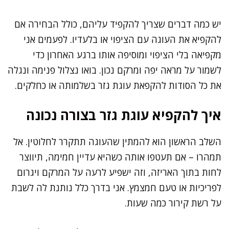
יש כמה דברים שצריך להקפיד עליהם, כולל הבחירה אם
להקפיא את העוגה עם הציפוי או בלעדיו. לפעמים אני
מקפיאה בלי הציפוי ומוסיפה אותו ברגע האחרון כדי
לשמור על מראה יפה ומרקם נכון. בואו נצלול פנימה ונגלה
את כל הסודות להקפאת עוגת גזר בשלמותה או כחלקים.
איך להקפיא עוגת גזר בצורה נכונה
השלב הראשון הוא להמתין שהעוגה תתקרר לחלוטין. אל
תמהרו – אם תעטפו אותה כשהיא עדיין חמימה, תיווצר
לחות בתוך האריזה, וזה ישפיע לרעה על המרקם ויגרום
לפריכיות או טעם חמצמץ. אני בדרך כלל נותנת לה לשבת
על רשת קירור כמה שעות.