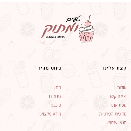
קצת עלינו
ניווט מהיר
אודות
מגזין
יצירת קשר
קינוחים
מפת אתר
סינבון
מדיניות הפרטיות
מידע מקצועי
תנאי שימוש