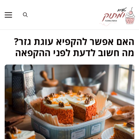
דלג
תוכן
האם אפשר להקפיא עוגת גזר?
מה חשוב לדעת לפני ההקפאה