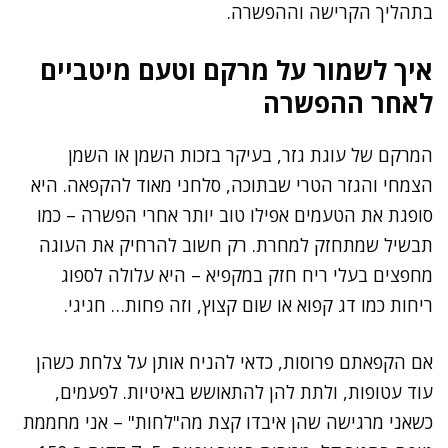
בתהליך הקרישה וההפשרה.
איך לשמור על מרקם וטעם מיטביים
לאחר ההפשרה
המרקם של עוגת גזר, בעיקר בזכות השמן או השמן
הצמחי והגזר הטרי שבתוכה, סלחני מאוד להקפאה. היא
סופגת את הטעמים אפילו טוב יותר אחרי הפשרה – כמו
תבשיל שמתחזק למחרת. רק חשוב להרחיק את העוגה
מחפצים בעלי ריח חזק במקפיא – היא עלולה לספוג
ריחות כמו דג קפוא או שום קצוץ, וזה פחות… חגיגי.
אם הקפאתם פרוסות, כדאי להניח אותן על צלחת כשהן
עוד עטופות, ולתת להן להתאושש באיטיות. לפעמים,
כשאני מרגישה שהן איבדו קצת מה"לחות" – אני מחממת