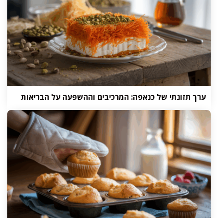
ערך תזונתי של כנאפה: המרכיבים וההשפעה על הבריאות