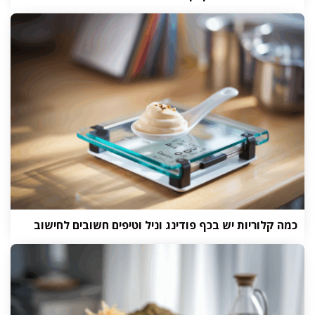
כמה קלוריות יש בכף פודינג וניל וטיפים חשובים לחישוב