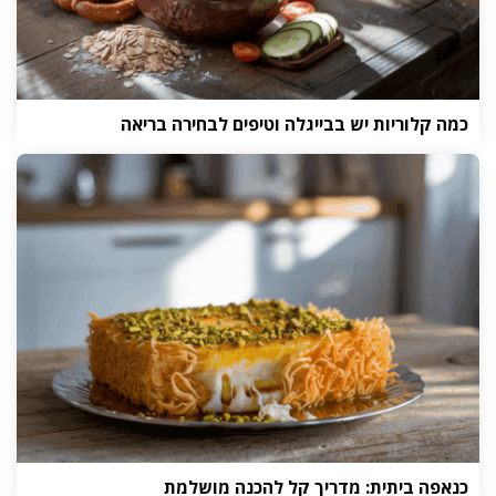
כמה קלוריות יש בבייגלה וטיפים לבחירה בריאה
כנאפה ביתית: מדריך קל להכנה מושלמת