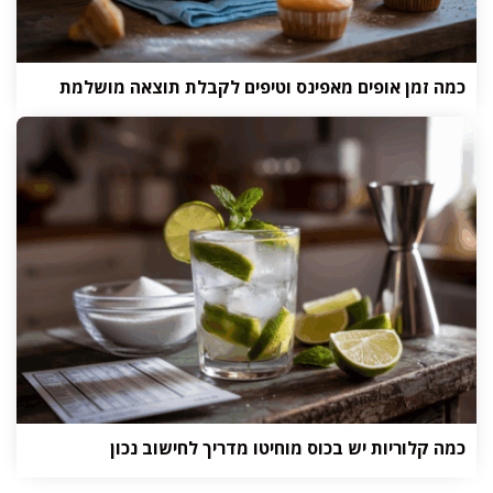
כמה זמן אופים מאפינס וטיפים לקבלת תוצאה מושלמת
כמה קלוריות יש בכוס מוחיטו מדריך לחישוב נכון