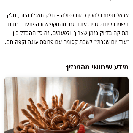
אז אל תפחדו להכין כמות כפולה – חלק תאכלו היום, חלק
תשמרו ליום סגריר. עוגת גזר מהמקפיא זו הפתעה ביתית
מתוקה בדיוק בזמן שצריך. ולפעמים, זה כל ההבדל בין
“עוד יום שגרתי” לשבת קסומה עם פרוסת עוגה וקפה חם.
מידע שימושי מהמגזין: