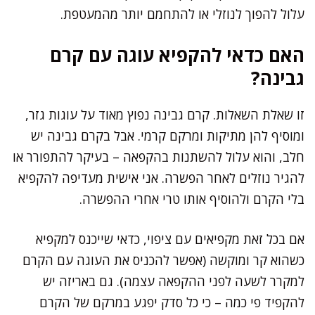
עלול להפוך לנוזלי או להתחמם יותר מהמעטפת.
האם כדאי להקפיא עוגה עם קרם
גבינה?
זו שאלת השאלות. קרם גבינה נפוץ מאוד על עוגות גזר,
ומוסיף להן מתיקות ומרקם קרמי. אבל בקרם גבינה יש
חלב, והוא עלול להשתנות בהקפאה – בעיקר להתפורר או
להגיר נוזלים לאחר הפשרה. אני אישית מעדיפה להקפיא
בלי הקרם ולהוסיף אותו טרי אחרי ההפשרה.
אם בכל זאת מקפיאים עם ציפוי, כדאי שייכנס למקפיא
כשהוא קר ומוקשה (אפשר להכניס את העוגה עם הקרם
למקרר לשעה לפני ההקפאה עצמה). גם באריזה יש
להקפיד פי כמה – כי כל סדק יפגע במרקם של הקרם