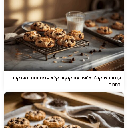
עוגיות שוקולד צ'יפס עם קוקוס קלוי – נימוחות ומפנקות
בתנור