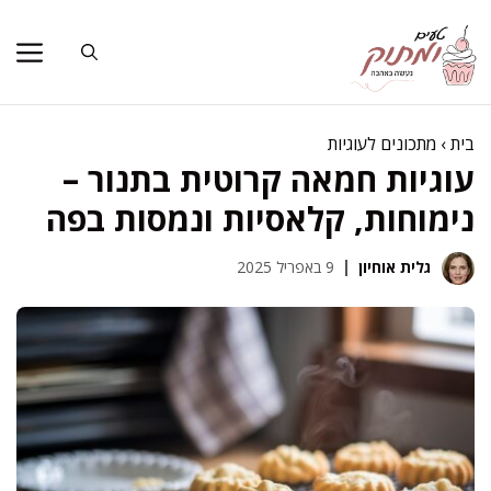
דלג
תוכן
בית
›
מתכונים לעוגיות
עוגיות חמאה קרוטית בתנור –
נימוחות, קלאסיות ונמסות בפה
גלית אוחיון
9 באפריל 2025