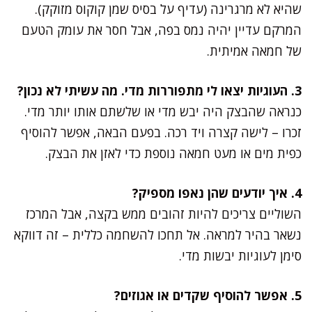
שהיא לא מרגרינה (עדיף על בסיס שמן קוקוס מזוקק).
המרקם עדיין יהיה נמס בפה, אבל חסר את עומק הטעם
של חמאה אמיתית.
3. העוגיות יצאו לי מתפוררות מדי. מה עשיתי לא נכון?
כנראה שהבצק היה יבש מדי או שלשתם אותו יותר מדי.
זכרו – לישה קצרה ויד רכה. בפעם הבאה, אפשר להוסיף
כפית מים או מעט חמאה נוספת כדי לאזן את הבצק.
4. איך יודעים שהן נאפו מספיק?
השוליים צריכים להיות זהובים ממש בקצה, אבל המרכז
נשאר בהיר למראה. אל תחכו להשחמה כללית – זה דווקא
סימן לעוגיות יבשות מדי.
5. אפשר להוסיף שקדים או אגוזים?