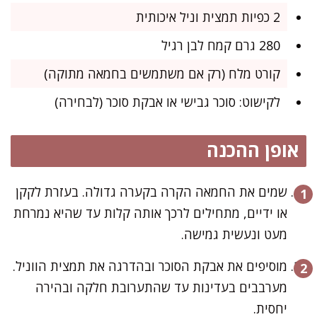
2 כפיות תמצית וניל איכותית
280 גרם קמח לבן רגיל
קורט מלח (רק אם משתמשים בחמאה מתוקה)
לקישוט: סוכר גבישי או אבקת סוכר (לבחירה)
אופן ההכנה
שמים את החמאה הקרה בקערה גדולה. בעזרת לקקן
או ידיים, מתחילים לרכך אותה קלות עד שהיא נמרחת
מעט ונעשית גמישה.
מוסיפים את אבקת הסוכר ובהדרגה את תמצית הווניל.
מערבבים בעדינות עד שהתערובת חלקה ובהירה
יחסית.