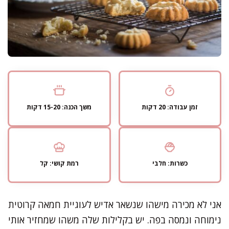
זמן עבודה: 20 דקות
משך הכנה: 15-20 דקות
כשרות: חלבי
רמת קושי: קל
אני לא מכירה מישהו שנשאר אדיש לעוגיית חמאה קרוטית
נימוחה ונמסה בפה. יש בקלילות שלה משהו שמחזיר אותי