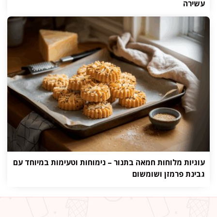
עשירה
עוגיות מלוחות חמאה בתנור – נימוחות וטעימות במיוחד עם
גבינת פרמזן ושומשום