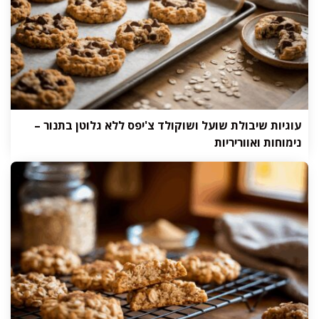
עוגיות שיבולת שועל ושוקולד צ'יפס ללא גלוטן בתנור –
נימוחות ואווריריות