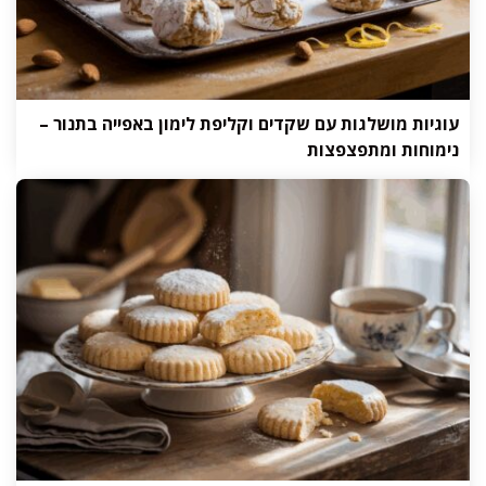
עוגיות מושלגות עם שקדים וקליפת לימון באפייה בתנור –
נימוחות ומתפצפצות