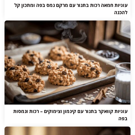
עוגיות חמאה רכות בתנור עם מרקם נמס בפה ומתכון קל
להכנה
עוגיות קוואקר בתנור עם קינמון וצימוקים – רכות ונמסות
בפה