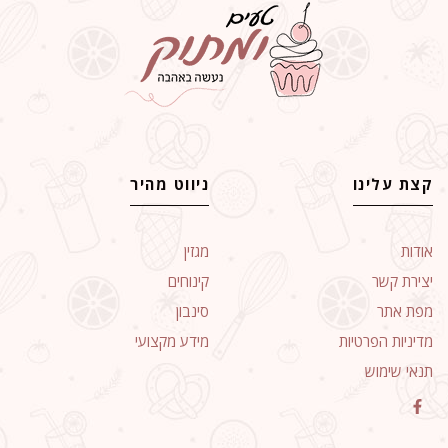
קצת עלינו
ניווט מהיר
אודות
מגזין
יצירת קשר
קינוחים
מפת אתר
סינבון
מדיניות הפרטיות
מידע מקצועי
תנאי שימוש