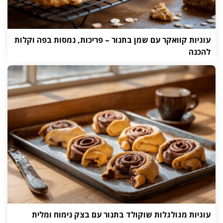
עוגיות קוואקר עם שמן בתנור – פריכות, נמסות בפה וקלות
להכנה
עוגיות מגולגלות שוקולד בתנור עם בצק נימוח ומלית