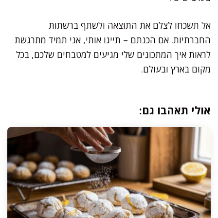
אל תשכחו לצלם את התוצאה ולשתף ברשתות
החברתיות. אם הכנתם – תייגו אותי, אני תמיד מתרגשת
לראות איך המתכונים שלי מגיעים למטבחים שלכם, בכל
מקום בארץ ובעולם.
אולי תאהבו גם: