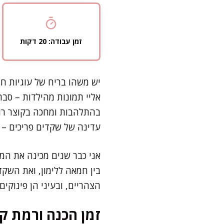
זמן עבודה: 20 דקות
יש משהו בריח של עוגיות ח
אליי תמונות מהילדות – סב
בהתלהבות ומחכה בקוצר רוח
עדינה של שקדים פריכים – 
אני כבר שנים מכינה את המת
בין חמאה ללימון, ואת השקד
הצהריים, ובעיני הן פינוקי
זמן הכנה ורמת קו