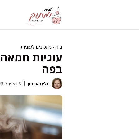
דלג
תוכן
בית
›
מתכונים לעוגיות
עוגיות חמאה ל
בפה
גלית אוחיון
3 באפריל 2025