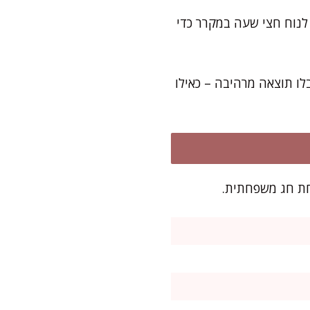
לתת לבצק לנוח חצי שעה במקרר כדי
לו תוצאה מרהיבה – כאילו