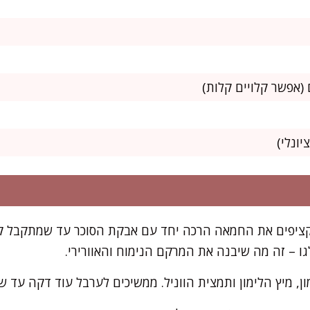
יונלי)
מקציפים את החמאה הרכה יחד עם אבקת הסוכר עד שמתקבל קר
ן, מיץ הלימון ותמצית הווניל. ממשיכים לערבל עוד דקה עד 