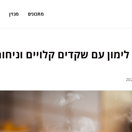
מתכונים
מגזין
א
ימון עם שקדים קלויים וניחוח