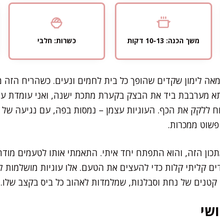
משך הכנה: 10-13 דקות
כשרות: חלבי
מאה לימון שקדים שהופך כל בית לחמים ונעים. כשהריח הזה 
תא מערבבת ביד את הבצק בקערת מתכת ישנה, ואני עומדת על
 ללקק את הכף. העוגיות עצמן – נמסות בפה, עם נגיעה של 
פשוט ממכרות.
כון הזה, והוא התפתח יחד איתי. התאמתי אותו לטעמים מודרנ
ים קליתי קלות כדי להעצים את הטעם. אלו עוגיות מושלמות ל
ם קטנים של נחת וסבלנות, שמלמדות לאהוב כל ביס בקצב שלו.
שי