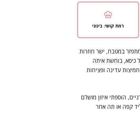
רמת קושי: בינוני
מתפזר במטבח, ישר חוזרות
 כיסא, בוחשת איתה
חמיצות עדינה ופציחות
יים, הוספתי איזון מושלם
יד קפה או תה אחר