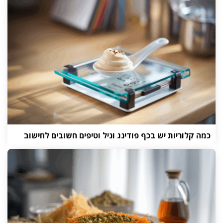
כמה קלוריות יש בכף פודינג וניל וטיפים חשובים לחישוב