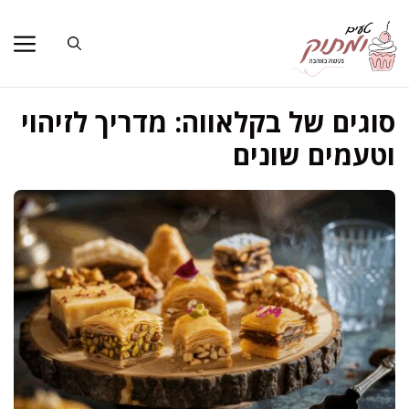
דלג
תוכן
סוגים של בקלאווה: מדריך לזיהוי
וטעמים שונים