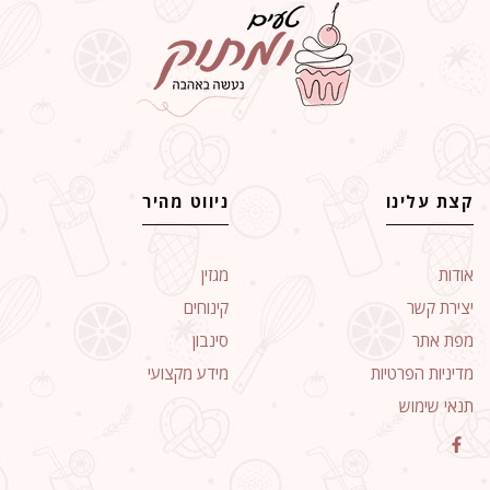
קצת עלינו
ניווט מהיר
אודות
מגזין
יצירת קשר
קינוחים
מפת אתר
סינבון
מדיניות הפרטיות
מידע מקצועי
תנאי שימוש