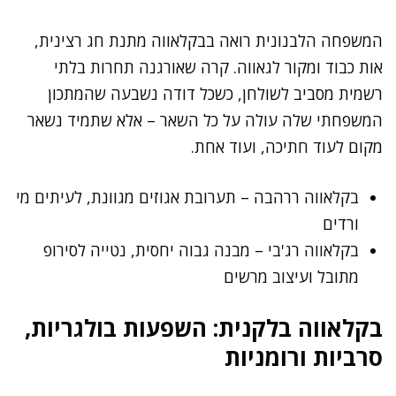
המשפחה הלבנונית רואה בבקלאווה מתנת חג רצינית,
אות כבוד ומקור לגאווה. קרה שאורגנה תחרות בלתי
רשמית מסביב לשולחן, כשכל דודה נשבעה שהמתכון
המשפחתי שלה עולה על כל השאר – אלא שתמיד נשאר
מקום לעוד חתיכה, ועוד אחת.
בקלאווה ררהבה – תערובת אגוזים מגוונת, לעיתים מי
ורדים
בקלאווה רג'בי – מבנה גבוה יחסית, נטייה לסירופ
מתובל ועיצוב מרשים
בקלאווה בלקנית: השפעות בולגריות,
סרביות ורומניות