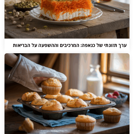
ערך תזונתי של כנאפה: המרכיבים וההשפעה על הבריאות