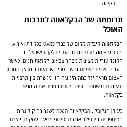
בקלות
תרומתה של הבקלאווה לתרבות
האוכל
הבקלאווה קיבלה מקום של כבוד כמעט בכל דת ואירוע
מסורתי – מהמזרח התיכון ועד לבלקן. בישראל רוב
הקונדיטוריות מציגות מבחר צבעוני לקראת חגים, כאשר
העוני השני במאפיות נרשם סביב שבועות ורמדאן. המגוון
העצום מראה עד כמה העוגיה הזו מגשרת בין תרבויות,
ולעיתים נרשמות חוויות מגוונות סביב אותה מגש
בקלאווה.
בעידן הגלובלי, הבקלאווה הפכה לשגרירה קולינרית:
הסימפוניה בין פילו, אגוזים וסירופ מניעה עסקים, יוצרת