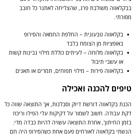
בבקלאווה משולבת פרג, שהצליחה לאתגר כל חובב
מסורתי.
בקלאווה טבעונית – החלפת החמאה והסירופ
באופציות מן הצומח בלבד
בקלאווה מלוחה – לעיתים כוללת מילוי גבינות קשות
או עשבי תיבול
בקלאווה פירות – מילוי תפוחים, תמרים או תאנים
טיפים להכנה ואכילה
הכנת בקלאווה דורשת דיוק וסבלנות, אך התוצאה שווה כל
דקת עבודה. חשוב לשמור על דקיקות עלי הפילו וריכוז
בזמן החיתוך, אחרת התוצאה עשויה להיות כבדה מדי.
הגשתי בקלאווה לאורחים פעם אחת כשהסירופ היה חם