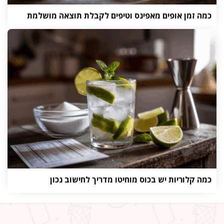
כמה זמן אופים מאפינס וטיפים לקבלת תוצאה מושלמת
כמה קלוריות יש בכוס מוחיטו מדריך לחישוב נכון