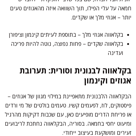
חמאה על עלי הפילו, תוך השוואה איזה מהאגוזים טעים
יותר – אגוזי מלך או שקדים.
בקלאווה אגוזי מלך – בתוספת לעיתים קינמון וציפורן
בקלאווה שקדים – פחות נפוצה, נוטה להיות פריכה
ועדינה
בקלאווה לבנונית וסורית: תערובת
אגוזים וקינמון
הבקלאווה הלבנונית מתאפיינת במילוי מגוון של אגוזים –
פיסטוקים, לוז, לפעמים קשיו. טעמים בולטים של מי ורדים
או פריחת הדרים מופיעים כאן, עם שכבות דקיקות מהרגיל
ומיעוט יחסי בחמאה. בסוריה, הבקלאווה נחתכת לריבועים
זעירים ומושקעת בעיצוב ייחודי.