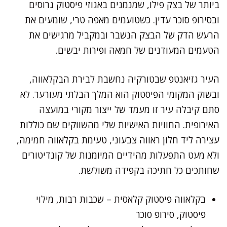
ביותר של בצק פילו, שמנמנים באגוזי פיסטוק גרוסים
ובסירופ סוכר עדין. כשטועמים מאפה טרי, שומעים את
הרעש הדק של הבצק הנשבר ובמקביל מרגישים את
הטעמים המעודנים של חמאה ופירות יבשים.
העיר גזיאנטפ שבטורקיה נחשבת לבירת הבקלאווה,
ובשוק המקומי הפיסטוק הוא המלך הבלתי מעורער. לא
סתם קיבלה עיר זו מעמד של ייצור מקורי במועצה
האירופית. החוויות האישיות שלי מהשווקים שם כוללות
עצירה ליד חלון ראווה צבעוני, טעימת בקלאווה חמימה,
ולא מעט התפעלות מהידיים המיומנות של קונדיטורים
שחותכים כל חתיכה בקפידה משולשת.
בקלאווה פיסטוק קלאסית – שכבות רבות, מילוי
פיסטוק, סירופ סוכר