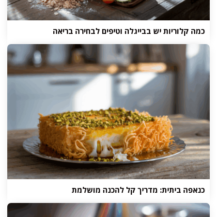
כמה קלוריות יש בבייגלה וטיפים לבחירה בריאה
כנאפה ביתית: מדריך קל להכנה מושלמת