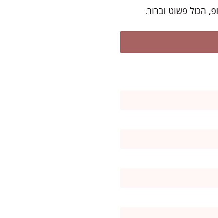
, הכול פשוט וברור.