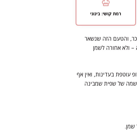
רמת קושי: בינוני
וכר, והטעם הזה שנשאר
 – ולא אחורה לשמן
 עוטפת בעדינות, ואין אף
ם נשמה של שפית שמבינה