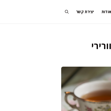
ודות
יצירת קשר
ורירי