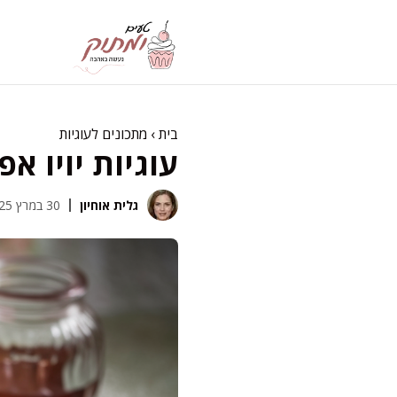
דלג
תוכן
בית
›
מתכונים לעוגיות
עוגיות יויו א
גלית אוחיון
30 במרץ 2025