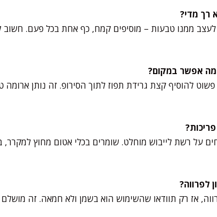
עצב ממנו טבעות – מוסיפים קמח, כף אחת בכל פעם. חשוב ל
שוט להוסיף קצת גרידת תפוז לתוך הסירופ. זה נותן ארומה 
ים על רשת לייבוש מוחלט. שומרים בכלי אטום מחוץ למקרר, 
פרווה, אז רק תוודאו שהשימוש הוא בשמן ולא חמאה. זה מושלם