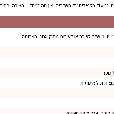
 כל עוד מקפידים על השלבים, אין מה לפחד – הצורה, הסירופ
 חובה, אבל מאוד מוסיף)