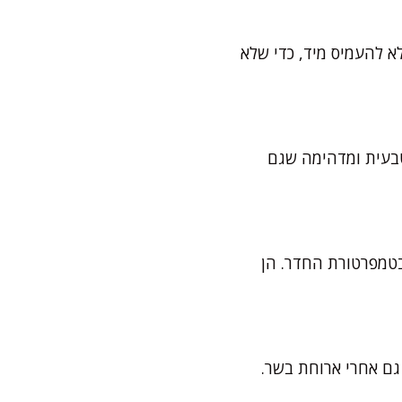
א להעמיס מיד, כדי שלא
טבעית ומדהימה שגם
בטמפרטורת החדר. הן
 גם אחרי ארוחת בשר.