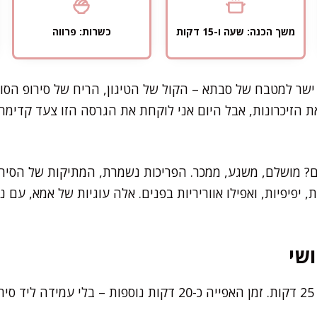
משך הכנה: שעה ו-15 דקות
כשרות: פרווה
 ישר למטבח של סבתא – הקול של הטיגון, הריח של סירופ הס
 את הזיכרונות, אבל היום אני לוקחת את הגרסה הזו צעד קדימה
ם? מושלם, משגע, ממכר. הפריכות נשמרת, המתיקות של הסירופ
, יפיפיות, ואפילו אווריריות בפנים. אלה עוגיות של אמא, ע
שי
.