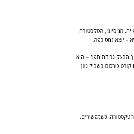
ה. מניסיוני, הטקסטורה
 – יוצא נמס בפה.
ך הבצק גרידת תפוז – היא
ורט כורכום בשביל גוון
 הטקסטורה. כשמפשירים,