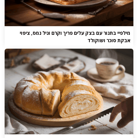
מילפיי בתנור עם בצק עלים פריך וקרם וניל נמס, ציפוי
אבקת סוכר ושוקולד