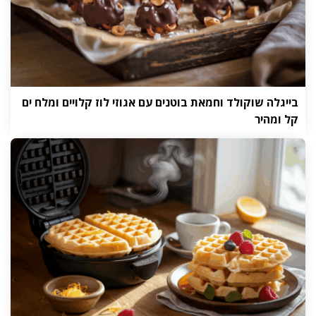
בייגלה שוקולד וחמאת בוטנים עם אגוזי לוז קלויים ומלח ים
קל ומהיר