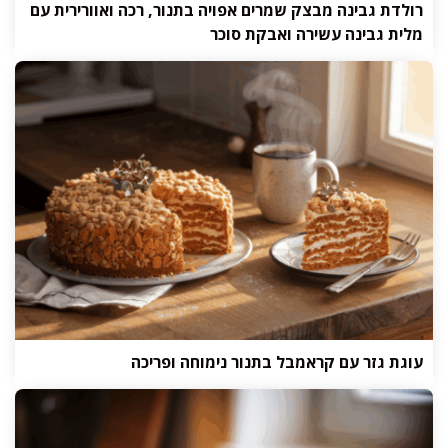
רולדת גבינה מבצק שמרים אפויה בתנור, רכה ואוורירית עם
מלית גבינה עשירה ואבקת סוכר
עוגת גזר עם קראמבל בתנור נימוחה ופריכה