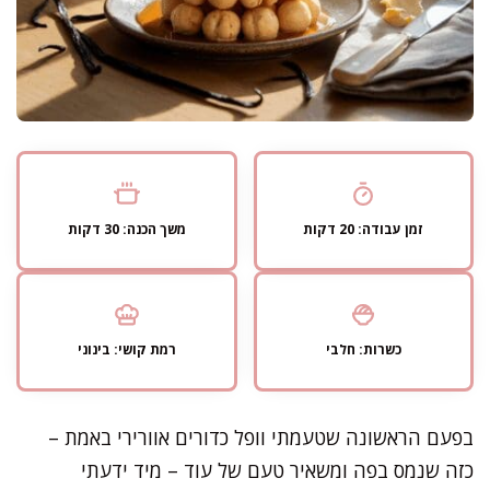
זמן עבודה: 20 דקות
משך הכנה: 30 דקות
כשרות: חלבי
רמת קושי: בינוני
בפעם הראשונה שטעמתי וופל כדורים אוורירי באמת –
כזה שנמס בפה ומשאיר טעם של עוד – מיד ידעתי