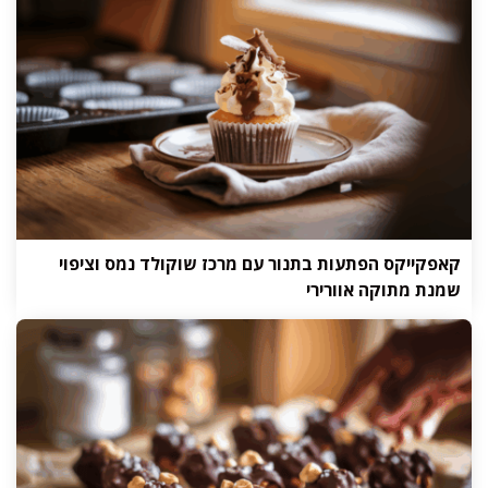
קאפקייקס הפתעות בתנור עם מרכז שוקולד נמס וציפוי
שמנת מתוקה אוורירי