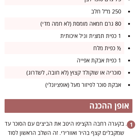
250 מ"ל חלב
80 גרם חמאה מומסת (לא חמה מדי)
1 כפית תמצית וניל איכותית
½ כפית מלח
1 כפית אבקת אפייה
סוכריה או שוקולד קצוץ (לא חובה, לשדרוג)
אבקת סוכר לפיזור מעל (אופציונלי)
אופן ההכנה
בקערה רחבה הקציפו היטב את הביצים עם הסוכר עד
שמקבלים קצף בהיר ואוורירי. זה השלב הראשון לסוד