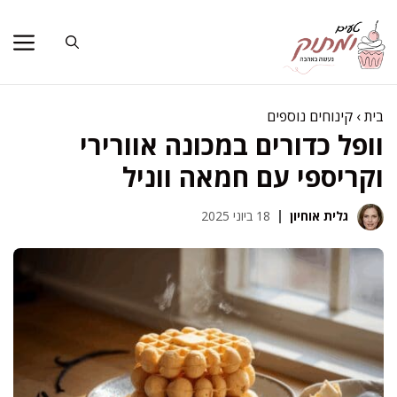
דלג
תוכן
בית
›
קינוחים נוספים
וופל כדורים במכונה אוורירי
וקריספי עם חמאה ווניל
גלית אוחיון
18 ביוני 2025