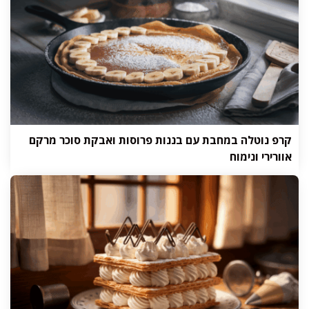
קרפ נוטלה במחבת עם בננות פרוסות ואבקת סוכר מרקם
אוורירי ונימוח