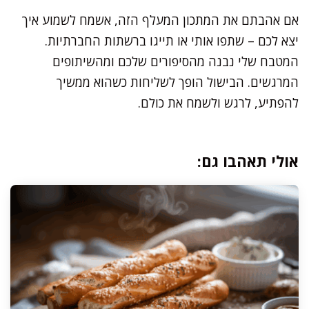
אם אהבתם את המתכון המעלף הזה, אשמח לשמוע איך
יצא לכם – שתפו אותי או תייגו ברשתות החברתיות.
המטבח שלי נבנה מהסיפורים שלכם ומהשיתופים
המרגשים. הבישול הופך לשליחות כשהוא ממשיך
להפתיע, לרגש ולשמח את כולם.
אולי תאהבו גם: