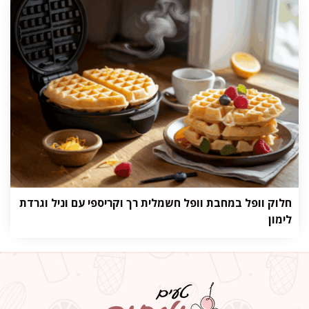
חלוק וופל במחבת וופל חשמלית רך וקריספי עם וניל וגרדת
לימון