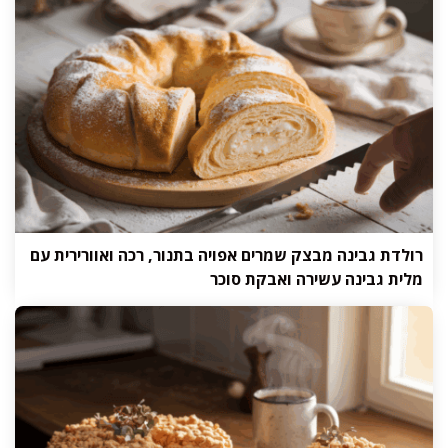
רולדת גבינה מבצק שמרים אפויה בתנור, רכה ואוורירית עם
מלית גבינה עשירה ואבקת סוכר