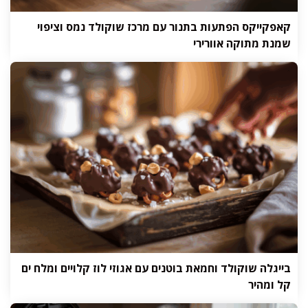
קאפקייקס הפתעות בתנור עם מרכז שוקולד נמס וציפוי
שמנת מתוקה אוורירי
בייגלה שוקולד וחמאת בוטנים עם אגוזי לוז קלויים ומלח ים
קל ומהיר