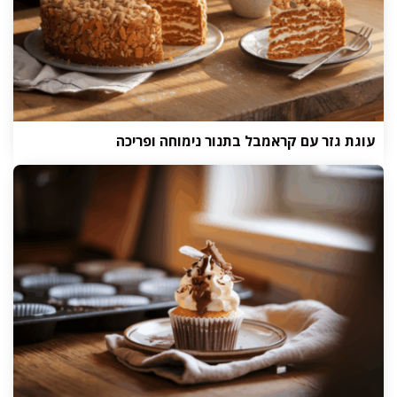
עוגת גזר עם קראמבל בתנור נימוחה ופריכה