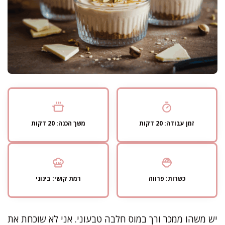
זמן עבודה: 20 דקות
משך הכנה: 20 דקות
כשרות: פרווה
רמת קושי: בינוני
יש משהו ממכר ורך במוס חלבה טבעוני. אני לא שוכחת את