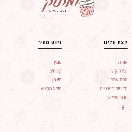
קצת עלינו
ניווט מהיר
אודות
מגזין
יצירת קשר
קינוחים
מפת אתר
סינבון
מדיניות הפרטיות
מידע מקצועי
תנאי שימוש