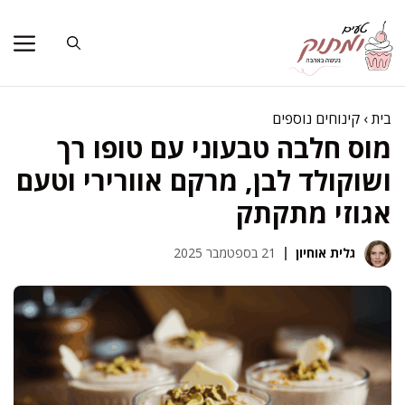
דלג
תוכן
בית
›
קינוחים נוספים
מוס חלבה טבעוני עם טופו רך
ושוקולד לבן, מרקם אוורירי וטעם
אגוזי מתקתק
גלית אוחיון
21 בספטמבר 2025