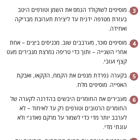
מוסיפים לשוקולד הנמס את השמן וטורפים היטב
בעזרת מטרפה ידנית עד ליצירת תערובת מבריקה
ואחידה.
מוסיפים סוכר, מערבבים שוב. מכניסים ביצים – אחת
אחרי השנייה – ותוך כדי טריפה נמרצת מגבירים מעט
קצף ועובי.
בקערה נפרדת מנפים את הקמח, הקקאו, ואבקת
האפייה. מוסיפים מלח.
מעבירים את החומרים היבשים בהדרגה לקערה של
החומרים הרטובים וטורפים רק עד לאיחוד – לא
לערבב יותר מדי כדי לשמור על מרקם פאדג'י ולא
עוגתי מדי.