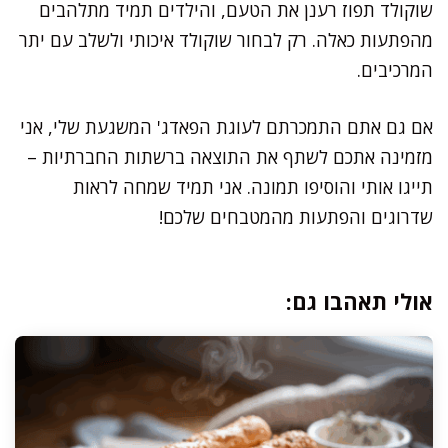
שוקולד תפוז רענן את הטעם, והילדים תמיד מתלהבים
מהפתעות כאלה. רק לבחור שוקולד איכותי ולשלב עם יתר
המרכיבים.
אם גם אתם התמכרתם לעוגת הפאדג' המשגעת שלי, אני
מזמינה אתכם לשתף את התוצאה ברשתות החברתיות –
תייגו אותי והוסיפו תמונה. אני תמיד שמחה לראות
שדרוגים והפתעות מהמטבחים שלכם!
אולי תאהבו גם: