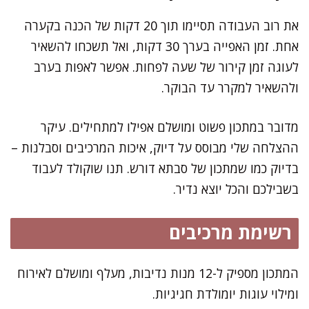
את רוב העבודה תסיימו תוך 20 דקות של הכנה בקערה
אחת. זמן האפייה בערך 30 דקות, ואל תשכחו להשאיר
לעוגה זמן קירור של שעה לפחות. אפשר לאפות בערב
ולהשאיר למקרר עד הבוקר.
מדובר במתכון פשוט ומושלם אפילו למתחילים. עיקר
ההצלחה שלי מבוסס על דיוק, איכות המרכיבים וסבלנות –
בדיוק כמו שמתכון של סבתא דורש. תנו שוקולד לעבוד
בשבילכם והכל יוצא נדיר.
רשימת מרכיבים
המתכון מספיק ל-12 מנות נדיבות, מעלף ומושלם לאירוח
ומילוי עוגות יומולדת חגיגיות.