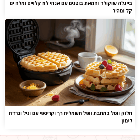
בייגלה שוקולד וחמאת בוטנים עם אגוזי לוז קלויים ומלח ים
קל ומהיר
חלוק וופל במחבת וופל חשמלית רך וקריספי עם וניל וגרדת
לימון