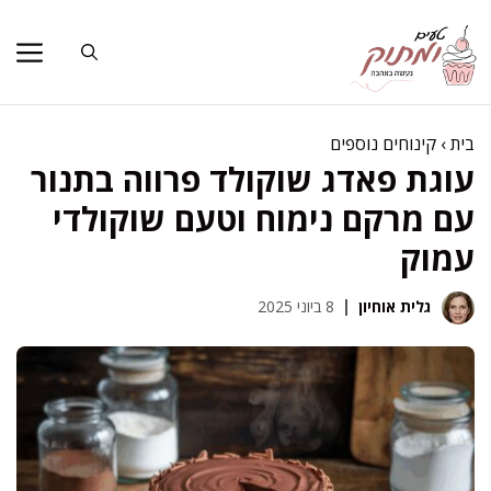
דלג
תוכן
בית
›
קינוחים נוספים
עוגת פאדג שוקולד פרווה בתנור
עם מרקם נימוח וטעם שוקולדי
עמוק
גלית אוחיון
8 ביוני 2025