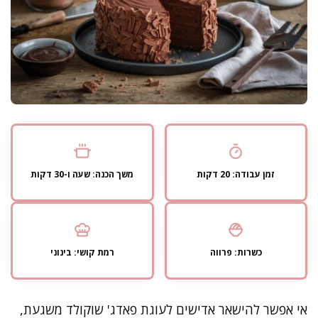
זמן עבודה: 20 דקות
משך הכנה: שעה ו-30 דקות
כשרות: פרווה
רמת קושי: בינוני
אי אפשר להישאר אדישים לעוגת פאדג' שוקולד משגעת,