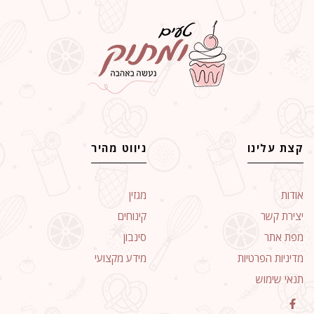
קצת עלינו
ניווט מהיר
אודות
מגזין
יצירת קשר
קינוחים
מפת אתר
סינבון
מדיניות הפרטיות
מידע מקצועי
תנאי שימוש