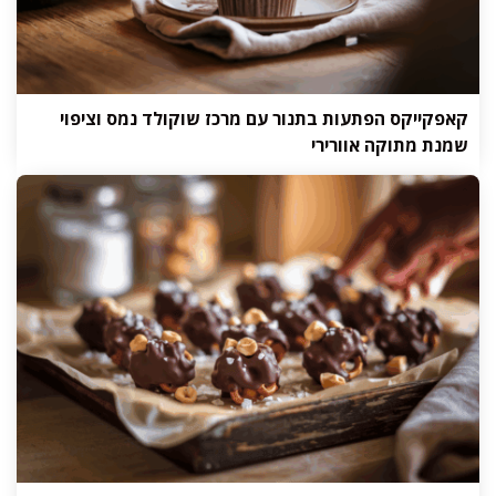
קאפקייקס הפתעות בתנור עם מרכז שוקולד נמס וציפוי
שמנת מתוקה אוורירי