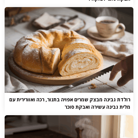
רולדת גבינה מבצק שמרים אפויה בתנור, רכה ואוורירית עם
מלית גבינה עשירה ואבקת סוכר