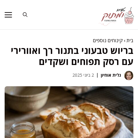
דלג
תוכן
בית
›
קינוחים נוספים
בריוש טבעוני בתנור רך ואוורירי
עם רסק תפוחים ושקדים
גלית אוחיון
2 ביוני 2025