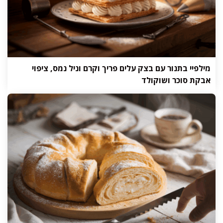
מילפיי בתנור עם בצק עלים פריך וקרם וניל נמס, ציפוי
אבקת סוכר ושוקולד