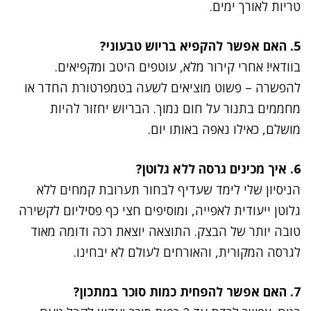
טריות לאורך ימים.
5. האם אפשר להקפיא בריוש טבעוני?
בוודאי! אחרי קירור מלא, עוטפים היטב ומקפיאים.
להפשרה – פשוט מוציאים לשעה בטמפרטורת החדר או
מחממים בתנור על חום נמוך. הבריוש יחזור להיות
מושלם, כאילו נאפה באותו יום.
6. איך מכינים גרסה ללא גלוטן?
הניסיון שלי לימד שעדיף לבחור תערובת קמחים ללא
גלוטן ייעודית לאפייה, ומוסיפים חצי כף פסיליום לקשירה
טובה יותר של הבצק. התוצאה יוצאת רכה ודומה מאוד
לגרסה המקורית, והאורחים לעולם לא יבחינו.
7. האם אפשר להפחית כמות סוכר במתכון?