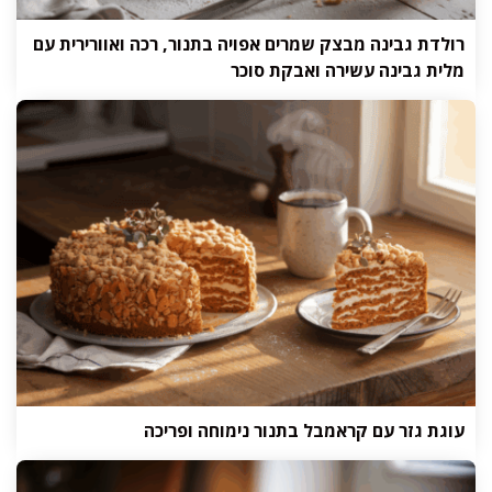
רולדת גבינה מבצק שמרים אפויה בתנור, רכה ואוורירית עם
מלית גבינה עשירה ואבקת סוכר
עוגת גזר עם קראמבל בתנור נימוחה ופריכה