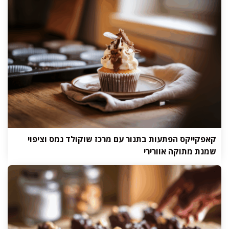
קאפקייקס הפתעות בתנור עם מרכז שוקולד נמס וציפוי
שמנת מתוקה אוורירי