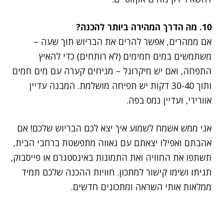
10. מה הדרך המהירה ביותר להכנה?
אם ממהרים, אפשר להרים את הבריוש תוך שעה –
משתמשים במים חמימים (לא רותחים) כדי להאיץ
התפחה, ואם יש מיקרוגל – מניחים קערה עם מים חמים
ותוך 30-40 דקות יש תפיחה מושלמת. המבנה עדיין
אוורירי, ועדיין נמס בפה.
אני ממש אשמח לשמוע איך יצא לכם הבריוש שלכם! אם
אהבתם ואפילו יצאתם עם גאווה מתפשטת ברחבי הבית,
תשתפו את החוויה ואת התמונות באינסטגרם או פייסבוק,
תגיתו ושימו קישור למתכון. חוויות ההכנה שלכם תמיד
ממלאות אותי השראה ומתכונים חדשים.