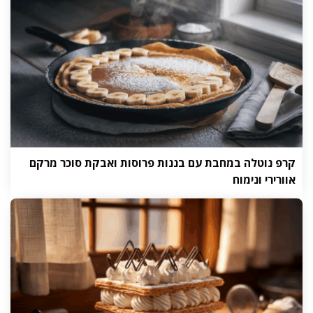
קרפ נוטלה במחבת עם בננות פרוסות ואבקת סוכר מרקם
אוורירי ונימוח