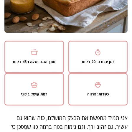
זמן עבודה: 20 דקות
משך הכנה: שעה ו-45 דקות
כשרות: פרווה
רמת קושי: בינוני
אני תמיד מחפשת את הבצק המושלם, כזה שהוא גם
עשיר, גם זהוב ורך, וגם נימוח בפה ברמה כזו שמסכן כל