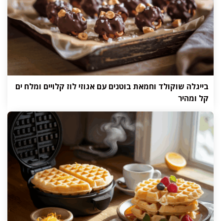
בייגלה שוקולד וחמאת בוטנים עם אגוזי לוז קלויים ומלח ים
קל ומהיר