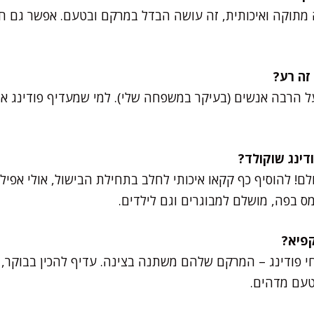
 מתוקה ואיכותית, זה עושה הבדל במרקם ובטעם. אפשר גם
ל הרבה אנשים (בעיקר במשפחה שלי). למי שמעדיף פודינג אוור
ולם! להוסיף כף קקאו איכותי לחלב בתחילת הבישול, אולי אפיל
מס בפה, מושלם למבוגרים וגם לילדים.
י פודינג – המרקם שלהם משתנה בצינה. עדיף להכין בבוקר, ל
טעם מדהים.