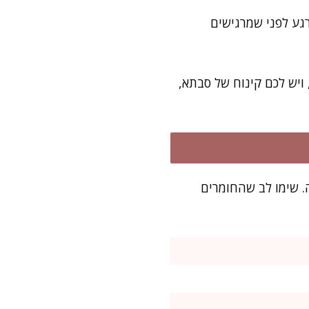
גע לפני שמרגישים
ויש לכם קינוח של סבתא,
. שימו לב שהחומרים