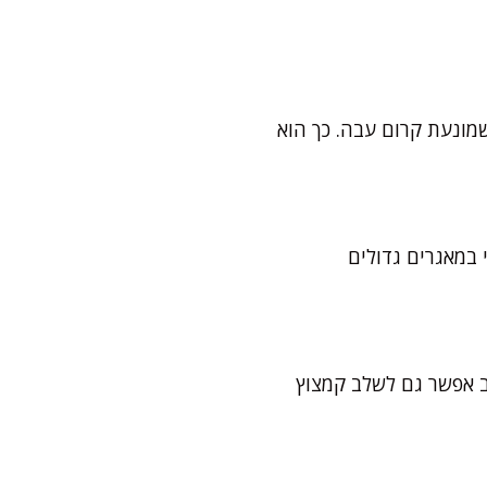
שמונעת קרום עבה. כך הוא
 במאגרים גדולים
ב אפשר גם לשלב קמצוץ