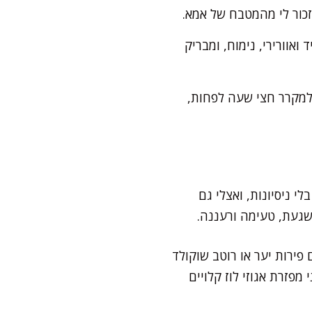
זכור לי מהמטבח של אמא.
אוורירי, נימוח, ומבריק
 למקרר חצי שעה לפחות,
י ניסיונות, ואצלי גם
שגעת, טעימה ורעננה.
פירות יער או רוטב שוקולד
מפזרת אגוזי לוז קלויים