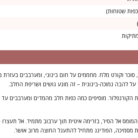
מתיקות
, סוכר וקורט מלח. מחממים על חום בינוני, ומערבבים בעזרת
 על להבה נמוכה-בינונית – זה מונע גושים ושריפת החלב.
הקורנפלור. מוסיפים כמה כפות חלב מהמדים ומערבבים עד 
המומס אל הסיר, בזרימה איטית תוך ערבוב מתמיד. אל תעצרו
 מסמיכה, הפודינג מתחיל להתעגל החוצה מרוב אושר.