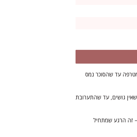
 מטרפה עד שהסוכר נמס
שאין גושים, עד שהתערובת
 – זה הרגע שמתחיל