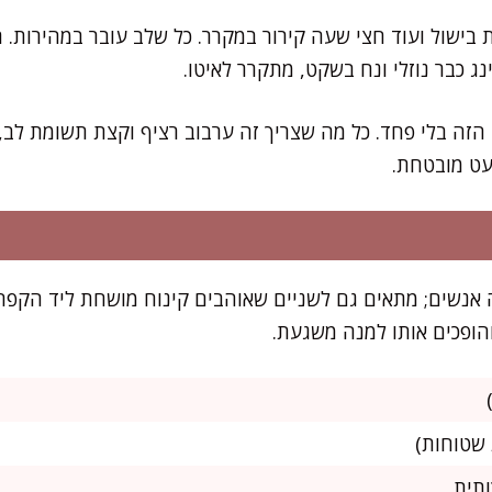
בישול ועוד חצי שעה קירור במקרר. כל שלב עובר במהירות. ר
 כבר נוזלי ונח בשקט, מתקרר לאיטו.
הזה בלי פחד. כל מה שצריך זה ערבוב רציף וקצת תשומת לב, 
ט מובטחת.
אנשים; מתאים גם לשניים שאוהבים קינוח מושחת ליד הקפה
הופכים אותו למנה משגעת.