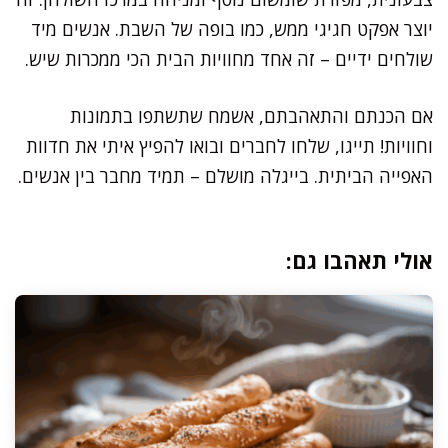
יוצר אפקט חגיגי ממש, כמו בופה של השבת. אנשים מיד
שולחים ידיים – זה אחד מחוויות הבית הכי ממכרות שיש.
אם הכנתם והתאהבתם, אשמח שתשתפו בתמונות
וחוויות! תייגו, שלחו לחברים ובואו להפיץ איתי את חדוות
האפייה הביתית. בייגלה מושלם – תמיד מחבר בין אנשים.
אולי תאהבו גם: