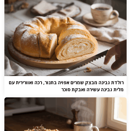
רולדת גבינה מבצק שמרים אפויה בתנור, רכה ואוורירית עם
מלית גבינה עשירה ואבקת סוכר