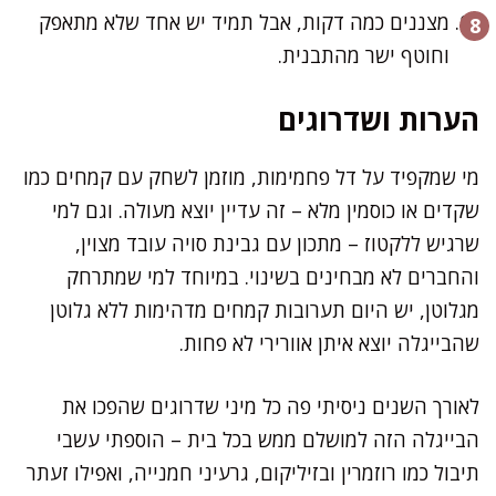
מצננים כמה דקות, אבל תמיד יש אחד שלא מתאפק
וחוטף ישר מהתבנית.
הערות ושדרוגים
מי שמקפיד על דל פחמימות, מוזמן לשחק עם קמחים כמו
שקדים או כוסמין מלא – זה עדיין יוצא מעולה. וגם למי
שרגיש ללקטוז – מתכון עם גבינת סויה עובד מצוין,
והחברים לא מבחינים בשינוי. במיוחד למי שמתרחק
מגלוטן, יש היום תערובות קמחים מדהימות ללא גלוטן
שהבייגלה יוצא איתן אוורירי לא פחות.
לאורך השנים ניסיתי פה כל מיני שדרוגים שהפכו את
הבייגלה הזה למושלם ממש בכל בית – הוספתי עשבי
תיבול כמו רוזמרין ובזיליקום, גרעיני חמנייה, ואפילו זעתר