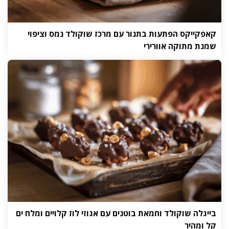
קאפקייקס הפתעות בתנור עם מרכז שוקולד נמס וציפוי
שמנת מתוקה אוורירי
בייגלה שוקולד וחמאת בוטנים עם אגוזי לוז קלויים ומלח ים
קל ומהיר