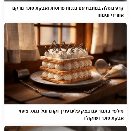
קרפ נוטלה במחבת עם בננות פרוסות ואבקת סוכר מרקם
אוורירי ונימוח
מילפיי בתנור עם בצק עלים פריך וקרם וניל נמס, ציפוי
אבקת סוכר ושוקולד