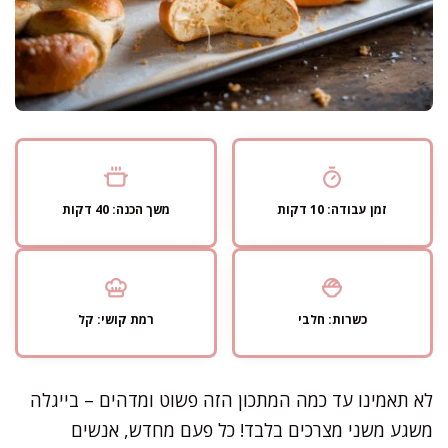
זמן עבודה: 10 דקות
משך הכנה: 40 דקות
כשרות: חלבי
רמת קושי: קל
לא תאמינו עד כמה המתכון הזה פשוט ומדהים – בייגלה
משגע משני מצרכים בלבד! כל פעם מחדש, אנשים