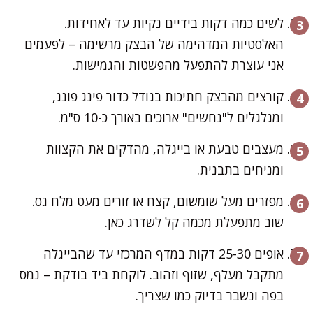
לשים כמה דקות בידיים נקיות עד לאחידות.
האלסטיות המדהימה של הבצק מרשימה – לפעמים
אני עוצרת להתפעל מהפשטות והגמישות.
קורצים מהבצק חתיכות בגודל כדור פינג פונג,
ומגלגלים ל"נחשים" ארוכים באורך כ-10 ס"מ.
מעצבים טבעת או בייגלה, מהדקים את הקצוות
ומניחים בתבנית.
מפזרים מעל שומשום, קצח או זורים מעט מלח גס.
שוב מתפעלת מכמה קל לשדרג כאן.
אופים 25-30 דקות במדף המרכזי עד שהבייגלה
מתקבל מעלף, שזוף וזהוב. לוקחת ביד בודקת – נמס
בפה ונשבר בדיוק כמו שצריך.