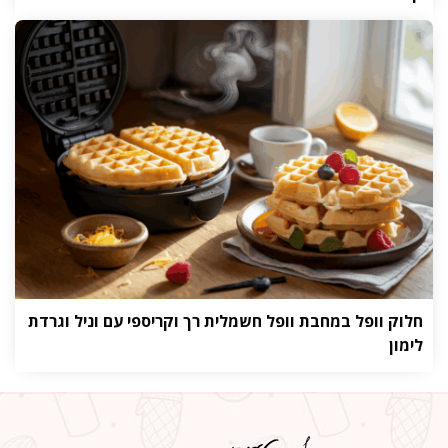
חלוק וופל במחבת וופל חשמלית רך וקריספי עם וניל וגרדת
לימון