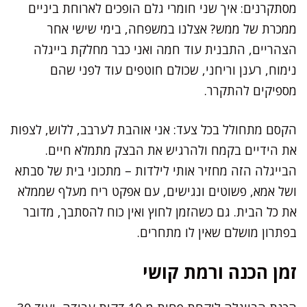
מסתקרנים: איך שני חומרי גלם הופכים לארוחת ביניים
ממכרת של ממש? אצלנו במשפחה, בימי שישי אחר
הצהריים, התבנית עוד חמה ואני כבר מחלקת בייגלה
נימוח, רענן וריחני, שכולם חוטפים עוד לפני שהם
מספיקים להתקרר.
הקסם מתחולל בכל צעד: אני אוהבת לערבב, ללוש, לצפות
את הידיים בקמח ולהרגיש את הבצק מתמלא חיים.
הבייגלה הזה מחזיר אותי לילדות – מתכוני בית של סבתא
ושל אמא, פשוטים ונגישים, עם אפקט ריח מעלף שממלא
את כל הבית. גם כשהזמן לחוץ ואין כוח להסתבך, מדובר
בפתרון מושלם שאין לו מתחרים.
זמן הכנה ורמת קושי