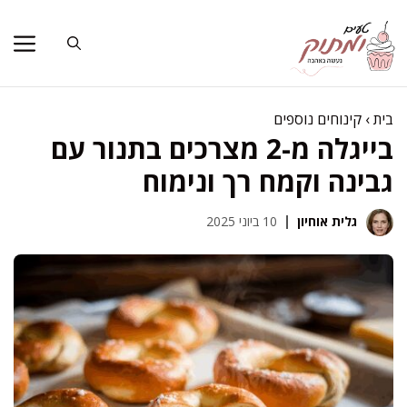
דלג
תוכן
בית
›
קינוחים נוספים
בייגלה מ-2 מצרכים בתנור עם
גבינה וקמח רך ונימוח
גלית אוחיון
10 ביוני 2025