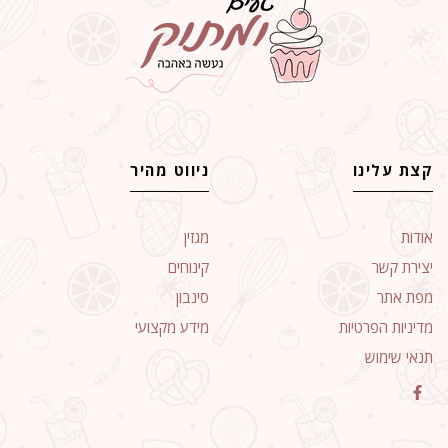
קצת עלינו
ניווט מהיר
אודות
מגזין
יצירת קשר
קינוחים
מפת אתר
סינבון
מדיניות הפרטיות
מידע מקצועי
תנאי שימוש