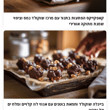
קאפקייקס הפתעות בתנור עם מרכז שוקולד נמס וציפוי
שמנת מתוקה אוורירי
בייגלה שוקולד וחמאת בוטנים עם אגוזי לוז קלויים ומלח ים