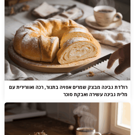
רולדת גבינה מבצק שמרים אפויה בתנור, רכה ואוורירית עם
מלית גבינה עשירה ואבקת סוכר