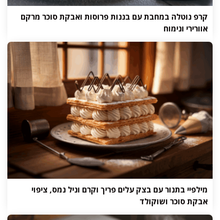
קרפ נוטלה במחבת עם בננות פרוסות ואבקת סוכר מרקם
אוורירי ונימוח
מילפיי בתנור עם בצק עלים פריך וקרם וניל נמס, ציפוי
אבקת סוכר ושוקולד