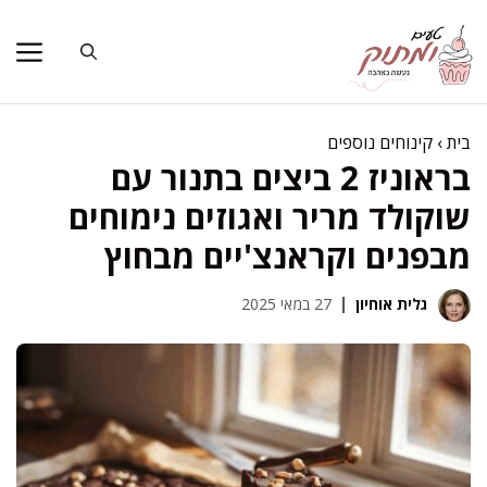
דלג
תוכן
בית
›
קינוחים נוספים
בראוניז 2 ביצים בתנור עם
שוקולד מריר ואגוזים נימוחים
מבפנים וקראנצ'יים מבחוץ
גלית אוחיון
27 במאי 2025