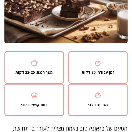
זמן עבודה: 20 דקות
משך הכנה: 22-25 דקות
כשרות: חלבי
רמת קושי: בינוני
הטעם של בראוניז טוב באמת מצליח לעורר בי תחושת