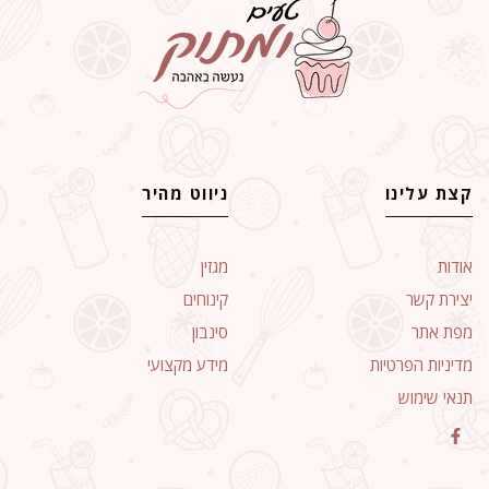
קצת עלינו
ניווט מהיר
אודות
מגזין
יצירת קשר
קינוחים
מפת אתר
סינבון
מדיניות הפרטיות
מידע מקצועי
תנאי שימוש