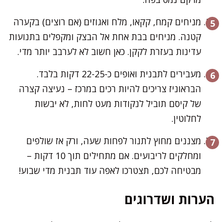
מניחים קמח, קקאו, מלח ואגוזים (אם רוצים) בקערה
קטנה. מניחים בבת אחת אל הבצק ומקפלים בתנועות
עדינות בעזרת לקקן. כאן חשוב לא לערבב יותר מדי.
מעבירים לתבנית ואופים כ-22-25 דקות בלבד.
הבראוניז צריכים להיות רכים במרכז – נעיצה קצרה
של קיסם תוביל לנקודות מעט לחות, לא יבשות
לחלוטין.
מצננים מחוץ לתנור לפחות שעה, ורק אז שולפים
ומחלקים לריבועים. אם מתחילים תוך 10 דקות –
מבטיחה לכם, תצטרכו לאפה עוד תבנית מדי שבוע!
הערות ושדרוגים