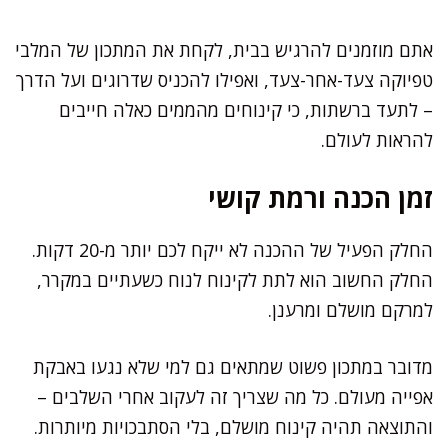
אתם מוזמנים להרגיש בבית, לקחת את המתכון של המלבי
טפיוקה צעד-אחר-צעד, ואפילו להכניס שדרוגים ועל הדרך
– לתעד ברשתות, כי קינוחים מהממים כאלה חייבים
להראות לעולם.
זמן הכנה ורמת קושי
החלק הפעיל של ההכנה לא ייקח לכם יותר מ-20 דקות.
החלק החשוב הוא לתת לקינוח לנוח כשעתיים במקרר,
למרקם מושלם ומרענן.
מדובר במתכון פשוט שמתאים גם למי שלא נגעו באבקת
אפייה מעולם. כל מה שצריך זה לעקוב אחרי השלבים –
והתוצאה תהיה קינוח מושלם, בלי הסתבכויות מיותרות.