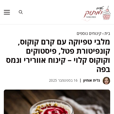
דלג
תוכן
בית
›
קינוחים נוספים
מלבי טפיוקה עם קרם קוקוס,
קונפיטורת פטל, פיסטוקים
וקוקוס קלוי – קינוח אוורירי ונמס
בפה
גלית אוחיון
16 בספטמבר 2025