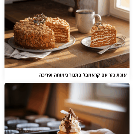
עוגת גזר עם קראמבל בתנור נימוחה ופריכה