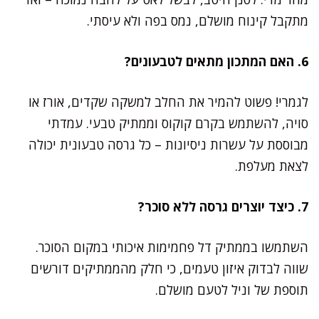
מתקבל קינוח מושלם, נמס בפה ולא עיסתי.
6. האם המתכון מתאים לטבעונים?
לגמרי! פשוט להמיר את החלב למשקה שקדים, אורז או
סויה, להשתמש בקרם קוקוס וממתיק טבעי. עמדתי
מבוססת על עשרות ניסיונות – כל גרסה טבעונית יכולה
לצאת מעלפת.
7. כיצד יוצרים גרסה ללא סוכר?
השתמשו בממתיק דל פחמימות איכותי במקום הסוכר.
שווה לבדוק איזון טעמים, כי חלק מהממתיקים דורשים
תוספת של וניל לטעם מושלם.