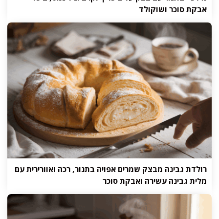
אבקת סוכר ושוקולד
רולדת גבינה מבצק שמרים אפויה בתנור, רכה ואוורירית עם
מלית גבינה עשירה ואבקת סוכר