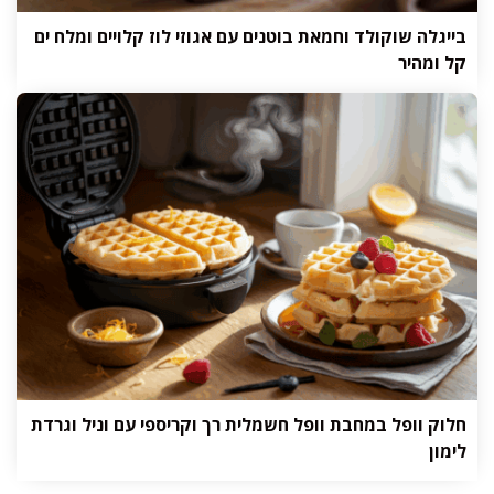
בייגלה שוקולד וחמאת בוטנים עם אגוזי לוז קלויים ומלח ים
קל ומהיר
חלוק וופל במחבת וופל חשמלית רך וקריספי עם וניל וגרדת
לימון