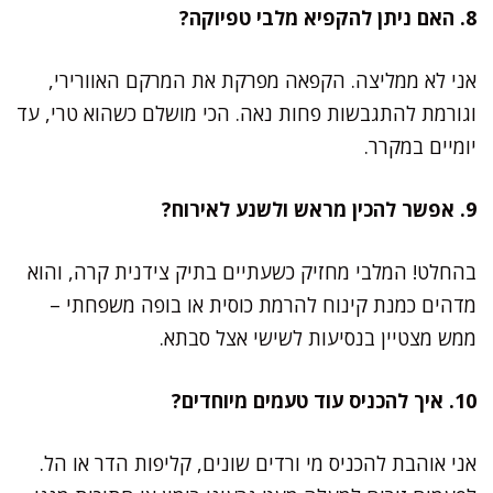
8. האם ניתן להקפיא מלבי טפיוקה?
אני לא ממליצה. הקפאה מפרקת את המרקם האוורירי,
וגורמת להתגבשות פחות נאה. הכי מושלם כשהוא טרי, עד
יומיים במקרר.
9. אפשר להכין מראש ולשנע לאירוח?
בהחלט! המלבי מחזיק כשעתיים בתיק צידנית קרה, והוא
מדהים כמנת קינוח להרמת כוסית או בופה משפחתי –
ממש מצטיין בנסיעות לשישי אצל סבתא.
10. איך להכניס עוד טעמים מיוחדים?
אני אוהבת להכניס מי ורדים שונים, קליפות הדר או הל.