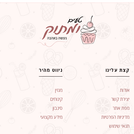
קצת עלינו
ניווט מהיר
אודות
מגזין
יצירת קשר
קינוחים
מפת אתר
סינבון
מדיניות הפרטיות
מידע מקצועי
תנאי שימוש