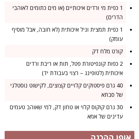
1 כפית מי ורדים איכותיים (או מים כתומים לאוהבי
הדרים)
1 כפית תמצית וניל איכותית (לא חובה, אבל מוסיף
עומק)
קורט מלח דק
2 כפות קונפיטורת פטל, תות או ריבת ורדים
איכותית (לטופינג – רצוי בעבודת יד)
40 גרם פיסטוקים קלויים קצוצים, לקישוט נוסטלגי
של סבתא
30 גרם קוקוס קלוי או טחון דק, למי שאוהב טעמים
עדינים של אמא
אופן ההכנה