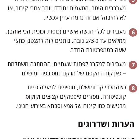
מערבבים היטב. הטעמים יחודדו יותר אחרי קירור, אז
לא להיבהל אם זה נדמה עדין עכשיו.
מעבירים לכלי הגשה אישיים (כוסות זכוכית הכי אוהב),
ממלאים עד כ-2/3 גובה. נותנים לזה להצטנן כחצי
שעה בטמפרטורת החדר.
מעבירים למקרר לפחות שעתיים. ההמתנה משתלמת
– כאן קורה הקסם של מרקם נמס בפה ומושלם.
כשהמלבי קר ומושלם, מוסיפים למעלה כפית
קונפיטורה, מפזרים פיסטוקים קצוצים וקוקוס.
מרגישים כמו קינוח של אמא וסבתא באירוע חגיגי.
הערות ושדרוגים