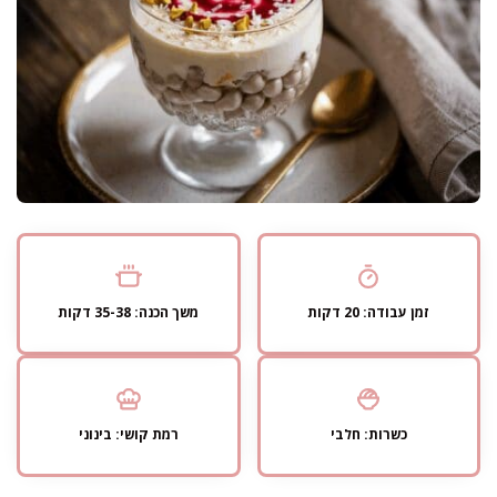
זמן עבודה: 20 דקות
משך הכנה: 35-38 דקות
כשרות: חלבי
רמת קושי: בינוני