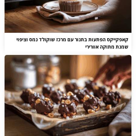
קאפקייקס הפתעות בתנור עם מרכז שוקולד נמס וציפוי
שמנת מתוקה אוורירי