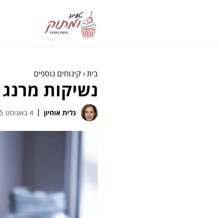
דלג
תוכן
בית
›
קינוחים נוספים
נשיקות מרנג ש
גלית אוחיון
4 באוגוסט 2025