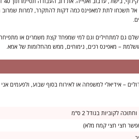
. רק אל תשכחו לתת למאפינס כמה דקות להתקרר, למרות שמרוב
ם.
ושלם גם למתחילים וגם למי שמפחד קצת משמרים או מתפיחה.
שלמת – מאפינס רכים, נימוחים, ממש מהחלומות של אמא.
12 מאפינס גדולים – אידיאלי למשפחה או לאירוח בסוף שבוע, ולפעמים אנ