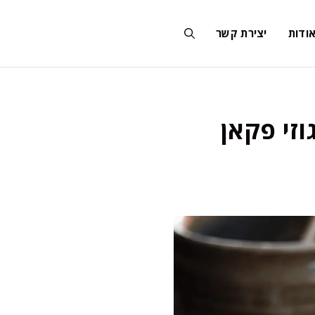
ודות
יצירת קשר
וזי פקאן