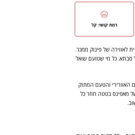
רמת קושי: קל
ת לאווירה של פינוק ממכר.
 סבתא. כל מי שטועם שואל
 האוורירי והטעם המתוק
ל מאפינס בטטה חוזר כל
וב.