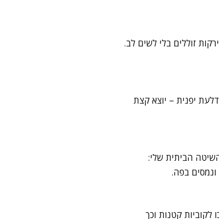
רקות זוללים בלי לשים לב.
עת יפנית – יוצא קצת
השיטה הביתית שלי:
ונמסים בפה.
 לקוביות קטנות וכך