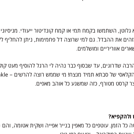
וטן, השתמשו בקמח תמי או קמח קונדיטור ייעודי. מניסיוני 
מזהים את ההבדל. גם למי שרוצה דל פחמימות, ניתן להחליף ל
רים אווריריים ומושלמים.
הרבה שדרוגים, עד שבסוף כבר נהיה לי הרגל להוסיף מעט קו
וצר קרסט מטורף, כזה שמשגע כל אוהב מאפים.
 כל הזמן. עוטפים כל מאפין בנייר אפייה ושקית אטומה, והם 