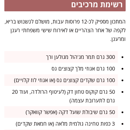
רשימת מרכיבים
המתכון מספיק לכ-12 פרוסות עבות, מושלם לנשנוש בריא,
לקפה של אחר הצהריים או לאירוח שישי משפחתי רענן
ומרענן.
300 גרם תמר מג'הול מגולען ורך
100 גרם אגוזי מלך קצוצים גס
100 גרם שקדים קצוצים גס (או אגוזי לוז קלויים)
50 גרם קוקוס טחון דק (לעיטוף הרולדה, ועוד 20
גרם לתערובת עצמה)
50 גרם שיבולת שועל דקה (אפשר קוואקר)
3 כפות טחינה גולמית מלאה (או חמאת שקדים)