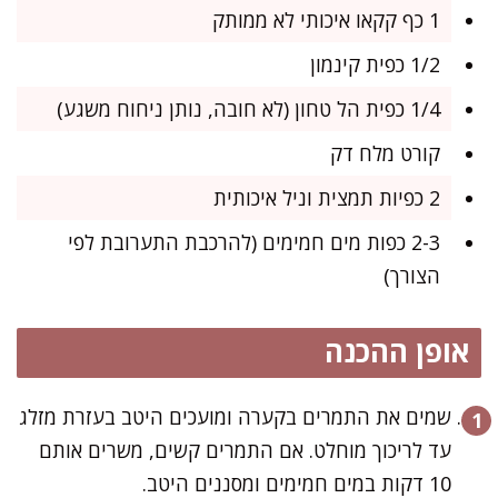
1 כף קקאו איכותי לא ממותק
1/2 כפית קינמון
1/4 כפית הל טחון (לא חובה, נותן ניחוח משגע)
קורט מלח דק
2 כפיות תמצית וניל איכותית
2-3 כפות מים חמימים (להרכבת התערובת לפי
הצורך)
אופן ההכנה
שמים את התמרים בקערה ומועכים היטב בעזרת מזלג
עד לריכוך מוחלט. אם התמרים קשים, משרים אותם
10 דקות במים חמימים ומסננים היטב.