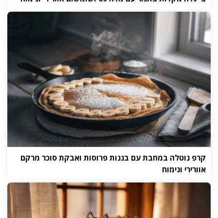
קרפ נוטלה במחבת עם בננות פרוסות ואבקת סוכר מרקם
אוורירי ונימוח