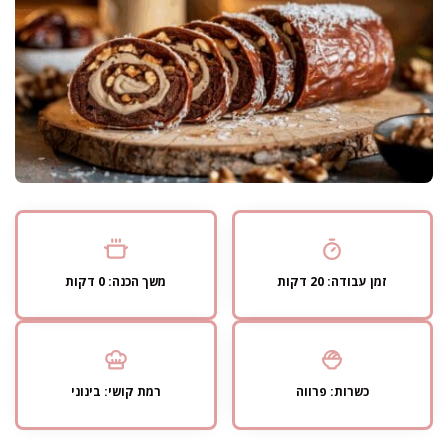
זמן עבודה: 20 דקות
משך הכנה: 0 דקות
כשרות: פרווה
רמת קושי: בינוני