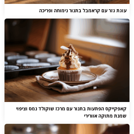
עוגת גזר עם קראמבל בתנור נימוחה ופריכה
קאפקייקס הפתעות בתנור עם מרכז שוקולד נמס וציפוי
שמנת מתוקה אוורירי