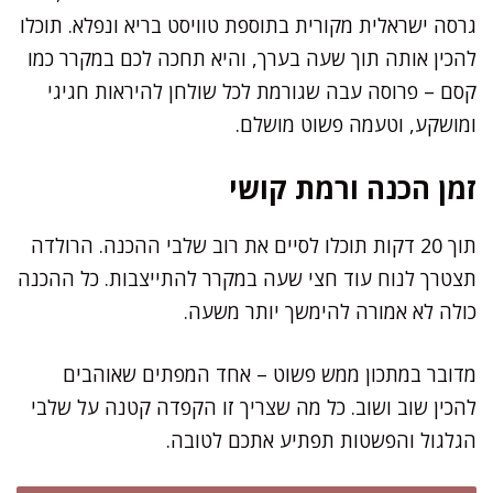
גרסה ישראלית מקורית בתוספת טוויסט בריא ונפלא. תוכלו
להכין אותה תוך שעה בערך, והיא תחכה לכם במקרר כמו
קסם – פרוסה עבה שגורמת לכל שולחן להיראות חגיגי
ומושקע, וטעמה פשוט מושלם.
זמן הכנה ורמת קושי
תוך 20 דקות תוכלו לסיים את רוב שלבי ההכנה. הרולדה
תצטרך לנוח עוד חצי שעה במקרר להתייצבות. כל ההכנה
כולה לא אמורה להימשך יותר משעה.
מדובר במתכון ממש פשוט – אחד המפתים שאוהבים
להכין שוב ושוב. כל מה שצריך זו הקפדה קטנה על שלבי
הגלגול והפשטות תפתיע אתכם לטובה.