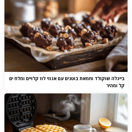
בייגלה שוקולד וחמאת בוטנים עם אגוזי לוז קלויים ומלח ים
קל ומהיר