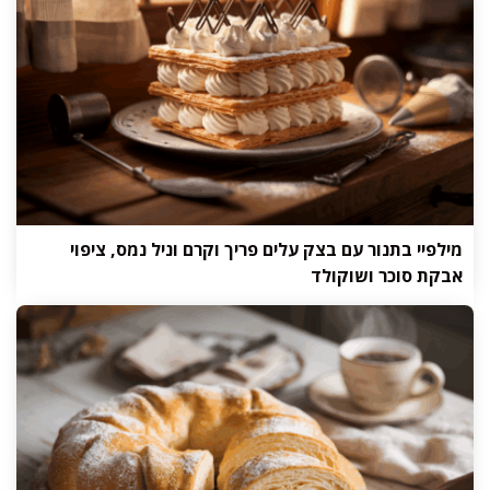
מילפיי בתנור עם בצק עלים פריך וקרם וניל נמס, ציפוי
אבקת סוכר ושוקולד