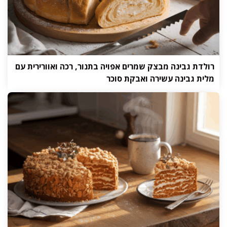
רולדת גבינה מבצק שמרים אפויה בתנור, רכה ואוורירית עם
מלית גבינה עשירה ואבקת סוכר