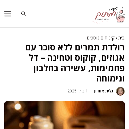
דלג
תוכן
בית
›
קינוחים נוספים
רולדת תמרים ללא סוכר עם
אגוזים, קוקוס וטחינה – דל
פחמימות, עשירה בחלבון
ונימוחה
גלית אוחיון
1 ביולי 2025