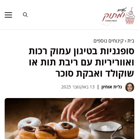
דלג
תוכן
בית
›
קינוחים נוספים
סופגניות בטיגון עמוק רכות
ואווריריות עם ריבת תות או
שוקולד ואבקת סוכר
גלית אוחיון
13 באוקטובר 2025