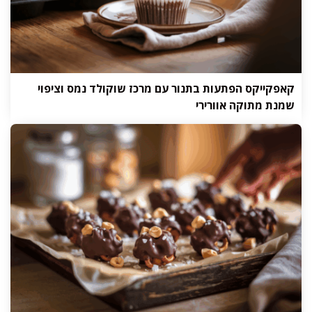
קאפקייקס הפתעות בתנור עם מרכז שוקולד נמס וציפוי
שמנת מתוקה אוורירי