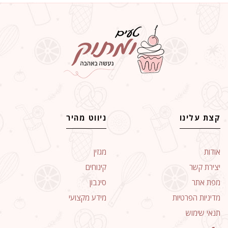
קצת עלינו
ניווט מהיר
אודות
מגזין
יצירת קשר
קינוחים
מפת אתר
סינבון
מדיניות הפרטיות
מידע מקצועי
תנאי שימוש