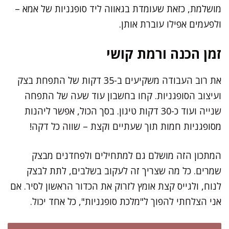
מושלמת, כזאת שעומדת בגאווה ליד סופגניות של אמא –
ולפעמים אפילו עוברת אותן.
זמן הכנה ורמת קושי
את רוב העבודה משקיעים ב-35 דקות של התפחת בצק
ועיצוב הסופגניות. קחו בחשבון עוד שעה של התפחה
שנייה ועוד כ-30 דקות טיגון. בסך הכול, אפשר ליהנות
מסופגניות חמות תוך שעתיים וקצת – שווה כל דקה!
המתכון הזה מושלם גם למתחילים ולפחדנים מבצק
שמרים. כל מה שצריך זה לעקוב בשלבים, לתת לבצק
לנוח, ולגייס קצת אומץ לזרוק את הכדור הראשון לסיר. אם
אני הצלחתי להפוך ל"מלכת סופגניות", כל אחד יכול.