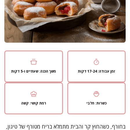
זמן עבודה: 17-24 דקות
משך הכנה: שעתיים ו-5 דקות
כשרות: חלבי
רמת קושי: קשה
בחורף, כשהחוץ קר והבית מתמלא בריח מטורף של טיגון,