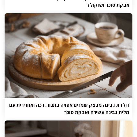
אבקת סוכר ושוקולד
רולדת גבינה מבצק שמרים אפויה בתנור, רכה ואוורירית עם
מלית גבינה עשירה ואבקת סוכר