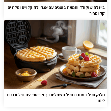
בייגלה שוקולד וחמאת בוטנים עם אגוזי לוז קלויים ומלח ים
קל ומהיר
חלוק וופל במחבת וופל חשמלית רך וקריספי עם וניל וגרדת
לימון