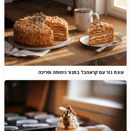
עוגת גזר עם קראמבל בתנור נימוחה ופריכה