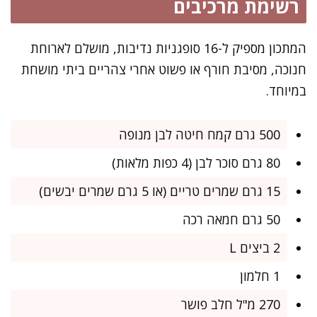
רשימת מרכיבים
המתכון מספיק ל-16 סופגניות נדיבות, מושלם לארוחת
חנוכה, מסיבת חורף או פשוט אחרי צהריים ביתי מושחת
במיוחד.
500 גרם קמח חיטה לבן מנופה
80 גרם סוכר לבן (4 כפות מלאות)
15 גרם שמרים טריים (או 5 גרם שמרים יבשים)
50 גרם חמאה רכה
2 ביצים L
1 חלמון
270 מ"ל חלב פושר