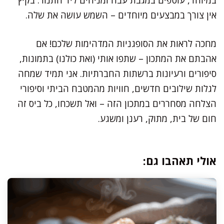
אין צורך במבצעים מיוחדים – השמש עושה את שלה.
מחכה לראות את הסופגניות המדהימות שלכם! אם
אהבתם את המתכון – שתפו אותי (ואת כולנו) בתמונות,
סיפורים ורעיונות ברשתות החברתיות. אני תמיד שמחה
לגלות שילובים חדשים, חוויות מהמטבח הביתי וסיפורי
הצלחה מסחררים במתכון הזה – ואל תשכחו, כל ביס זה
חום של בית, מתוק, רענן ומשגע.
אולי תאהבו גם: