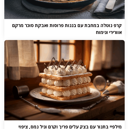
קרפ נוטלה במחבת עם בננות פרוסות ואבקת סוכר מרקם
אוורירי ונימוח
מילפיי בתנור עם בצק עלים פריך וקרם וניל נמס, ציפוי