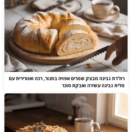
רולדת גבינה מבצק שמרים אפויה בתנור, רכה ואוורירית עם
מלית גבינה עשירה ואבקת סוכר