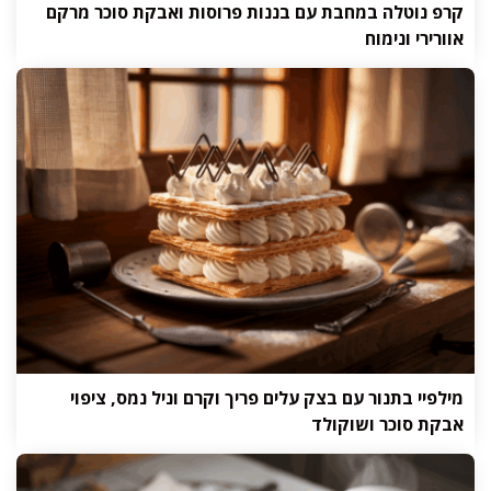
קרפ נוטלה במחבת עם בננות פרוסות ואבקת סוכר מרקם
אוורירי ונימוח
מילפיי בתנור עם בצק עלים פריך וקרם וניל נמס, ציפוי
אבקת סוכר ושוקולד