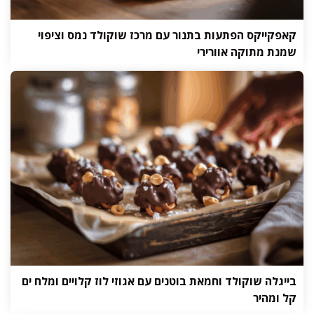
קאפקייקס הפתעות בתנור עם מרכז שוקולד נמס וציפוי
שמנת מתוקה אוורירי
בייגלה שוקולד וחמאת בוטנים עם אגוזי לוז קלויים ומלח ים
קל ומהיר