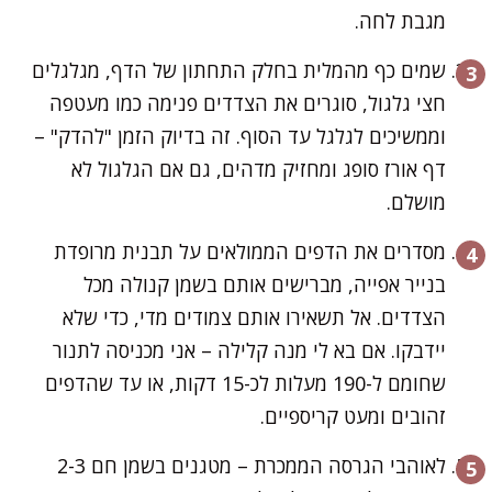
מגבת לחה.
שמים כף מהמלית בחלק התחתון של הדף, מגלגלים
חצי גלגול, סוגרים את הצדדים פנימה כמו מעטפה
וממשיכים לגלגל עד הסוף. זה בדיוק הזמן "להדק" –
דף אורז סופג ומחזיק מדהים, גם אם הגלגול לא
מושלם.
מסדרים את הדפים הממולאים על תבנית מרופדת
בנייר אפייה, מברישים אותם בשמן קנולה מכל
הצדדים. אל תשאירו אותם צמודים מדי, כדי שלא
יידבקו. אם בא לי מנה קלילה – אני מכניסה לתנור
שחומם ל-190 מעלות לכ-15 דקות, או עד שהדפים
זהובים ומעט קריספיים.
לאוהבי הגרסה הממכרת – מטגנים בשמן חם 2-3