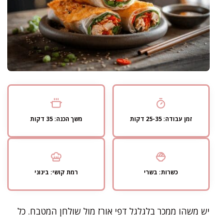
זמן עבודה: 25-35 דקות
משך הכנה: 35 דקות
כשרות: בשרי
רמת קושי: בינוני
יש משהו ממכר בלגלגל דפי אורז מול שולחן המטבח. כל