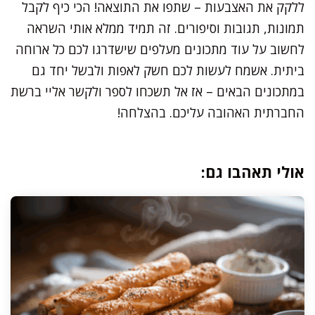
ללקק את האצבעות – שתפו את התוצאה! הכי כיף לקבל
תמונות, תגובות וסיפורים. זה תמיד ממלא אותי השראה
לחשוב על עוד מתכונים מעלפים שישדרגו לכם כל ארוחה
ביתית. אשמח לעשות לכם חשק לאפות ולבשל יחד גם
במתכונים הבאים – אז אל תשכחו לספר ולקשר אליי ברשת
החברתית האהובה עליכם. בהצלחה!
אולי תאהבו גם: