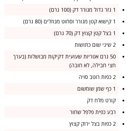
1 גזר גדול מגורר דק (100 גרם)
1 קישוא קטן מגורר וסחוט מנוזלים (80 גרם)
1 בצל קטן קצוץ דק (70 גרם)
2 שיני שום כתושות
50 גרם אטריות שעועית דקיקות מבושלות (בערך
חצי חבילה, לא חובה)
2 כפות רוטב סויה
1 כף שמן שומשום
קורט מלח דק
רבע כפית פלפל שחור
2 כפות בצל ירוק קצוץ