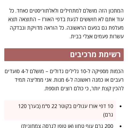
המתכון הזה מושלם למתחילים ולאלתוריסטים כאחד. כל
עוד אתם לא חוששים לגעת בדפי האורז – התוצאה תצא
מעלפת גם בפעם הראשונה. כל הוראה מדויקת ונבדקה
עשרות פעמים אצלי בבית.
רשימת מרכיבים
הכמות מספיקה ל-10 גלילים גדולים – מושלם ל-4 סועדים
רעבים או כמנה ראשונה ל-6 מנות. אני ממליצה תמיד
להכין קצת יותר, כי כולם רוצים תוספת.
10 דפי אורז עגולים בקוטר 22 ס"מ (בערך 120
גרם)
200 גרם עוף טחון (או טופו לגרסה צמחונית)