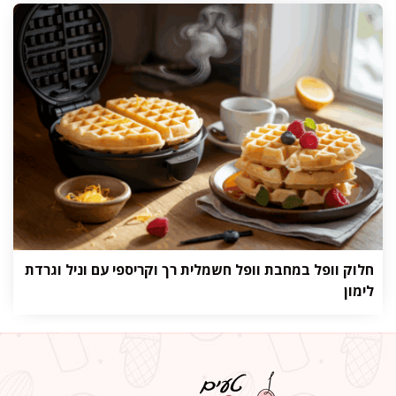
חלוק וופל במחבת וופל חשמלית רך וקריספי עם וניל וגרדת
לימון