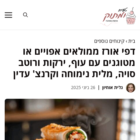
דלג
תוכן
בית
›
קינוחים נוספים
דפי אורז ממולאים אפויים או
מטוגנים עם עוף, ירקות ורוטב
סויה, מלית נימוחה וקרנצ' עדין
גלית אוחיון
26 ביוני 2025