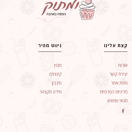
קצת עלינו
ניווט מהיר
אודות
מגזין
יצירת קשר
קינוחים
מפת אתר
סינבון
מדיניות הפרטיות
מידע מקצועי
תנאי שימוש