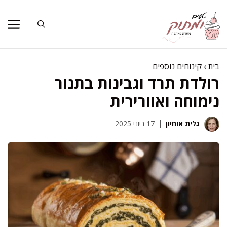
דלג
תוכן
בית
›
קינוחים נוספים
רולדת תרד וגבינות בתנור
נימוחה ואוורירית
גלית אוחיון
17 ביוני 2025