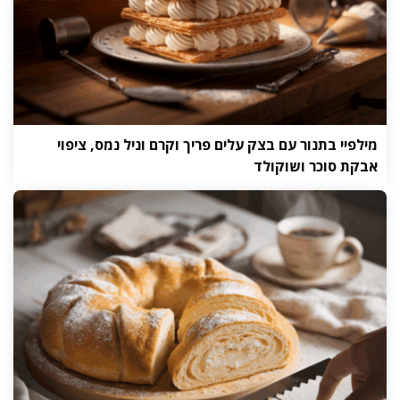
מילפיי בתנור עם בצק עלים פריך וקרם וניל נמס, ציפוי
אבקת סוכר ושוקולד