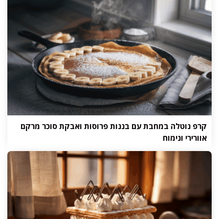
קרפ נוטלה במחבת עם בננות פרוסות ואבקת סוכר מרקם
אוורירי ונימוח