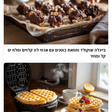
בייגלה שוקולד וחמאת בוטנים עם אגוזי לוז קלויים ומלח ים
קל ומהיר