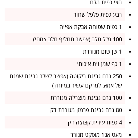
חצי כפית מלח
רבע כפית פלפל שחור
1 כפית שטוחה אבקת אפייה
100 מ"ל חלב (אפשר תחליף חלב צמחי)
1 שן שום מגוררת
1 כף שמן זית איכותי
250 גרם גבינת ריקוטה (אפשר לשלב גבינת שמנת
של אמא, למרקם עשיר במיוחד)
100 גרם גבינת מוצרלה מגוררת
80 גרם גבינת פרמזן מגוררת דק
4 כפות עירית קצוצה דק
מעט אגוז מוסקט מגורר