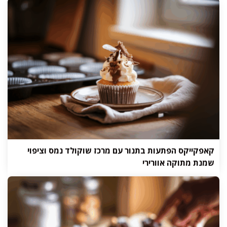
קאפקייקס הפתעות בתנור עם מרכז שוקולד נמס וציפוי
שמנת מתוקה אוורירי