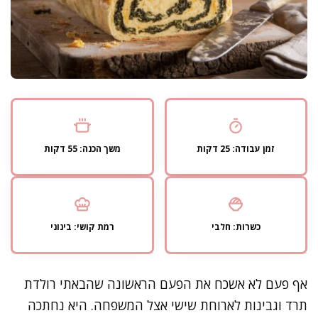
זמן עבודה: 25 דקות
משך הכנה: 55 דקות
כשרות: חלבי
רמת קושי: בינוני
אף פעם לא אשכח את הפעם הראשונה שהבאתי רולדת
תרד וגבינות לארוחת שישי אצל המשפחה. היא נחתכה