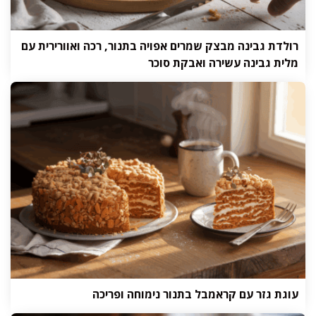
רולדת גבינה מבצק שמרים אפויה בתנור, רכה ואוורירית עם
מלית גבינה עשירה ואבקת סוכר
עוגת גזר עם קראמבל בתנור נימוחה ופריכה