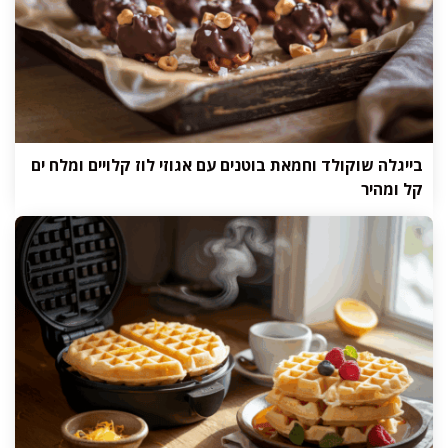
בייגלה שוקולד וחמאת בוטנים עם אגוזי לוז קלויים ומלח ים
קל ומהיר