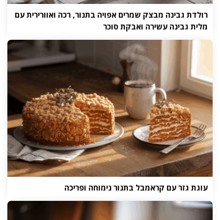
רולדת גבינה מבצק שמרים אפויה בתנור, רכה ואוורירית עם
מלית גבינה עשירה ואבקת סוכר
עוגת גזר עם קראמבל בתנור נימוחה ופריכה