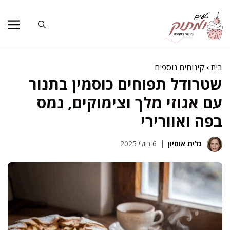
דלג
תוכן
בית
›
קינוחים נוספים
שטרודל תפוחים כוסמין בתנור
עם אגוזי מלך וצימוקים, נמס
בפה ואוורירי
גלית אוחיון
6 ביולי 2025