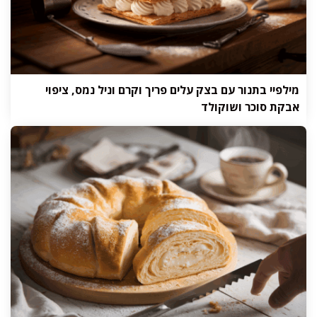
מילפיי בתנור עם בצק עלים פריך וקרם וניל נמס, ציפוי
אבקת סוכר ושוקולד