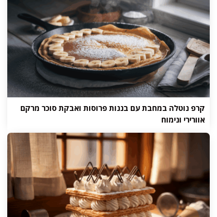
קרפ נוטלה במחבת עם בננות פרוסות ואבקת סוכר מרקם
אוורירי ונימוח