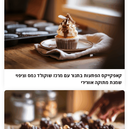
קאפקייקס הפתעות בתנור עם מרכז שוקולד נמס וציפוי
שמנת מתוקה אוורירי