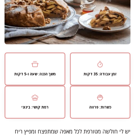
זמן עבודה: 35 דקות
משך הכנה: שעה ו-5 דקות
כשרות: פרווה
רמת קושי: בינוני
יש לי חולשה מטורפת לכל מאפה שמתפצח ומפיץ ריח