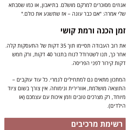
אגוזים מסוכרים למרקם מושלם. בתיאבון, או כמו שסבתא
שלי אמרה: "אם כבר עוגה – אז שתשגע את כולם."
זמן הכנה ורמת קושי
את רוב העבודה תסיימו תוך 35 דקות של התעסקות קלה.
אחר כך, תנו לשטרודל לנוח בתנור 40 דקות, ורק חמש
דקות קירור לפני הפריסה.
המתכון מתאים גם למתחילים לגמרי. כל עוד עוקבים –
התוצאה מושלמת, אוורירית ונימוחה. אין צורך בשום ציוד
מיוחד, רק מצרכים טובים וזמן איכות עם עצמכם (או
הילדים).
רשימת מרכיבים