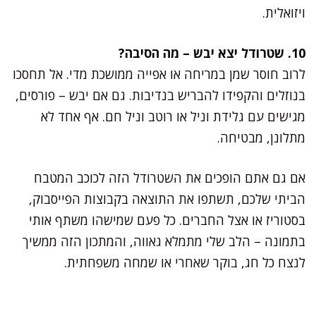
ויזואלית.
10. שטרודל יצא יבש – מה הסיבה?
לרוב חוסר שמן במריחה או אפייה ממושכת מדי. אל תחסכו
בנוזלים והקפידו להבריש בנדיבות. גם אם יבש – פורסים,
מגישים עם גלידת וניל או רוטב וניל חם. אף אחד לא
מתלונן, מבטיחה.
אם גם אתם הופכים את השטרודל הזה לכוכב המטבח
הביתי שלכם, תשתפו את התוצאה בקבוצות הפייסבוק,
בסטוריז או אצל החברים. כל פעם שמישהו משתף אותי
בתמונה – הלב שלי מתמלא גאווה, והמתכון הזה ממשיך
לנצח כל חג, בוקר שאחרי או שמחה משפחתית.