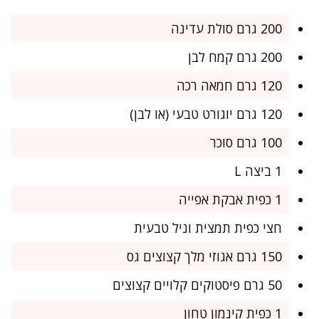
200 גרם סולת עדינה
200 גרם קמח לבן
120 גרם חמאה רכה
120 גרם יוגורט טבעי (או לבן)
100 גרם סוכר
1 ביצה L
1 כפית אבקת אפייה
חצי כפית תמצית וניל טבעית
150 גרם אגוזי מלך קצוצים גס
50 גרם פיסטוקים קלויים קצוצים
1 כפית קינמון טחון