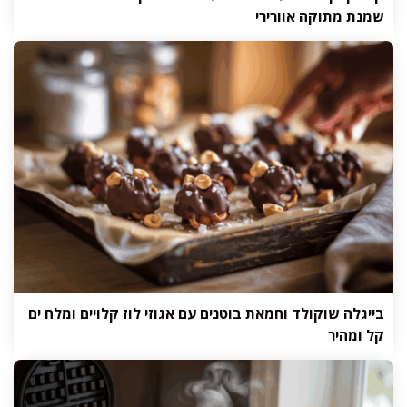
שמנת מתוקה אוורירי
בייגלה שוקולד וחמאת בוטנים עם אגוזי לוז קלויים ומלח ים
קל ומהיר