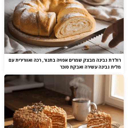
רולדת גבינה מבצק שמרים אפויה בתנור, רכה ואוורירית עם
מלית גבינה עשירה ואבקת סוכר