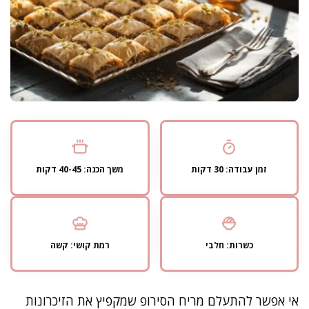
זמן עבודה: 30 דקות
משך הכנה: 40-45 דקות
כשרות: חלבי
רמת קושי: קשה
אי אפשר להתעלם מריח הסירופ שמקפיץ את הזיכרונות