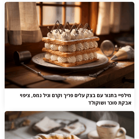
מילפיי בתנור עם בצק עלים פריך וקרם וניל נמס, ציפוי
אבקת סוכר ושוקולד