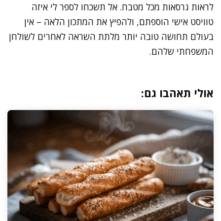
לראות גרסאות מכל מטבח. אל תשכחו לספר לי איזה
טוויסט אישי הוספתם, ולהפיץ את המתכון הלאה – אין
בעולם תחושה טובה יותר מלתת השראה לאחרים לשולחן
המשפחתי שלהם.
אולי תאהבו גם: