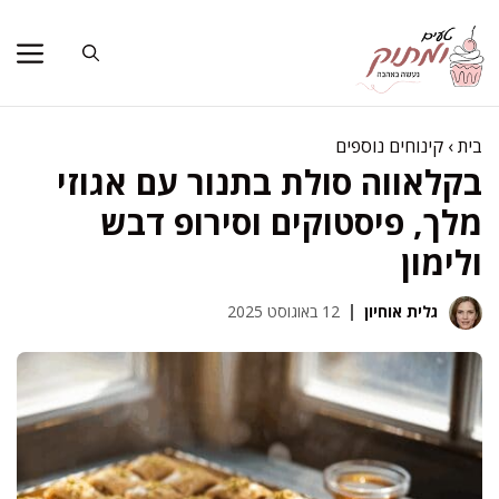
דלג
תוכן
בית
›
קינוחים נוספים
בקלאווה סולת בתנור עם אגוזי
מלך, פיסטוקים וסירופ דבש
ולימון
גלית אוחיון
12 באוגוסט 2025