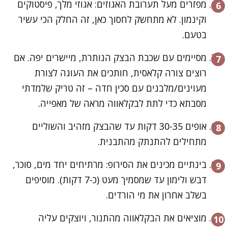
מפזרים מעל תערובת האגוזים: אגוזי מלך, פיסטוקים
וקינמון. לא מתחשק לחסוך כאן, זה החלק הכי עשיר
בטעם.
מסיימים עם שכבת הבצק הנותרת, מיישרים יפה. אם
רוצים צורה קלאסית, חותכים את העוגה לצורת
מעוינים/מלבנים עם סכין חדה – זה טריק שלמדתי
מסבתא כדי לתת לבקלאווה מראה של מאפייה.
אופים 30-35 דקות עד שהבצק מזהיב והשוליים
מתחילים להתנתק מהתבנית.
בינתיים מכינים את הסירופ: מרתיחים יחד מים, סוכר,
דבש ולימון עד שמסמיך מעט (כ-7 דקות). מוסיפים
בשלב אחרון את מי הורדים.
מוציאים את הבקלאווה מהתנור, ויוצקים עליה