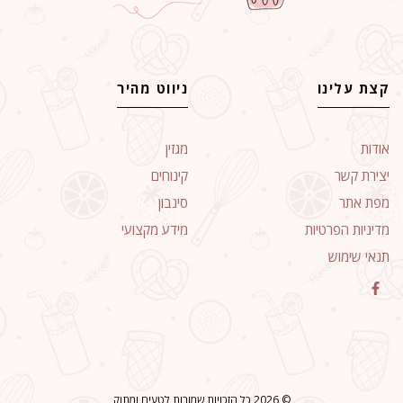
קצת עלינו
ניווט מהיר
אודות
מגזין
יצירת קשר
קינוחים
מפת אתר
סינבון
מדיניות הפרטיות
מידע מקצועי
תנאי שימוש
© 2026 כל הזכויות שמורות לטעים ומתוק