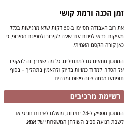
זמן הכנה ורמת קושי
את רוב העבודה תסיימו ב-30 דקות שלא מרגישות בכלל
מעיקות. כדאי לפנות עוד שעה לקירור ולספיגת הסירופ, כי
כאן קורה הקסם האמיתי.
המתכון מתאים גם למתחילים. כל מה שצריך זה להקפיד
על הסדר, למדוד כמויות בדיוק ולהאמין בתהליך – בסוף
תופתעו מכמה שזה פשוט ומדהים.
רשימת מרכיבים
המתכון מספיק ל-24 יחידות, מושלם לאירוח חגיגי או
לשבת רגועה סביב השולחן המשפחתי של אמא.