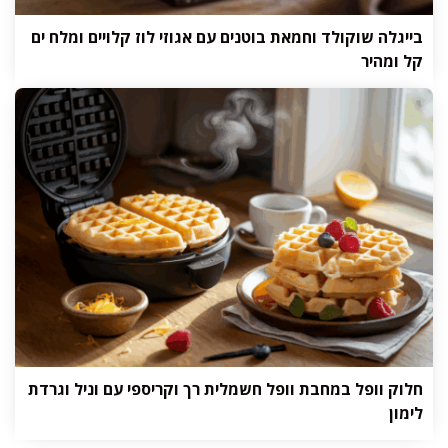
בייגלה שוקולד וחמאת בוטנים עם אגוזי לוז קלויים ומלח ים
קל ומהיר
חלוק וופל במחבת וופל חשמלית רך וקריספי עם וניל וגרדת
לימון