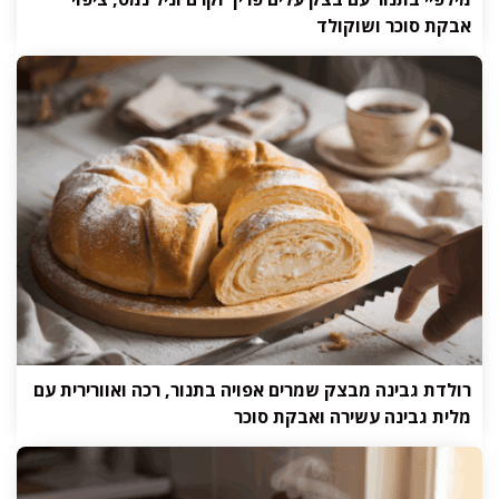
אבקת סוכר ושוקולד
רולדת גבינה מבצק שמרים אפויה בתנור, רכה ואוורירית עם
מלית גבינה עשירה ואבקת סוכר