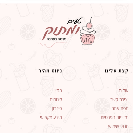
קצת עלינו
ניווט מהיר
אודות
מגזין
יצירת קשר
קינוחים
מפת אתר
סינבון
מדיניות הפרטיות
מידע מקצועי
תנאי שימוש