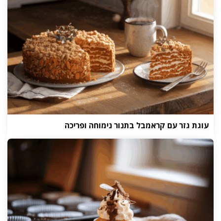
עוגת גזר עם קראמבל בתנור נימוחה ופריכה