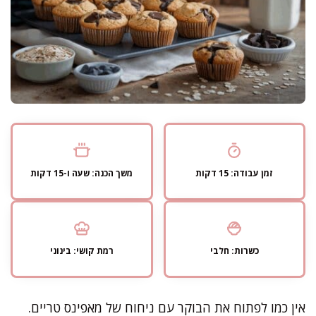
זמן עבודה: 15 דקות
משך הכנה: שעה ו-15 דקות
כשרות: חלבי
רמת קושי: בינוני
אין כמו לפתוח את הבוקר עם ניחוח של מאפינס טריים.