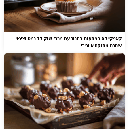
קאפקייקס הפתעות בתנור עם מרכז שוקולד נמס וציפוי
שמנת מתוקה אוורירי