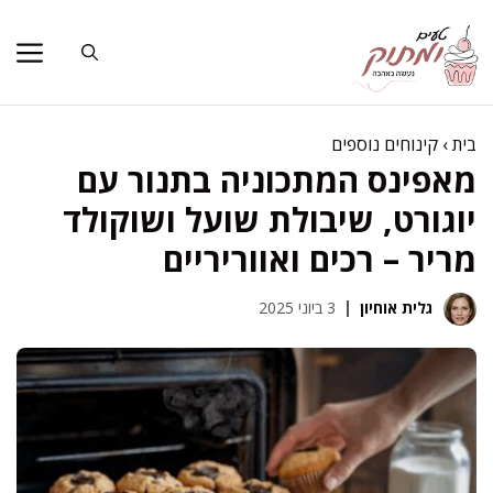
דלג
תוכן
בית
›
קינוחים נוספים
מאפינס המתכוניה בתנור עם
יוגורט, שיבולת שועל ושוקולד
מריר – רכים ואווריריים
גלית אוחיון
3 ביוני 2025