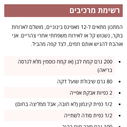
רשימת מרכיבים
המתכון מתאים ל-12 מאפינס בינוניים, מושלם לארוחת
בוקר, נשנוש קל או לאירוח משפחתי אחרי צהריים. אני
אוהבת להגיש אותם חמים, לצד קפה מהביל.
200 גרם קמח לבן (או קמח כוסמין מלא לגרסה
בריאה)
80 גרם שיבולת שועל דקה
2 כפיות אבקת אפייה
1/2 כפית קינמון (לא חובה, אבל ממליצה בחום)
1/2 כפית סודה לשתייה
100 גרם סוכר חום בהיר