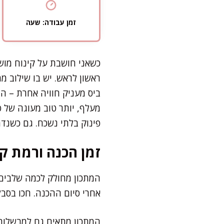
זמן עבודה: שעה
כשאני חושבת על קינוח מוש
ראשון לראש. יש בו שילוב מ
ביס מעניק חוויה אחרת – ה
מעלף, יותר טוב מעוגה של ס
פינוק בלתי נשכח. גם כשנד
זמן הכנה ורמת קו
המתכון מחולק לכמה שלבים,
אחרי סיום ההכנה. חכו בסב
המתכון מתאים גם למבשלות 