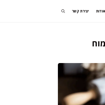
ודות
יצירת קשר
מוח