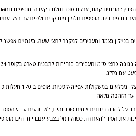
ריך: מניחים קמח, אבקת סוכר ומלח בקערה. מוסיפים חמאה 
ערובת פירורית. מוסיפים חלמון מים קרים ולשים עד בצק אחיד 
ים בניילון נצמד ומעבירים למקרר לחצי שעה. בינתיים אפשר 
מ
מעט עם מזלג.
בד על להבה בינונית שמים סוכר ומים, לא נוגעים עד שהסוכר
נות את הסיר להאחדה. כשהקרמל בצבע ענברי מדהים מוסיפי