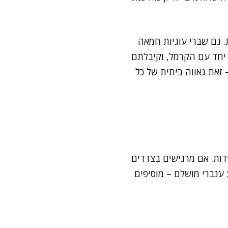
. גם שברי עוגיות חמאה
 יחד עם הקרמל, וקיבלתם
זאת גאווה ביתית של כל
דות. אם מרגישים בצדדים
ענברי מושלם – מוסיפים