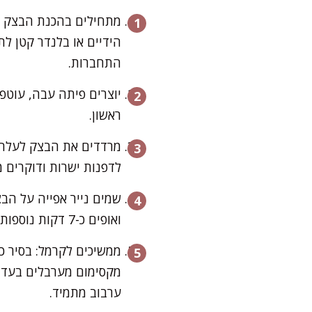
מתחילים בהכנת הבצק הפ
הידיים או בלנדר קטן לת
התחברות.
יוצרים פיתה עבה, עוטפ
ראשון.
לדפנות ישרות ודוקרים 
ואופים כ-7 דקות נוספות עד הזהבה מלאה.
ממשיכים לקרמל: בסיר כ
מקסימום מערבלים בעדי
ערבוב מתמיד.