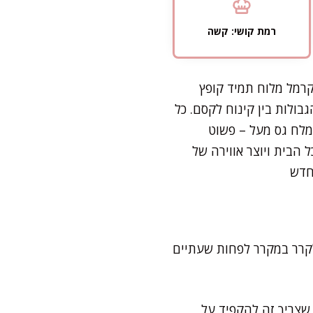
רמת קושי: קשה
קרמל מלוח תמיד קופץ
בולות בין קינוח לקסם. כל
מלח גס מעל – פשוט
הבית ויוצר אווירה של
חדש
לקרר במקרר לפחות שעתיים
שצריך זה להקפיד על