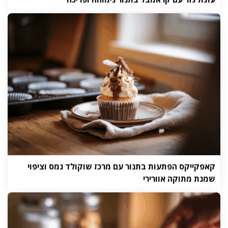
קאפקייקס הפתעות בתנור עם מרכז שוקולד נמס וציפוי
שמנת מתוקה אוורירי