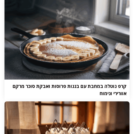
קרפ נוטלה במחבת עם בננות פרוסות ואבקת סוכר מרקם
אוורירי ונימוח