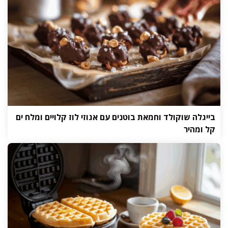
בייגלה שוקולד וחמאת בוטנים עם אגוזי לוז קלויים ומלח ים
קל ומהיר