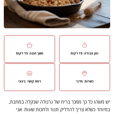
זמן עבודה: 15 דקות
משך הכנה: 15 דקות
כשרות: חלבי
רמת קושי: בינוני
יש משהו כל כך ממכר בריח של גרנולה שנקלה במחבת,
במיוחד כשלא צריך להדליק תנור ולחכות שעות. אני