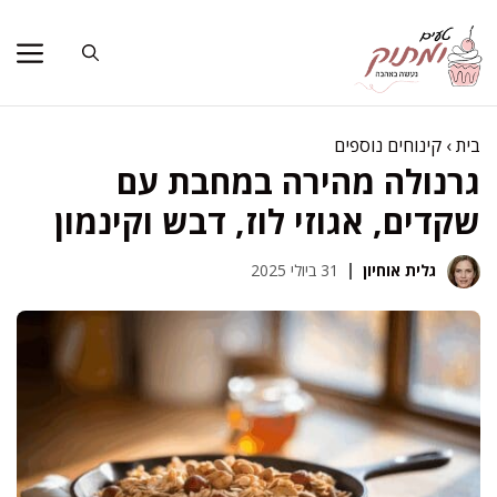
דלג
תוכן
בית
›
קינוחים נוספים
גרנולה מהירה במחבת עם
שקדים, אגוזי לוז, דבש וקינמון
גלית אוחיון
31 ביולי 2025