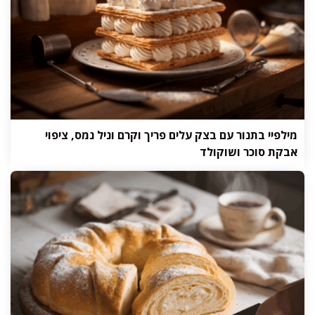
מילפיי בתנור עם בצק עלים פריך וקרם וניל נמס, ציפוי
אבקת סוכר ושוקולד