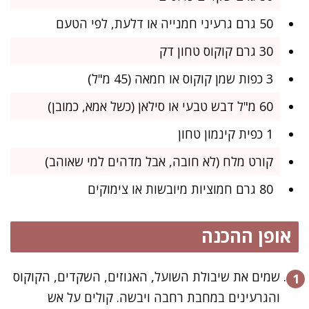
50 גרם גרעיני חמנייה או דלעת, לפי הטעם
30 גרם קוקוס טחון דק
3 כפות שמן קוקוס או חמאה (45 מ"ל)
60 מ"ל דבש טבעי או סילאן (כשל אמא, כמובן)
1 כפית קינמון טחון
קורט מלח (לא חובה, אבל מדהים למי שאוהב)
80 גרם חמוציות מיובשות או צימוקים
אופן ההכנה
שמים את שיבולת השועל, האגוזים, השקדים, הקוקוס
והגרעינים במחבת רחבה ויבשה. קולים על אש