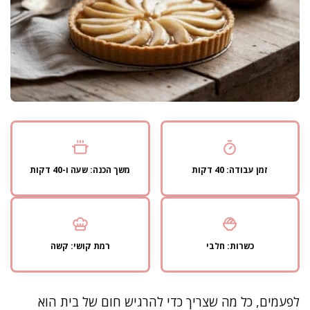
זמן עבודה: 40 דקות
משך הכנה: שעה ו-40 דקות
כשרות: חלבי
רמת קושי: קשה
לפעמים, כל מה שצריך כדי להרגיש חום של בית הוא