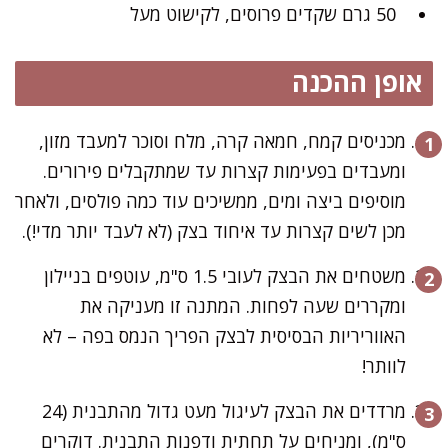
50 גרם שקדים פרוסים, לקישוט מעל
אופן ההכנה
מכניסים קמח, חמאה קרה, מלח וסוכר למעבד מזון,
ומעבדים בפעימות קצרות עד שמתקבלים פירורים.
מוסיפים ביצה ומים, ממשיכים עוד כמה פולסים, ולאחר
מכן לשים קצרות עד איחוד בצק (לא לעבד יותר מדי!).
משטחים את הבצק לעובי 1.5 ס"מ, עוטפים בניילון
ומקררים שעה לפחות. המתנה זו מעניקה את
האווריריות הבסיסית לבצק הפריך הנמס בפה – לא
לוותר!
מרדדים את הבצק לעיגול מעט גדול מהתבנית (24
ס"מ), ומניחים על תחתית ודפנות התבנית. דוקרים