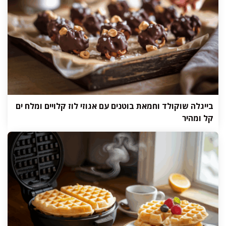
בייגלה שוקולד וחמאת בוטנים עם אגוזי לוז קלויים ומלח ים
קל ומהיר