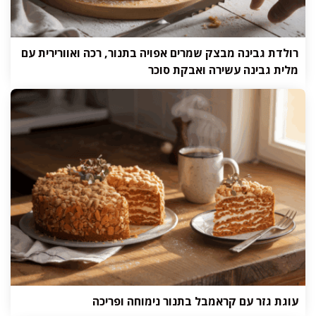
רולדת גבינה מבצק שמרים אפויה בתנור, רכה ואוורירית עם
מלית גבינה עשירה ואבקת סוכר
עוגת גזר עם קראמבל בתנור נימוחה ופריכה