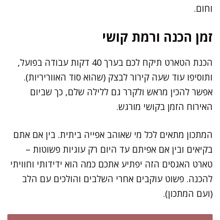
וחום.
זמן הכנה ורמת קושי
הכנת הטארט תיקח לכם בערך 40 דקות עבודה בפועל,
ותוסיפו עוד שעה קירור לבצק (שהוא סוד האווריריות).
אפשר להכין מראש ולקרר גם ללילה שלם, כך שביום
האירוח הזמן בקושי מורגש.
המתכון מתאים לכל מי שאוהב אפייה ביתית. בין אם אתם
בקיאים ובין אם אפיתם עד היום רק עוגיות פשוטות –
טארט האגסים הזה יפתיע אתכם כמה הוא ידידותי וחוויתי
להכנה. פשוט עוקבים אחרי השלבים והולכים עם הלב
(ועם המתכון).