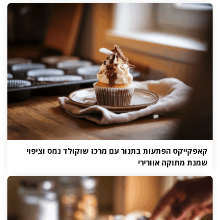
קאפקייקס הפתעות בתנור עם מרכז שוקולד נמס וציפוי
שמנת מתוקה אוורירי