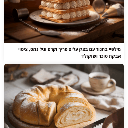
מילפיי בתנור עם בצק עלים פריך וקרם וניל נמס, ציפוי
אבקת סוכר ושוקולד