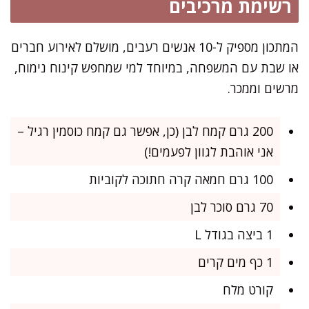
רשימת מרכיבים
המתכון מספיק ל-10 אנשים רעבים, מושלם לאירוע חברים
או שבת עם המשפחה, במיוחד למי שמחפש קינוח נימוח,
מרשים וממכר.
200 גרם קמח לבן (כן, אפשר גם קמח כוסמין רגיל –
אני אוהבת לגוון לפעמים!)
100 גרם חמאה קרה חתוכה לקוביות
70 גרם סוכר לבן
1 ביצה בגודל L
1 כף מים קרים
קורט מלח