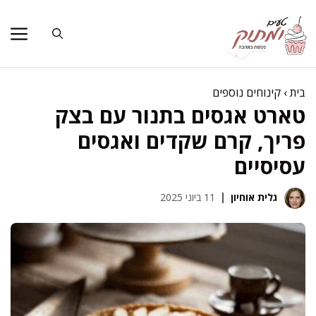
דלג
תוכן
בית
›
קינוחים נוספים
טארט אגסים בתנור עם בצק
פריך, קרם שקדים ואגסים
עסיסיים
גלית אוחיון
11 ביוני 2025