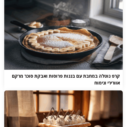
קרפ נוטלה במחבת עם בננות פרוסות ואבקת סוכר מרקם
אוורירי ונימוח