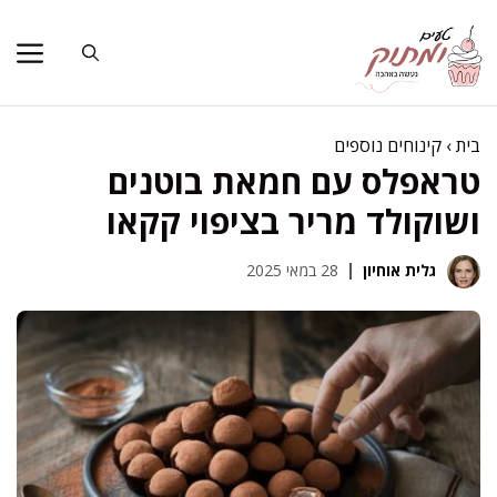
דלג
תוכן
בית
›
קינוחים נוספים
טראפלס עם חמאת בוטנים
ושוקולד מריר בציפוי קקאו
גלית אוחיון
28 במאי 2025