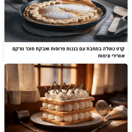
קרפ נוטלה במחבת עם בננות פרוסות ואבקת סוכר מרקם
אוורירי ונימוח