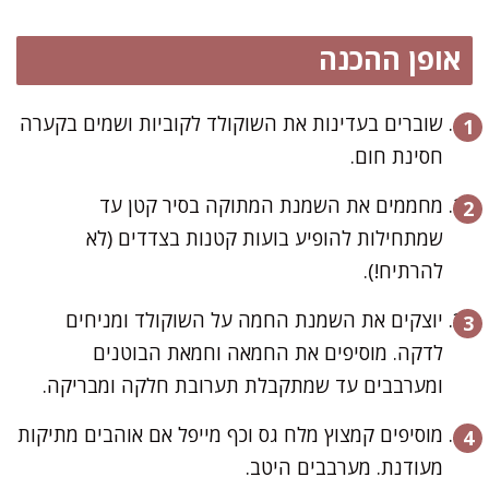
אופן ההכנה
שוברים בעדינות את השוקולד לקוביות ושמים בקערה
חסינת חום.
מחממים את השמנת המתוקה בסיר קטן עד
שמתחילות להופיע בועות קטנות בצדדים (לא
להרתיח!).
יוצקים את השמנת החמה על השוקולד ומניחים
לדקה. מוסיפים את החמאה וחמאת הבוטנים
ומערבבים עד שמתקבלת תערובת חלקה ומבריקה.
מוסיפים קמצוץ מלח גס וכף מייפל אם אוהבים מתיקות
מעודנת. מערבבים היטב.