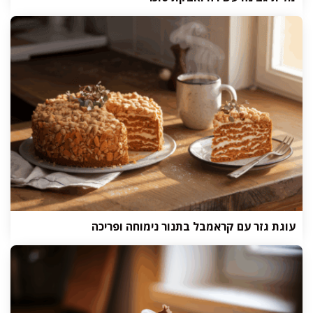
עוגת גזר עם קראמבל בתנור נימוחה ופריכה