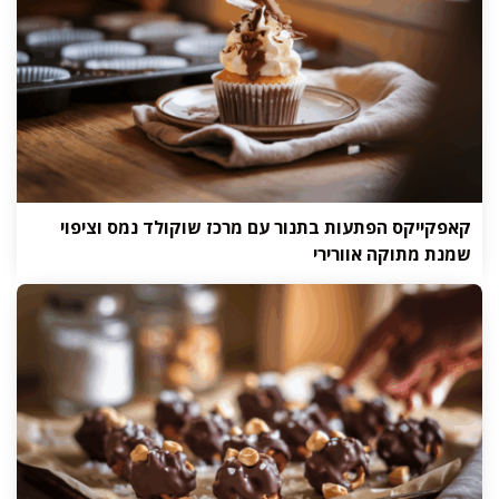
קאפקייקס הפתעות בתנור עם מרכז שוקולד נמס וציפוי
שמנת מתוקה אוורירי