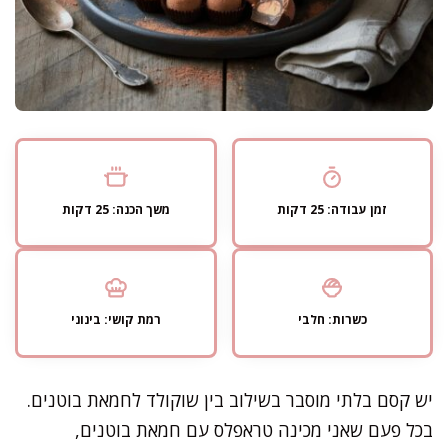
זמן עבודה: 25 דקות
משך הכנה: 25 דקות
כשרות: חלבי
רמת קושי: בינוני
יש קסם בלתי מוסבר בשילוב בין שוקולד לחמאת בוטנים.
בכל פעם שאני מכינה טראפלס עם חמאת בוטנים,