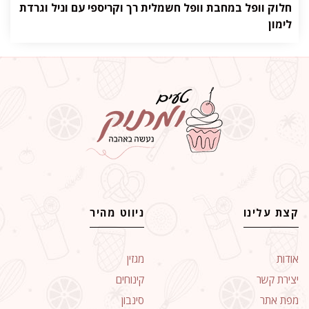
חלוק וופל במחבת וופל חשמלית רך וקריספי עם וניל וגרדת
לימון
קצת עלינו
ניווט מהיר
אודות
מגזין
יצירת קשר
קינוחים
מפת אתר
סינבון