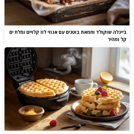
בייגלה שוקולד וחמאת בוטנים עם אגוזי לוז קלויים ומלח ים
קל ומהיר