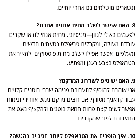
ונשארים מושלמים גם אחרי יומיים.
8. האם אפשר לשלב מחית אגוזים אחרת?
לפעמים בא לי לגוון—מניסיוני, מחית אגוזי לוז או שקדים
עובדת מעולה, ומקבלים טראפלס בטעמים חדשים
ומעלפים. אפשר אפילו לשלב מחית פיסטוקים ולהאיר את
הטראפלס בצבע רענן ומפתיע.
9. האם יש טיפ לשדרוג המרקם?
אני אוהבת להוסיף לתערובת פנימה שברי בוטנים קלויים
עבור קראנץ’ מטורף. אם רוצים מרקם ממש אוורירי ונימוח,
אפשר לשים קצת פחות חמאת בוטנים ולהקציף מעט את
התערובת לפני שמקררים.
10. איך הופכים את הטראפלס ליותר חגיגיים בהגשה?