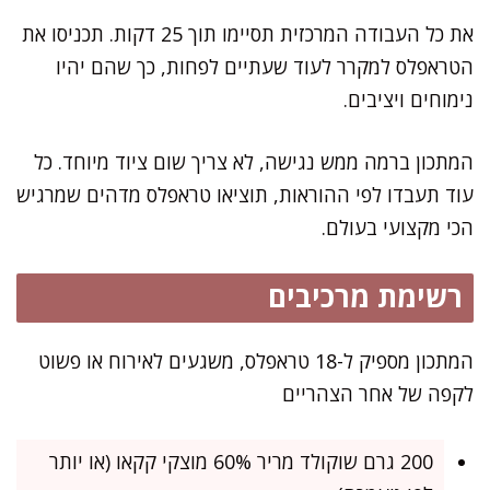
את כל העבודה המרכזית תסיימו תוך 25 דקות. תכניסו את
הטראפלס למקרר לעוד שעתיים לפחות, כך שהם יהיו
נימוחים ויציבים.
המתכון ברמה ממש נגישה, לא צריך שום ציוד מיוחד. כל
עוד תעבדו לפי ההוראות, תוציאו טראפלס מדהים שמרגיש
הכי מקצועי בעולם.
רשימת מרכיבים
המתכון מספיק ל-18 טראפלס, משגעים לאירוח או פשוט
לקפה של אחר הצהריים
200 גרם שוקולד מריר 60% מוצקי קקאו (או יותר