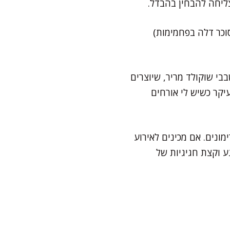
ליחה להבחין בהבדל.
וכר דלה בפחמימות)
בי שוקולד מריר, שיוצרים
יקר כשיש לי אורחים
ונים. אם מכינים לאירוע
ע וקצת חגיגיות של