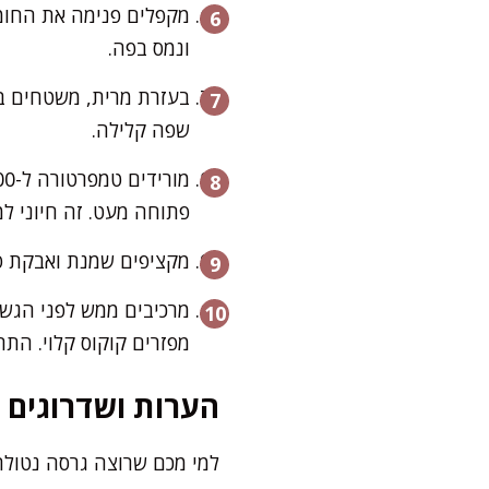
מקפלים פנימה את החומץ
ונמס בפה.
בעזרת מרית, משטחים בע
שפה קלילה.
פתוחה מעט. זה חיוני 
מקציפים שמנת ואבקת סו
מרכיבים ממש לפני הגשה
מפזרים קוקוס קלוי. התר
הערות ושדרוגים
למי מכם שרוצה גרסה נטולת