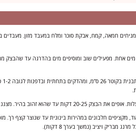
מניחים חמאה, קמח, אבקת סוכר ומלח במעבד מזון. מעבדים
כף מים אחת. מפעילים שוב ומוסיפים מים בהדרגה עד שהבצק מ
משטחים
ד, מקציפים חלבונים במהירות בינונית עד שנוצר קצף רך. מו
ג מבריק ויציב (נמשך בערך 8 דקות).