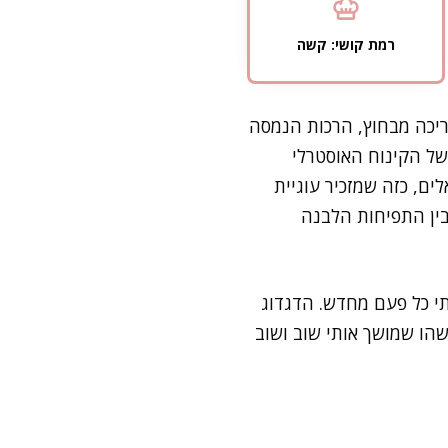
רמת קושי: קשה
יכה מבחוץ, הרכות הנמסה
של הקינוח האוסטרלי
ם, כזה שמזכיר עוגיית
בין התפיחות הלבנה
י כל פעם מחדש. הדגדוג
הו שמושך אותי שוב ושוב