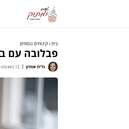
דלג
תוכן
בית
›
קינוחים נוספים
פבלובה עם בצ
גלית אוחיון
12 באוגוסט 2025