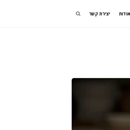
ודות
יצירת קשר