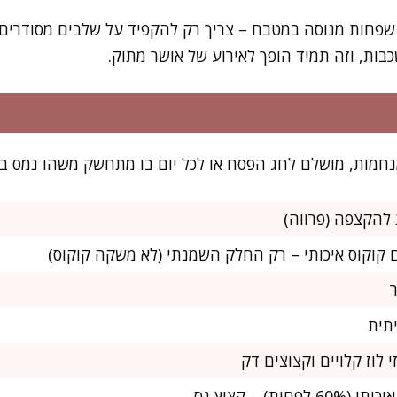
שפחות מנוסה במטבח – צריך רק להקפיד על שלבים מסודרים, 
כבות, וזה תמיד הופך לאירוע של אושר מתוק.