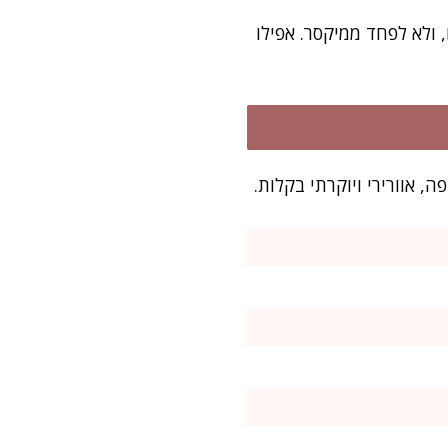
ולא לפחד ממיקסר. אפילו