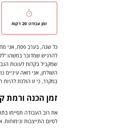
זמן עבודה: 20 דקות
כל שנה, בערב פסח, אני מח
להרגיש שמדובר במשהו “ללא
שמקביל בקלות לעוגות הגבינ
השולחן, אני רואה עיניים נ
במקרר, כי זו הולכת להיות 
זמן הכנה ורמת קו
לסיום התייצבות ונימוחות.