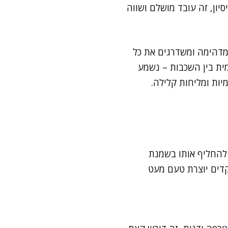
ון, זה עובד מושלם ושווה
 מדהימה ומשדרגים את כל
מית בין השכבות – נשמע
ות ומליחות קלילה.
להחליף אותו בשמנת
קדים יוצרת טעם מעט