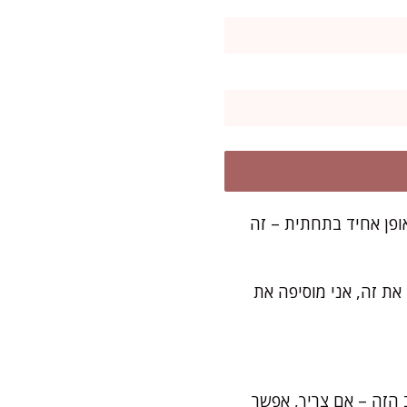
קוס הטחון באופן אחיד בתחתית – זה
את זה, אני מוסיפה את
 הזה – אם צריך, אפשר