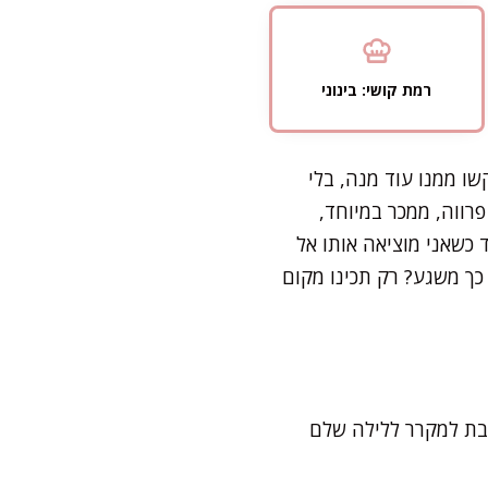
רמת קושי: בינוני
ו ממנו עוד מנה, בלי
רווה, ממכר במיוחד,
 כשאני מוציאה אותו אל
 כך משגע? רק תכינו מקום
את התערובת למקרר ללילה שלם