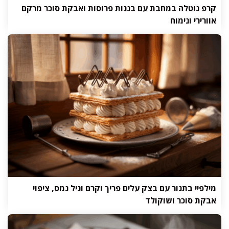
קרפ נוטלה במחבת עם בננות פרוסות ואבקת סוכר מרקם
אוורירי ונימוח
מילפיי בתנור עם בצק עלים פריך וקרם וניל נמס, ציפוי
אבקת סוכר ושוקולד