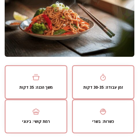
זמן עבודה: 30-35 דקות
משך הכנה: 35 דקות
כשרות: בשרי
רמת קושי: בינוני