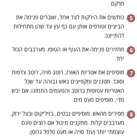
מרקם.
כותשים את הירקות לצד אחד, שוברים פנימה את
הביצים וטורפים אותן עם כף עץ עד שהן מתחילות
להתייצב.
מחזירים פנימה את העוף או הטופו. מערבבים הכול
יחד.
מוסיפים את אטריות האורז, רוטב סויה, רוטב צדפות
וסוכר. מטגנים ומקפיצים באש גבוהה עד שכל
האטריות עטופות ברוטב והטעמים התמזגו. אם יבש
מדי, מוסיפים מעט מים.
מסירים מהאש. מוסיפים נבטים, בזיליקום ובצל ירוק.
מערבבים קלות. מתקנים תיבול אם רוצים טעם
עוצמתי יותר (עוד סויה או מעט פלפל גרוס).