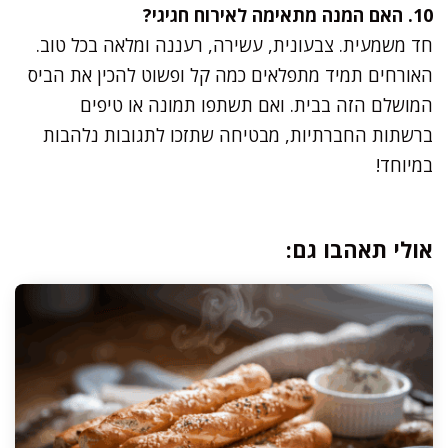
10. האם המנה מתאימה לאירוח חגיגי?
חד משמעית. צבעונית, עשירה, רעננה ומלאה בכל טוב.
האורחים תמיד מתפלאים כמה קל ופשוט להכין את הביס
המושלם הזה בבית. ואם תשתפו תמונה או טיפים
ברשתות החברתיות, מבטיחה שתזכו לתגובות נלהבות
במיוחד!
אולי תאהבו גם: