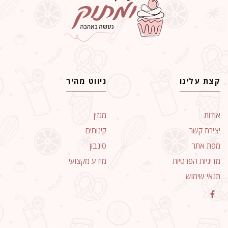
קצת עלינו
ניווט מהיר
אודות
מגזין
יצירת קשר
קינוחים
מפת אתר
סינבון
מדיניות הפרטיות
מידע מקצועי
תנאי שימוש