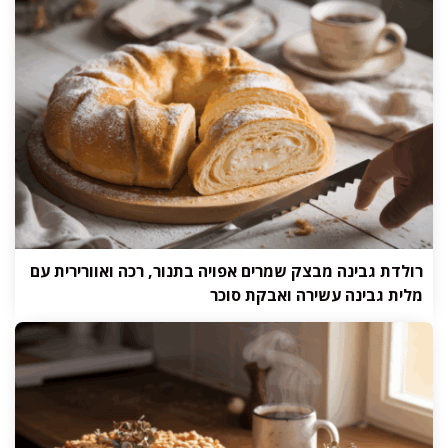
רולדת גבינה מבצק שמרים אפויה בתנור, רכה ואוורירית עם
מלית גבינה עשירה ואבקת סוכר