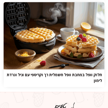
חלוק וופל במחבת וופל חשמלית רך וקריספי עם וניל וגרדת
לימון