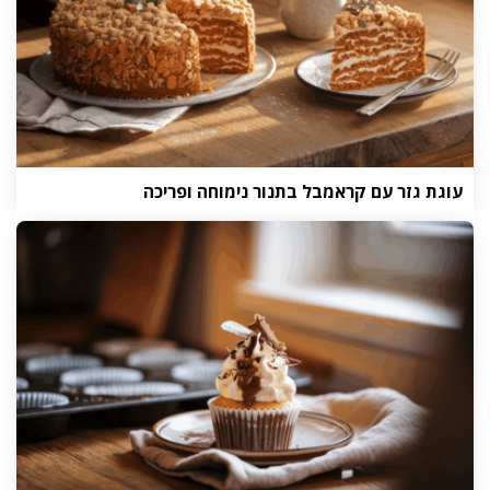
עוגת גזר עם קראמבל בתנור נימוחה ופריכה