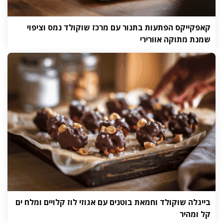
קאפקייקס הפתעות בתנור עם מרכז שוקולד נמס וציפוי
שמנת מתוקה אוורירי
בייגלה שוקולד וחמאת בוטנים עם אגוזי לוז קלויים ומלח ים
קל ומהיר