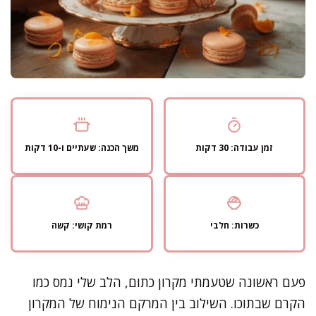
זמן עבודה: 30 דקות
משך הכנה: שעתיים ו-10 דקות
כשרות: חלבי
רמת קושי: קשה
פעם ראשונה שטעמתי מקרון כתום, הלב שלי נמס כמו
הקרם שבתוכו. השילוב בין המרקם הנימוח של המקרון