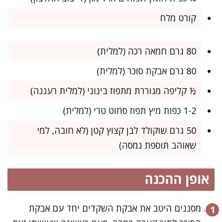
קורט מלח
80 גרם חמאה רכה (למלית)
80 גרם אבקת סוכר (למלית)
½ קליפה מגוררת מתפוז בינוני (למלית רעננה)
1-2 כפות מיץ תפוז סחוט טרי (למלית)
50 גרם שוקולד לבן קצוץ קטן (לא חובה, למי
שאוהב תוספת נמסה)
אופן ההכנה
מסננים היטב את אבקת השקדים יחד עם אבקת