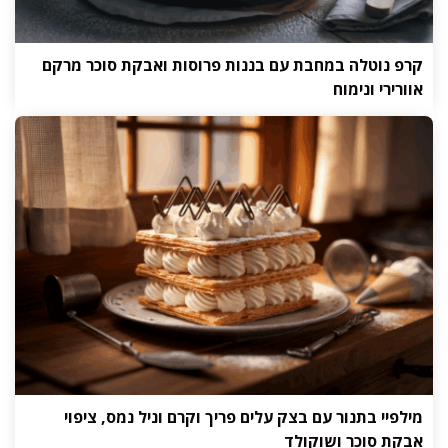
קרפ נוטלה במחבת עם בננות פרוסות ואבקת סוכר מרקם
אוורירי ונימוח
מילפיי בתנור עם בצק עלים פריך וקרם וניל נמס, ציפוי
אבקת סוכר ושוקולד