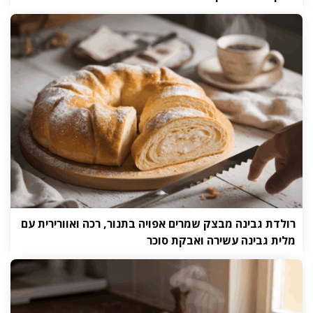
רולדת גבינה מבצק שמרים אפויה בתנור, רכה ואוורירית עם
מלית גבינה עשירה ואבקת סוכר