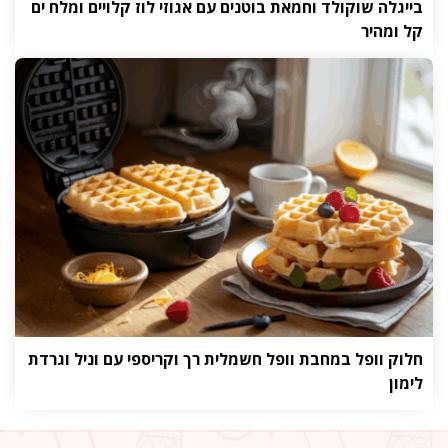
בייגלה שוקולד וחמאת בוטנים עם אגוזי לוז קלויים ומלח ים
קל ומהיר
חלוק וופל במחבת וופל חשמלית רך וקריספי עם וניל וגרדת
לימון