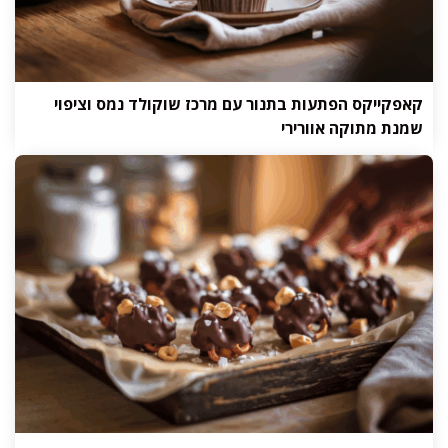
קאפקייקס הפתעות בתנור עם מרכז שוקולד נמס וציפוי
שמנת מתוקה אוורירי