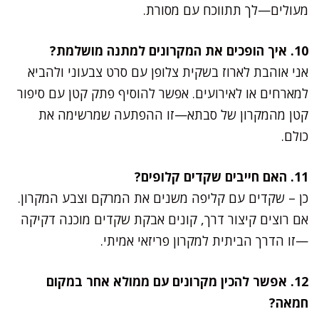
מעולים—לך תתווכח עם מסורת.
10. איך הופכים את המקרונים למתנה מושלמת?
אני אוהבת לארוז בשקית צלופן עם סרט צבעוני ולהביא
למארחים או לאירועים. אפשר להוסיף פתק קטן עם סיפור
קטן מהמקרון של סבתא—זו ההפתעה שמרשימה את
כולם.
11. האם חייבים שקדים קלופים?
כן – שקדים עם קליפה משנים את המרקם וצבע המקרון.
אם רוצים קיצור דרך, קונים אבקת שקדים מוכנה דקיקה
—זו הדרך הביתית למקרון פריזאי אמיתי.
12. אפשר להכין מקרונים עם ממולא אחר במקום
חמאה?