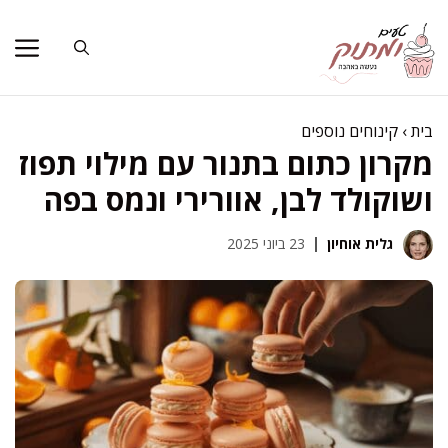
דלג
תוכן
בית
›
קינוחים נוספים
מקרון כתום בתנור עם מילוי תפוז
ושוקולד לבן, אוורירי ונמס בפה
גלית אוחיון
23 ביוני 2025