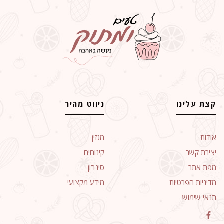
קצת עלינו
ניווט מהיר
אודות
מגזין
יצירת קשר
קינוחים
מפת אתר
סינבון
מדיניות הפרטיות
מידע מקצועי
תנאי שימוש