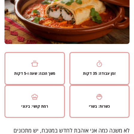
זמן עבודה: 35 דקות
משך הכנה: שעה ו-5 דקות
כשרות: בשרי
רמת קושי: בינוני
לא משנה כמה אני אוהבת לחדש במטבח, יש מתכונים