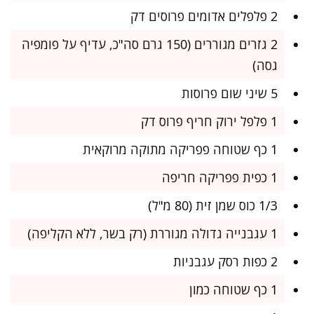
2 פלפלים אדומים פרוסים דק
2 גזרים מגוררים (150 גרם סה"כ, עדיף על פומפיה
גסה)
5 שיני שום פרוסות
1 פלפל ירוק חריף פרוס דק
1 כף שטוחה פפריקה מתוקה מרוקאית
1 כפית פפריקה חריפה
1/3 כוס שמן זית (80 מ"ל)
1 עגבנייה גדולה מגוררת (רק בשר, ללא הקליפה)
2 כפות רסק עגבניות
1 כף שטוחה כמון