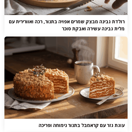
רולדת גבינה מבצק שמרים אפויה בתנור, רכה ואוורירית עם
מלית גבינה עשירה ואבקת סוכר
עוגת גזר עם קראמבל בתנור נימוחה ופריכה