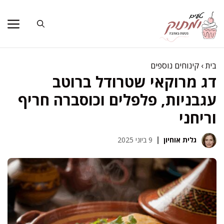
דלג
תוכן
בית
›
קינוחים נוספים
דג מרוקאי שטרודל ברוטב
עגבניות, פלפלים וכוסברה חריף
וריחני
גלית אוחיון
9 ביוני 2025