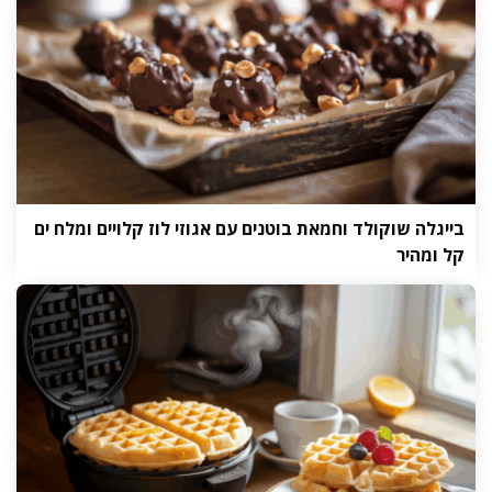
בייגלה שוקולד וחמאת בוטנים עם אגוזי לוז קלויים ומלח ים
קל ומהיר