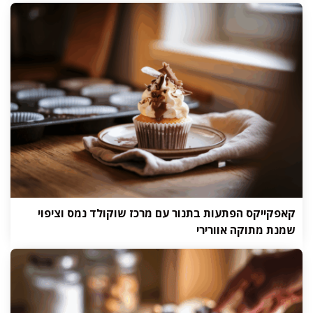
קאפקייקס הפתעות בתנור עם מרכז שוקולד נמס וציפוי
שמנת מתוקה אוורירי