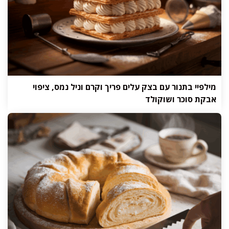
מילפיי בתנור עם בצק עלים פריך וקרם וניל נמס, ציפוי
אבקת סוכר ושוקולד