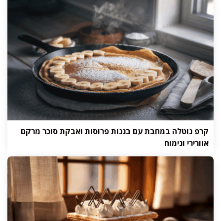
קרפ נוטלה במחבת עם בננות פרוסות ואבקת סוכר מרקם
אוורירי ונימוח