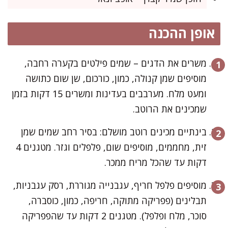
אופן ההכנה
משרים את הדגים – שמים פילטים בקערה רחבה,
מוסיפים שמן קנולה, כמון, כורכום, שן שום כתושה
ומעט מלח. מערבבים בעדינות ומשרים 15 דקות בזמן
שמכינים את הרוטב.
בינתיים מכינים רוטב מושלם: בסיר רחב שמים שמן
זית, מחממים, מוסיפים שום, פלפלים וגזר. מטגנים 4
דקות עד שהכל מריח ממכר.
מוסיפים פלפל חריף, עגבנייה מגוררת, רסק עגבניות,
תבלינים (פפריקה מתוקה, חריפה, כמון, כוסברה,
סוכר, מלח ופלפל). מטגנים 2 דקות עד שהפפריקה