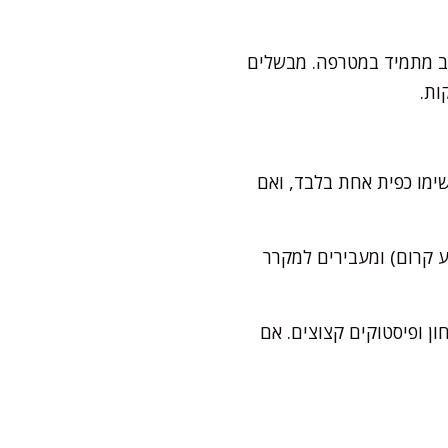
וב מתמיד במטרפה. מבשלים
שימו כפית אחת בלבד, ואם
ע קרום) ומעבירים למקרר
ון ופיסטוקים קצוצים. אם