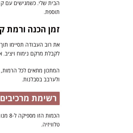
הבית שלי. כשמגישים עם קי
תוספת.
זמן הכנה ורמת קו
לקבלת מרקם נימוח ויציב. א
המתכון מתאים לכל הרמות, 
ולערבב בסבלנות.
רשימת מרכיבים
הכמות
טלוויזיה.