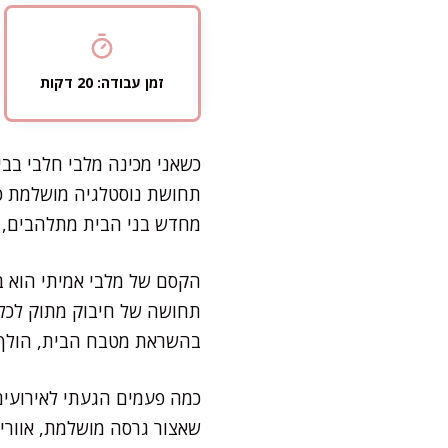
זמן עבודה: 20 דקות
כשאני מכינה מלבי חלבי בבי
תחושת נוסטלגיה מושלמת כמ
מחדש בני הבית מתלהבים, 
הקסם של מלבי אמיתי הוא בש
תחושה של חיבוק מתוק לכל 
בהשראת מטבח הבית, הולך ל
כמה פעמים הגעתי לאירועים
שאצור גרסה מושלמת, אווריר