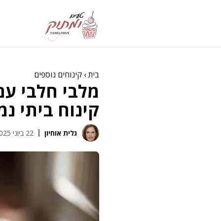
דלג
תוכן
בית
›
קינוחים נוספים
מלבי חלבי עם 
קינוח ביתי נ
גלית אוחיון
22 ביוני 2025