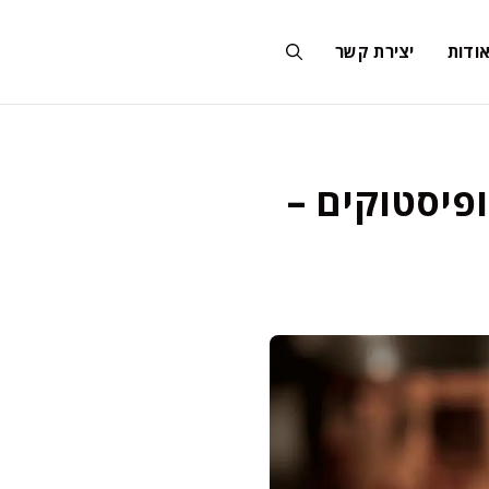
ודות
יצירת קשר
ופיסטוקים –