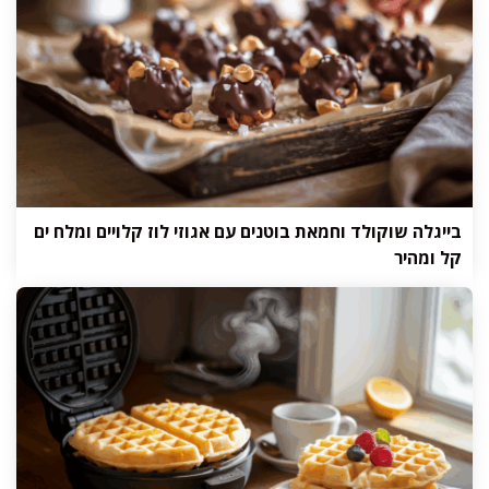
בייגלה שוקולד וחמאת בוטנים עם אגוזי לוז קלויים ומלח ים
קל ומהיר