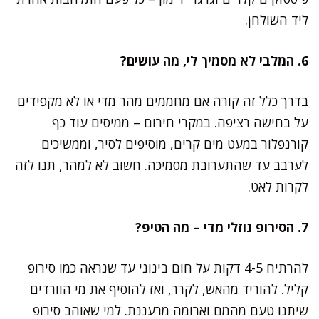
ליד השולחן.
6. המלבי לא מסמיך לי, מה עושים?
בדרך כלל זה קורה אם מחממים מהר מדי או לא מקפידים
על בחישה רציפה. במקרי חירום – ממיסים עוד כף
קורנפלור במעט מים קרים, מוסיפים לסיר, וממשיכים
לערבב עד שהתערובת מסמיכה. חשוב לא למהר, תנו לזה
לקרות לאט.
7. הסירופ נוזלי מדי – מה הטיפ?
להרתיח 4-5 דקות על חום בינוני עד שנראה כמו סירופ
קליל. להוריד מהאש, לקרר, ואז להוסיף את מי הוורדים
שיתנו טעם מהמם וארומה מרעננת. למי שאוהב סירופ