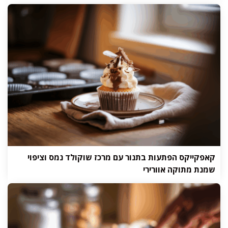
קאפקייקס הפתעות בתנור עם מרכז שוקולד נמס וציפוי
שמנת מתוקה אוורירי