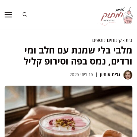
דלג
תוכן
בית
›
קינוחים נוספים
מלבי בלי שמנת עם חלב ומי
ורדים, נמס בפה וסירופ קליל
גלית אוחיון
15 ביוני 2025