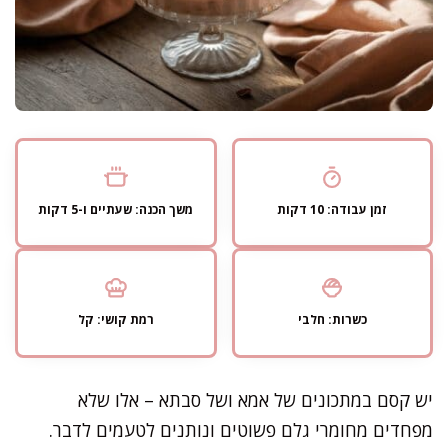
זמן עבודה: 10 דקות
משך הכנה: שעתיים ו-5 דקות
כשרות: חלבי
רמת קושי: קל
יש קסם במתכונים של אמא ושל סבתא – אלו שלא
מפחדים מחומרי גלם פשוטים ונותנים לטעמים לדבר.