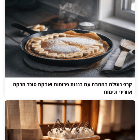
קרפ נוטלה במחבת עם בננות פרוסות ואבקת סוכר מרקם
אוורירי ונימוח