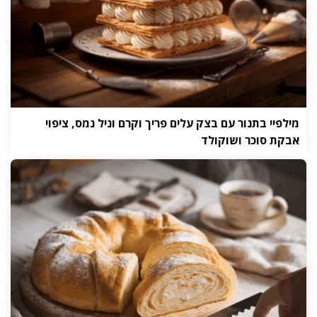
מילפיי בתנור עם בצק עלים פריך וקרם וניל נמס, ציפוי
אבקת סוכר ושוקולד