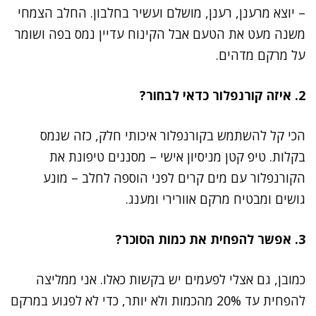
– יוצא מרענן, רענן, מושלם ועשיר בחלבון. החלב הצמחי
משנה מעט את הטעם אבל הקינוח עדיין נמס בפה ושומר
על מרקם מדהים.
2. איזה קורנפלור כדאי לבחור?
הכי קל להשתמש בקורנפלור איכותי חלק, כזה שנמס
בקלות. טיפ קטן מניסיון אישי – מסננים טיפונת את
הקורנפלור עם מים קרים לפני הוספה לחלב – מונע
גושים ומבטיח מרקם אוורירי ומענג.
3. אפשר להפחית את כמות הסוכר?
כמובן, גם אצלי לפעמים יש בקשות כאלו. אני ממליצה
להפחית עד 20% מהכמות ולא יותר, כדי לא לפגוע במרקם