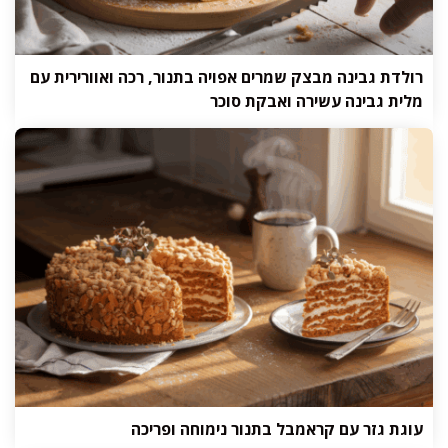
רולדת גבינה מבצק שמרים אפויה בתנור, רכה ואוורירית עם
מלית גבינה עשירה ואבקת סוכר
עוגת גזר עם קראמבל בתנור נימוחה ופריכה