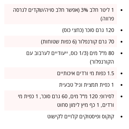
1 ליטר חלב 3% (אפשר חלב סויה/שקדים לגרסה
פרווה)
120 גרם סוכר (כחצי כוס)
70 גרם קורנפלור (6 כפות שטוחות)
80 מ"ל מים (1/3 כוס, ייעודיים לערבוב עם
הקורנפלור)
1.5 כפות מי ורדים איכותיים
1 כפית תמצית וניל טבעית
לסירופ: 120 מ"ל מים, 60 גרם סוכר, 1 כפית מי
ורדים, 1 כף מיץ לימון סחוט
קוקוס ופיסטוקים קלויים לקישוט