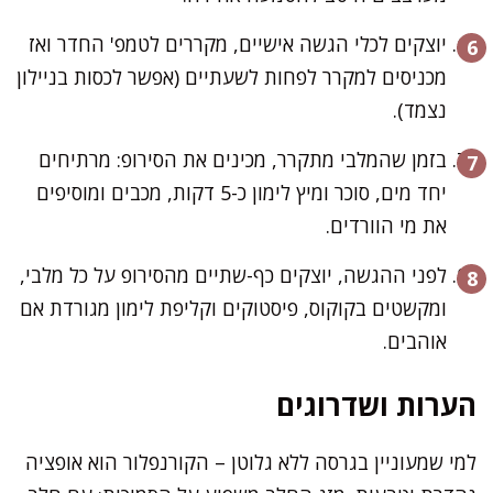
יוצקים לכלי הגשה אישיים, מקררים לטמפ' החדר ואז
מכניסים למקרר לפחות לשעתיים (אפשר לכסות בניילון
נצמד).
בזמן שהמלבי מתקרר, מכינים את הסירופ: מרתיחים
יחד מים, סוכר ומיץ לימון כ-5 דקות, מכבים ומוסיפים
את מי הוורדים.
לפני ההגשה, יוצקים כף-שתיים מהסירופ על כל מלבי,
ומקשטים בקוקוס, פיסטוקים וקליפת לימון מגורדת אם
אוהבים.
הערות ושדרוגים
למי שמעוניין בגרסה ללא גלוטן – הקורנפלור הוא אופציה