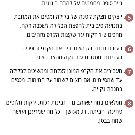
נייר סופג. מחממים על להבה בינונית.
יוצקים מצקת קטנה של בלילה ומטים את המחבת
בתנועה סיבובית להפצת הבלילה לשכבה דקה.
מחכים 1-2 דקות עד שקצות הקרפ מזהיבים.
בעזרת תרווד דק משחררים את הקרפ והופכים
בעדינות. מטגנים עוד דקה מהצד השני.
מעבירים את הקרפ המוכן לצלחת וממשיכים לבלילה
עד שמסיימים. אם רוצים לשמור על חמימות, מכסים
במגבת נקייה.
ממלאים במה שאוהבים – גבינות רכות, ירקות חלוטים,
טחינה, חביתה, דג מעושן – כל מה שמרענן ועושה
שמח בבטן.