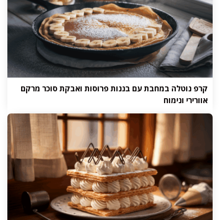
קרפ נוטלה במחבת עם בננות פרוסות ואבקת סוכר מרקם
אוורירי ונימוח