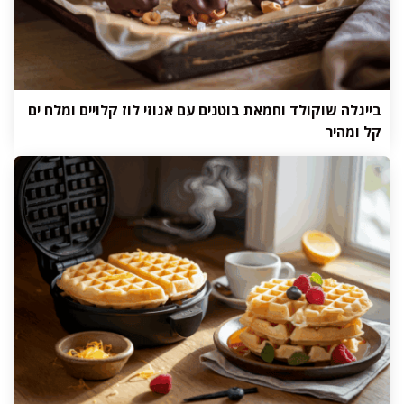
בייגלה שוקולד וחמאת בוטנים עם אגוזי לוז קלויים ומלח ים
קל ומהיר