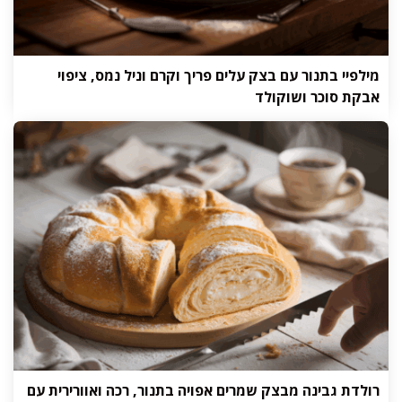
מילפיי בתנור עם בצק עלים פריך וקרם וניל נמס, ציפוי
אבקת סוכר ושוקולד
רולדת גבינה מבצק שמרים אפויה בתנור, רכה ואוורירית עם