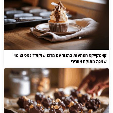
קאפקייקס הפתעות בתנור עם מרכז שוקולד נמס וציפוי
שמנת מתוקה אוורירי