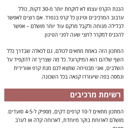
הכנת הקרפ עצמו לא לוקחת יותר מ-30 דקות, כולל
ערבוב המרכיבים וטיגון כל קרפ בנפרד. אם רוצים לאפשר
לבלילה מנוחה ולקבל מרקם עוד יותר מושלם – אפשר
להכניס למקרר לחצי שעה לפני הטיגון.
המתכון הזה באמת מתאים לכולם, גם לכאלה שבדרך כלל
השף שלהם הוא המיקרוגל. כל מה שצריך זה להקפיד על
השלבים, ואני מבטיחה שתצא לכם מנת קרפ אוורירית
ונמסה בפה שיעוררו קנאה בכל השכונה.
רשימת מרכיבים
המתכון מתאים ל-10 קרפים דקים, מספיק ל-4-5 סועדים.
מושלם לארוחת בוקר מיוחדת, לארוחה קלה או לערב