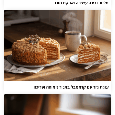
מלית גבינה עשירה ואבקת סוכר
עוגת גזר עם קראמבל בתנור נימוחה ופריכה