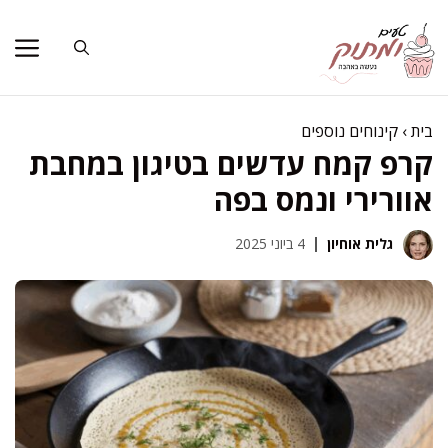
דלג
תוכן
בית
›
קינוחים נוספים
קרפ קמח עדשים בטיגון במחבת
אוורירי ונמס בפה
גלית אוחיון
4 ביוני 2025