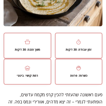
זמן עבודה: 30 דקות
משך הכנה: 30 דקות
כשרות: פרווה
רמת קושי: בינוני
פעם ראשונה שהעזתי להכין קרפ מקמח עדשים,
הופתעתי לגמרי – זה יצא מדהים, אוורירי ונמס בפה. זה