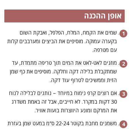
אופן ההכנה
שמים את הקמח, המלח, הפלפל, ואבקת השום
בקערה עמוקה. מוסיפים את הביצים ומערבבים קלות
עם מטרפה.
מוזגים לאט-לאט את המים תוך טריפה מתמדת, עד
שמתקבלת בלילה דקה וחלקה. מוסיפים את כף שמן
הזית וממשיכים לטרוף עוד דקה.
אם רוצים קרפ נימוח במיוחד – נותנים לבלילה לנוח
30 דקות במקרר. לא חייבים, אבל זה באמת משדרג
את המרקם ומונע היווצרות בועות אוויר.
משמנים מחבת בקוטר 22-24 ס"מ במעט שמן בעזרת