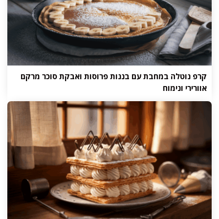
קרפ נוטלה במחבת עם בננות פרוסות ואבקת סוכר מרקם
אוורירי ונימוח