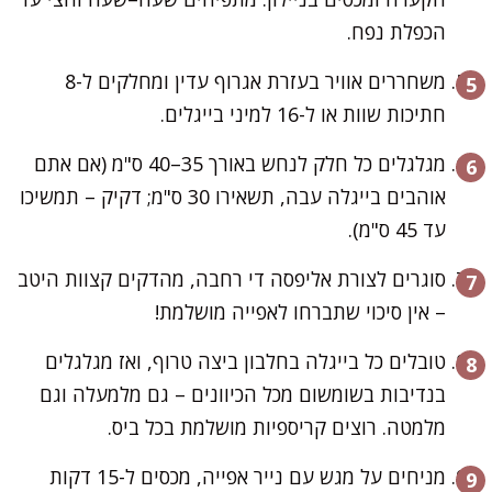
הכפלת נפח.
משחררים אוויר בעזרת אגרוף עדין ומחלקים ל-8
חתיכות שוות או ל-16 למיני בייגלים.
מגלגלים כל חלק לנחש באורך 35–40 ס"מ (אם אתם
אוהבים בייגלה עבה, תשאירו 30 ס"מ; דקיק – תמשיכו
עד 45 ס"מ).
סוגרים לצורת אליפסה די רחבה, מהדקים קצוות היטב
– אין סיכוי שתברחו לאפייה מושלמת!
טובלים כל בייגלה בחלבון ביצה טרוף, ואז מגלגלים
בנדיבות בשומשום מכל הכיוונים – גם מלמעלה וגם
מלמטה. רוצים קריספיות מושלמת בכל ביס.
מניחים על מגש עם נייר אפייה, מכסים ל-15 דקות