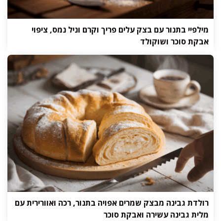
מילפיי בתנור עם בצק עלים פריך וקרם וניל נמס, ציפוי
אבקת סוכר ושוקולד
רולדת גבינה מבצק שמרים אפויה בתנור, רכה ואוורירית עם
מלית גבינה עשירה ואבקת סוכר