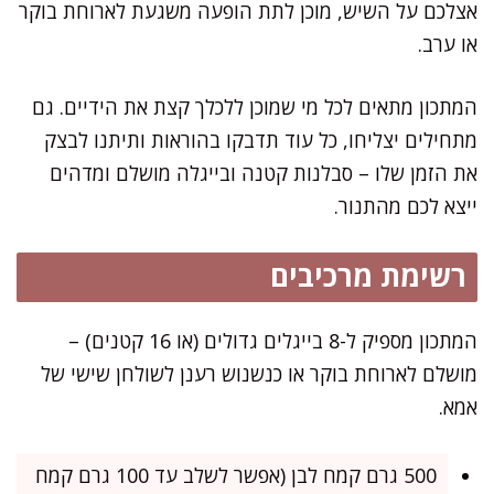
אצלכם על השיש, מוכן לתת הופעה משגעת לארוחת בוקר
או ערב.
המתכון מתאים לכל מי שמוכן ללכלך קצת את הידיים. גם
מתחילים יצליחו, כל עוד תדבקו בהוראות ותיתנו לבצק
את הזמן שלו – סבלנות קטנה ובייגלה מושלם ומדהים
ייצא לכם מהתנור.
רשימת מרכיבים
המתכון מספיק ל-8 בייגלים גדולים (או 16 קטנים) –
מושלם לארוחת בוקר או כנשנוש רענן לשולחן שישי של
אמא.
500 גרם קמח לבן (אפשר לשלב עד 100 גרם קמח