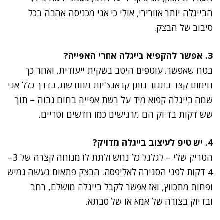
הבייגלה יותר אוורירי, אולי כי אני מכניסה אהבה בכל
סיבוב של הבצק.
3. אפשר להקפיא בייגלה אחרי האפייה?
בטח שאפשר. עוטפים היטב בשקית ייעודית, ואחר כך
חימום קצר בתנור נותן קראנצ'יות מחודשת. בדרך כלל אני
שמה בייגלה קפוא מיד על רשת אפייה בחום גבוה – תוך
שש דקות בדיוק הם מרגישים כמו חדשים וטריים.
4. יש טיפ לעיצוב בייגלה מדויק?
הטריק שלי – לגלגל כל נחש ולתת לו מנוחה קצרה של 3–
4 דקות לפני הסגירה לאליפסה. הבצק פתאום נעשה גמיש
ופחות מתכווץ, ואז אפשר לקבל בייגלה מושלם, רחב
ובדיוק בצורה של אמא או של סבתא.