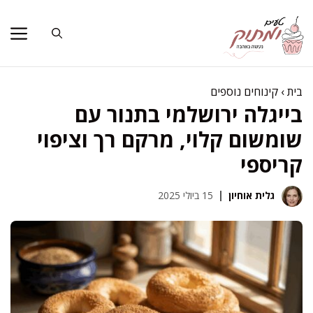
דלג
תוכן
בית
›
קינוחים נוספים
בייגלה ירושלמי בתנור עם
שומשום קלוי, מרקם רך וציפוי
קריספי
גלית אוחיון
15 ביולי 2025