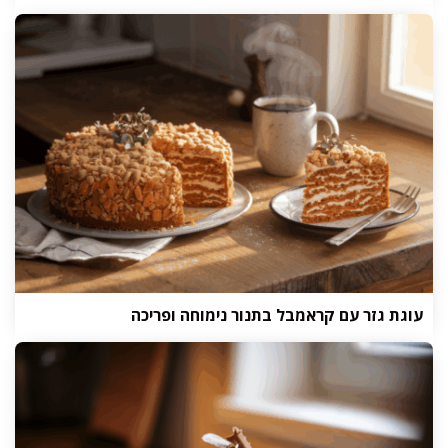
עוגת גזר עם קראמבל בתנור נימוחה ופריכה