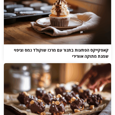
קאפקייקס הפתעות בתנור עם מרכז שוקולד נמס וציפוי
שמנת מתוקה אוורירי