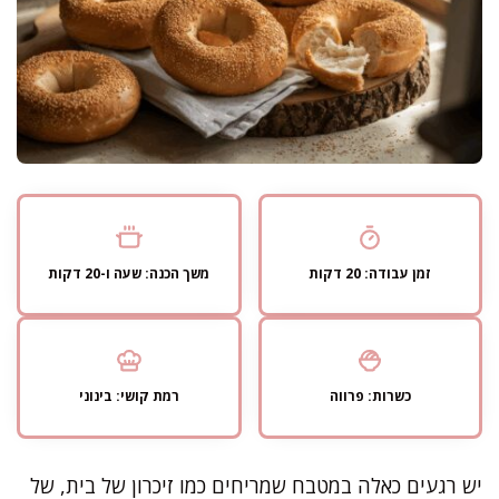
זמן עבודה: 20 דקות
משך הכנה: שעה ו-20 דקות
כשרות: פרווה
רמת קושי: בינוני
יש רגעים כאלה במטבח שמריחים כמו זיכרון של בית, של