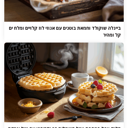
בייגלה שוקולד וחמאת בוטנים עם אגוזי לוז קלויים ומלח ים
קל ומהיר